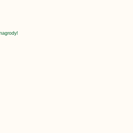
nagrody!