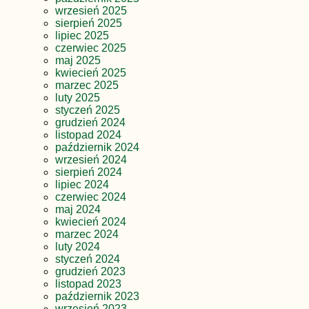
wrzesień 2025
sierpień 2025
lipiec 2025
czerwiec 2025
maj 2025
kwiecień 2025
marzec 2025
luty 2025
styczeń 2025
grudzień 2024
listopad 2024
październik 2024
wrzesień 2024
sierpień 2024
lipiec 2024
czerwiec 2024
maj 2024
kwiecień 2024
marzec 2024
luty 2024
styczeń 2024
grudzień 2023
listopad 2023
październik 2023
wrzesień 2023