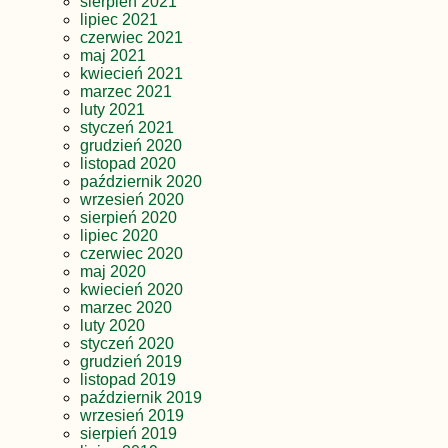
sierpień 2021
lipiec 2021
czerwiec 2021
maj 2021
kwiecień 2021
marzec 2021
luty 2021
styczeń 2021
grudzień 2020
listopad 2020
październik 2020
wrzesień 2020
sierpień 2020
lipiec 2020
czerwiec 2020
maj 2020
kwiecień 2020
marzec 2020
luty 2020
styczeń 2020
grudzień 2019
listopad 2019
październik 2019
wrzesień 2019
sierpień 2019