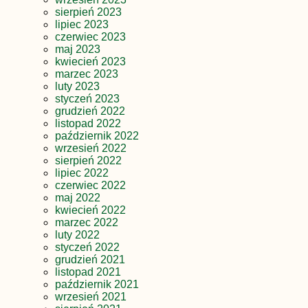
sierpień 2023
lipiec 2023
czerwiec 2023
maj 2023
kwiecień 2023
marzec 2023
luty 2023
styczeń 2023
grudzień 2022
listopad 2022
październik 2022
wrzesień 2022
sierpień 2022
lipiec 2022
czerwiec 2022
maj 2022
kwiecień 2022
marzec 2022
luty 2022
styczeń 2022
grudzień 2021
listopad 2021
październik 2021
wrzesień 2021