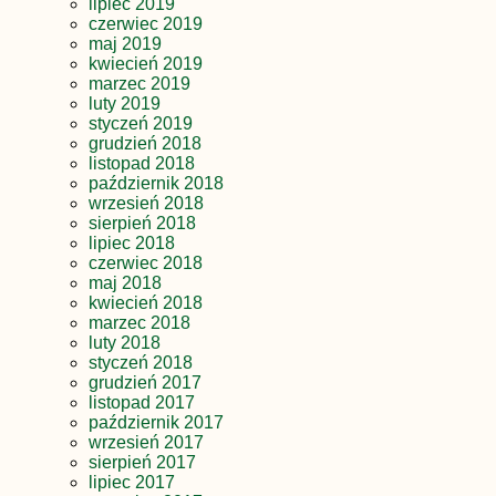
lipiec 2019
czerwiec 2019
maj 2019
kwiecień 2019
marzec 2019
luty 2019
styczeń 2019
grudzień 2018
listopad 2018
październik 2018
wrzesień 2018
sierpień 2018
lipiec 2018
czerwiec 2018
maj 2018
kwiecień 2018
marzec 2018
luty 2018
styczeń 2018
grudzień 2017
listopad 2017
październik 2017
wrzesień 2017
sierpień 2017
lipiec 2017