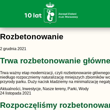
Rozbetonowanie
2 grudnia 2021
Trwa rozbetonowanie główne
Trwa ważny etap modernizacji, czyli rozbetonowanie głównego 
niedługo rozpoczniemy naturalizację mniejszych zbiorników wo
przyrody parku. Duży nacisk kładziemy na minimalizację negat
Aktualności, Inwestycje, Nasze tereny, Parki, Wody
24 listopada 2021
Rozpoczęliśmy rozbetonowa