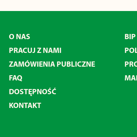
O NAS
BIP
PRACUJ Z NAMI
POL
ZAMÓWIENIA PUBLICZNE
PRO
FAQ
MA
DOSTĘPNOŚĆ
KONTAKT