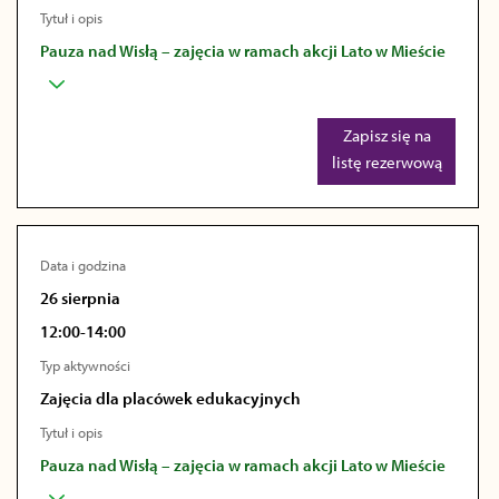
Tytuł i opis
Pauza nad Wisłą – zajęcia w ramach akcji Lato w Mieście
Zapisz się na
listę rezerwową
Data i godzina
26 sierpnia
12:00-14:00
Typ aktywności
Zajęcia dla placówek edukacyjnych
Tytuł i opis
Pauza nad Wisłą – zajęcia w ramach akcji Lato w Mieście