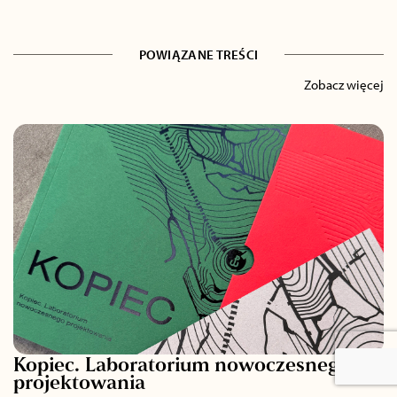
POWIĄZANE TREŚCI
Zobacz więcej
Kopiec. Laboratorium nowoczesnego
projektowania