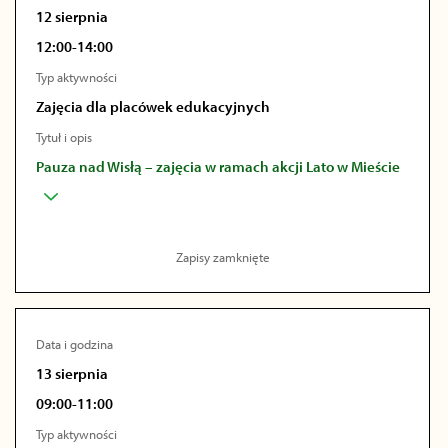
12 sierpnia
12:00-14:00
Typ aktywności
Zajęcia dla placówek edukacyjnych
Tytuł i opis
Pauza nad Wisłą – zajęcia w ramach akcji Lato w Mieście
Zapisy zamknięte
Data i godzina
13 sierpnia
09:00-11:00
Typ aktywności