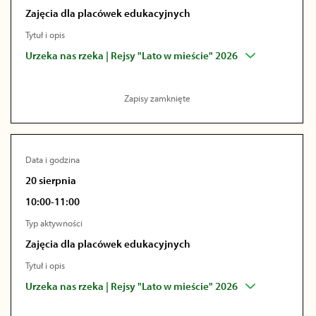
Zajęcia dla placówek edukacyjnych
Tytuł i opis
Urzeka nas rzeka | Rejsy "Lato w mieście" 2026
Zapisy zamknięte
Data i godzina
20 sierpnia
10:00-11:00
Typ aktywności
Zajęcia dla placówek edukacyjnych
Tytuł i opis
Urzeka nas rzeka | Rejsy "Lato w mieście" 2026