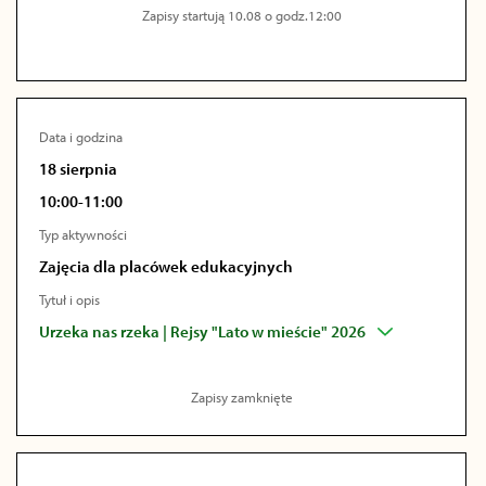
Zapisy startują 10.08 o godz.12:00
Data i godzina
18 sierpnia
10:00-11:00
Typ aktywności
Zajęcia dla placówek edukacyjnych
Tytuł i opis
Urzeka nas rzeka | Rejsy "Lato w mieście" 2026
Zapisy zamknięte