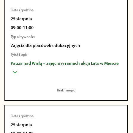
Data i godzina
25 sierpnia
09:00-11:00
Typ aktywności
Zajęcia dla placówek edukacyjnych
Tytuł i opis
Pauza nad Wisłą – zajęcia w ramach akcji Lato w Mieście
Brak miejsc
Data i godzina
25 sierpnia