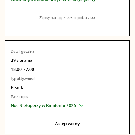
Zapisy startują 24.08 o godz.12:00
Data i godzina
29 sierpnia
18:00-22:00
Typ aktywności
Piknik
Tytuł i opis
Noc Nietoperzy w Kamieniu 2026
Wstęp wolny