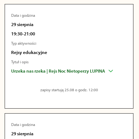
Data i godzina
29 sierpnia
19:30-21:00
Typ aktywności
Rejsy edukacyjne
Tytuł i opis
Urzeka nas rzeka | Rejs Noc Nietoperzy LUPINA
zapisy startują 25.08 o godz. 12:00
Data i godzina
29 sierpnia