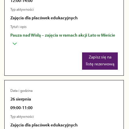
12:00-14:00
Typ aktywności
Zajęcia dla placówek edukacyjnych
Tytuł i opis
Pauza nad Wisłą – zajęcia w ramach akcji Lato w Mieście
Zapisz się na
listę rezerwową
Data i godzina
26 sierpnia
09:00-11:00
Typ aktywności
Zajęcia dla placówek edukacyjnych