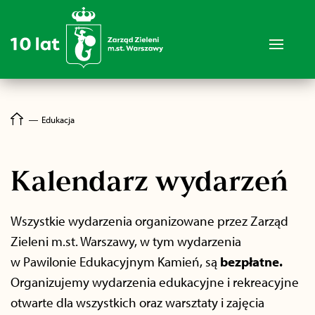
―
Edukacja
Kalendarz wydarzeń
Wszystkie wydarzenia organizowane przez Zarząd
Zieleni m.st. Warszawy, w tym wydarzenia
w Pawilonie Edukacyjnym Kamień, są
bezpłatne.
Organizujemy wydarzenia edukacyjne i rekreacyjne
otwarte dla wszystkich oraz warsztaty i zajęcia