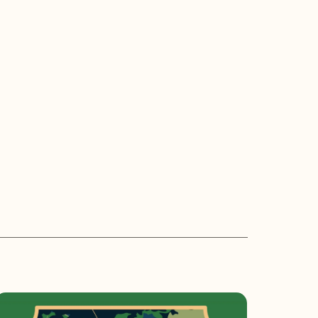
Zobacz więcej