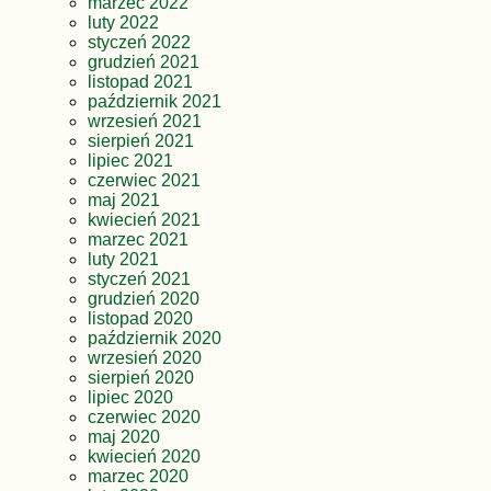
marzec 2022
luty 2022
styczeń 2022
grudzień 2021
listopad 2021
październik 2021
wrzesień 2021
sierpień 2021
lipiec 2021
czerwiec 2021
maj 2021
kwiecień 2021
marzec 2021
luty 2021
styczeń 2021
grudzień 2020
listopad 2020
październik 2020
wrzesień 2020
sierpień 2020
lipiec 2020
czerwiec 2020
maj 2020
kwiecień 2020
marzec 2020