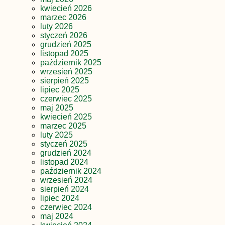
kwiecień 2026
marzec 2026
luty 2026
styczeń 2026
grudzień 2025
listopad 2025
październik 2025
wrzesień 2025
sierpień 2025
lipiec 2025
czerwiec 2025
maj 2025
kwiecień 2025
marzec 2025
luty 2025
styczeń 2025
grudzień 2024
listopad 2024
październik 2024
wrzesień 2024
sierpień 2024
lipiec 2024
czerwiec 2024
maj 2024