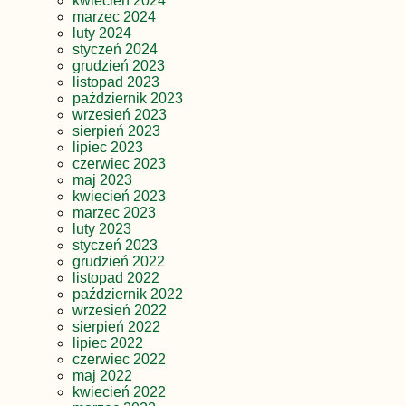
kwiecień 2024
marzec 2024
luty 2024
styczeń 2024
grudzień 2023
listopad 2023
październik 2023
wrzesień 2023
sierpień 2023
lipiec 2023
czerwiec 2023
maj 2023
kwiecień 2023
marzec 2023
luty 2023
styczeń 2023
grudzień 2022
listopad 2022
październik 2022
wrzesień 2022
sierpień 2022
lipiec 2022
czerwiec 2022
maj 2022
kwiecień 2022