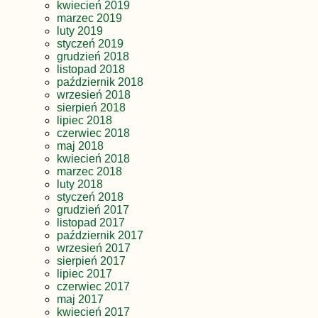
kwiecień 2019
marzec 2019
luty 2019
styczeń 2019
grudzień 2018
listopad 2018
październik 2018
wrzesień 2018
sierpień 2018
lipiec 2018
czerwiec 2018
maj 2018
kwiecień 2018
marzec 2018
luty 2018
styczeń 2018
grudzień 2017
listopad 2017
październik 2017
wrzesień 2017
sierpień 2017
lipiec 2017
czerwiec 2017
maj 2017
kwiecień 2017