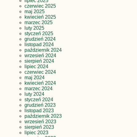
lipiec 2025
czerwiec 2025
maj 2025
kwiecień 2025
marzec 2025
luty 2025
styczeń 2025
grudzień 2024
listopad 2024
październik 2024
wrzesień 2024
sierpień 2024
lipiec 2024
czerwiec 2024
maj 2024
kwiecień 2024
marzec 2024
luty 2024
styczeń 2024
grudzień 2023
listopad 2023
październik 2023
wrzesień 2023
sierpień 2023
lipiec 2023