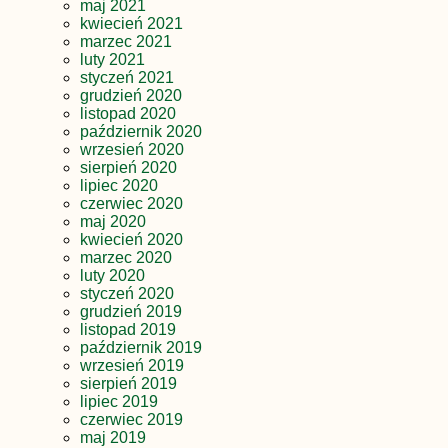
maj 2021
kwiecień 2021
marzec 2021
luty 2021
styczeń 2021
grudzień 2020
listopad 2020
październik 2020
wrzesień 2020
sierpień 2020
lipiec 2020
czerwiec 2020
maj 2020
kwiecień 2020
marzec 2020
luty 2020
styczeń 2020
grudzień 2019
listopad 2019
październik 2019
wrzesień 2019
sierpień 2019
lipiec 2019
czerwiec 2019
maj 2019