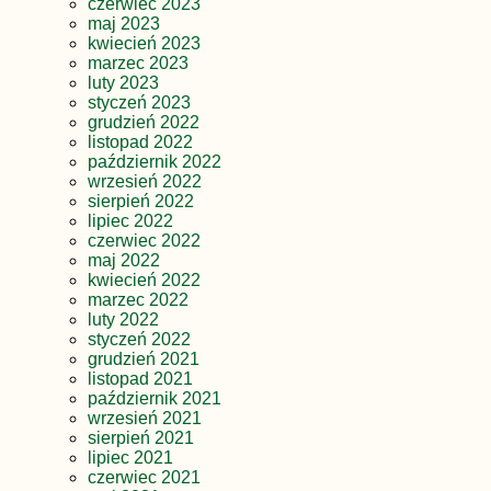
czerwiec 2023
maj 2023
kwiecień 2023
marzec 2023
luty 2023
styczeń 2023
grudzień 2022
listopad 2022
październik 2022
wrzesień 2022
sierpień 2022
lipiec 2022
czerwiec 2022
maj 2022
kwiecień 2022
marzec 2022
luty 2022
styczeń 2022
grudzień 2021
listopad 2021
październik 2021
wrzesień 2021
sierpień 2021
lipiec 2021
czerwiec 2021