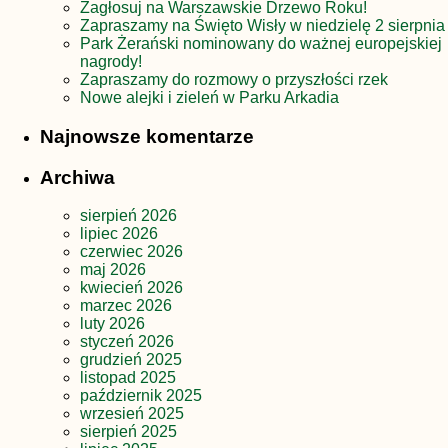
Zagłosuj na Warszawskie Drzewo Roku!
Zapraszamy na Święto Wisły w niedzielę 2 sierpnia
Park Żerański nominowany do ważnej europejskiej
nagrody!
Zapraszamy do rozmowy o przyszłości rzek
Nowe alejki i zieleń w Parku Arkadia
Najnowsze komentarze
Archiwa
sierpień 2026
lipiec 2026
czerwiec 2026
maj 2026
kwiecień 2026
marzec 2026
luty 2026
styczeń 2026
grudzień 2025
listopad 2025
październik 2025
wrzesień 2025
sierpień 2025