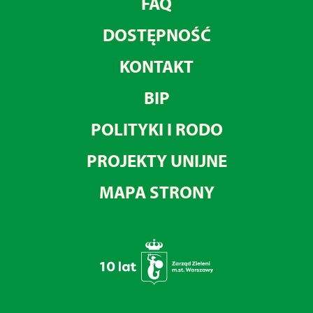
FAQ
DOSTĘPNOŚĆ
KONTAKT
BIP
POLITYKI I RODO
PROJEKTY UNIJNE
MAPA STRONY