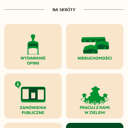
NA SKRÓTY