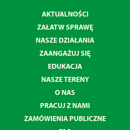
AKTUALNOŚCI
ZAŁATW SPRAWĘ
NASZE DZIAŁANIA
ZAANGAŻUJ SIĘ
EDUKACJA
NASZE TERENY
O NAS
PRACUJ Z NAMI
ZAMÓWIENIA PUBLICZNE