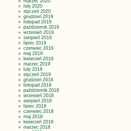
marzec 2020
luty 2020
styczeń 2020
grudzień 2019
listopad 2019
październik 2019
wrzesień 2019
sierpień 2019
lipiec 2019
czerwiec 2019
maj 2019
kwiecień 2019
marzec 2019
luty 2019
styczeń 2019
grudzień 2018
listopad 2018
październik 2018
wrzesień 2018
sierpień 2018
lipiec 2018
czerwiec 2018
maj 2018
kwiecień 2018
marzec 2018