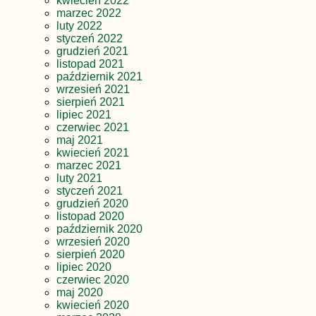
kwiecień 2022
marzec 2022
luty 2022
styczeń 2022
grudzień 2021
listopad 2021
październik 2021
wrzesień 2021
sierpień 2021
lipiec 2021
czerwiec 2021
maj 2021
kwiecień 2021
marzec 2021
luty 2021
styczeń 2021
grudzień 2020
listopad 2020
październik 2020
wrzesień 2020
sierpień 2020
lipiec 2020
czerwiec 2020
maj 2020
kwiecień 2020