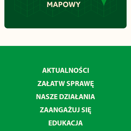
AKTUALNOŚCI
ZAŁATW SPRAWĘ
NASZE DZIAŁANIA
ZAANGAŻUJ SIĘ
EDUKACJA