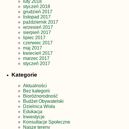
luty 2018
styczeń 2018
grudzień 2017
listopad 2017
październik 2017
wrzesień 2017
sierpień 2017
lipiec 2017
czerwiec 2017
maj 2017
kwiecień 2017
marzec 2017
styczeń 2017
Kategorie
Aktualności
Bez kategorii
Bioróżnorodność
Budżet Obywatelski
Dzielnica Wisła
Edukacja
Inwestycje
Konsultacje Społeczne
Nasze tereny