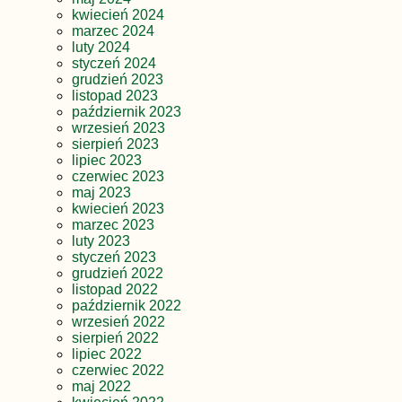
kwiecień 2024
marzec 2024
luty 2024
styczeń 2024
grudzień 2023
listopad 2023
październik 2023
wrzesień 2023
sierpień 2023
lipiec 2023
czerwiec 2023
maj 2023
kwiecień 2023
marzec 2023
luty 2023
styczeń 2023
grudzień 2022
listopad 2022
październik 2022
wrzesień 2022
sierpień 2022
lipiec 2022
czerwiec 2022
maj 2022