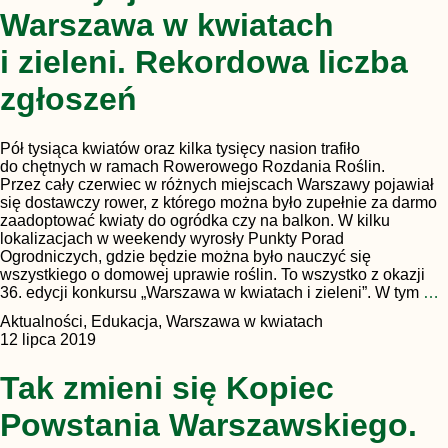
Warszawa w kwiatach
i zieleni. Rekordowa liczba
zgłoszeń
Pół tysiąca kwiatów oraz kilka tysięcy nasion trafiło
do chętnych w ramach Rowerowego Rozdania Roślin.
Przez cały czerwiec w różnych miejscach Warszawy pojawiał
się dostawczy rower, z którego można było zupełnie za darmo
zaadoptować kwiaty do ogródka czy na balkon. W kilku
lokalizacjach w weekendy wyrosły Punkty Porad
Ogrodniczych, gdzie będzie można było nauczyć się
wszystkiego o domowej uprawie roślin. To wszystko z okazji
36. edycji konkursu „Warszawa w kwiatach i zieleni”. W tym
…
Aktualności, Edukacja, Warszawa w kwiatach
12 lipca 2019
Tak zmieni się Kopiec
Powstania Warszawskiego.