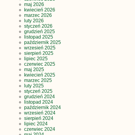
maj 2026
kwiecień 2026
marzec 2026
luty 2026
styczeń 2026
grudzień 2025
listopad 2025
październik 2025
wrzesień 2025
sierpień 2025
lipiec 2025
czerwiec 2025
maj 2025
kwiecień 2025
marzec 2025
luty 2025
styczeń 2025
grudzień 2024
listopad 2024
październik 2024
wrzesień 2024
sierpień 2024
lipiec 2024
czerwiec 2024
maj 2024