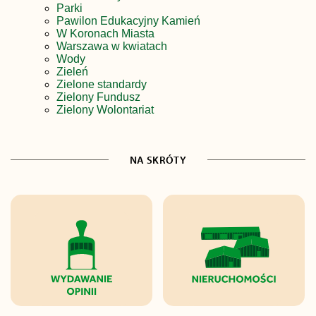
Parki
Pawilon Edukacyjny Kamień
W Koronach Miasta
Warszawa w kwiatach
Wody
Zieleń
Zielone standardy
Zielony Fundusz
Zielony Wolontariat
NA SKRÓTY