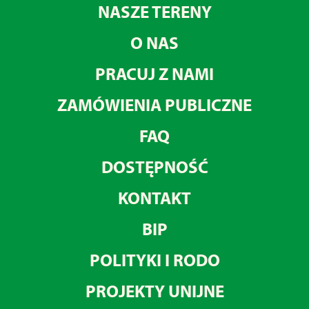
NASZE TERENY
O NAS
PRACUJ Z NAMI
ZAMÓWIENIA PUBLICZNE
FAQ
DOSTĘPNOŚĆ
KONTAKT
BIP
POLITYKI I RODO
PROJEKTY UNIJNE