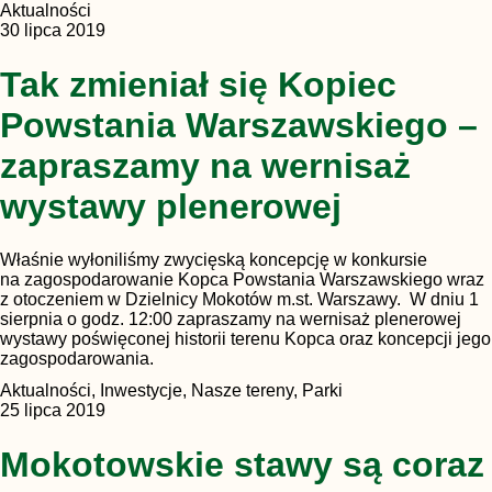
Aktualności
30 lipca 2019
Tak zmieniał się Kopiec
Powstania Warszawskiego –
zapraszamy na wernisaż
wystawy plenerowej
Właśnie wyłoniliśmy zwycięską koncepcję w konkursie
na zagospodarowanie Kopca Powstania Warszawskiego wraz
z otoczeniem w Dzielnicy Mokotów m.st. Warszawy. W dniu 1
sierpnia o godz. 12:00 zapraszamy na wernisaż plenerowej
wystawy poświęconej historii terenu Kopca oraz koncepcji jego
zagospodarowania.
Aktualności, Inwestycje, Nasze tereny, Parki
25 lipca 2019
Mokotowskie stawy są coraz