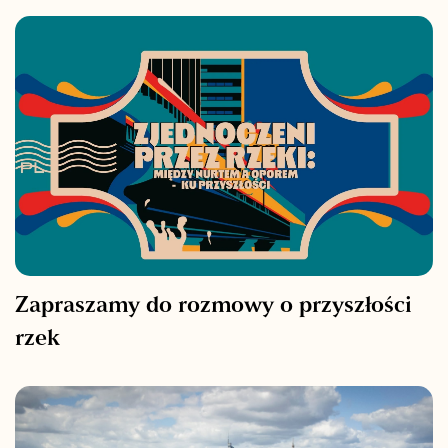
Zapraszamy do rozmowy o przyszłości
rzek