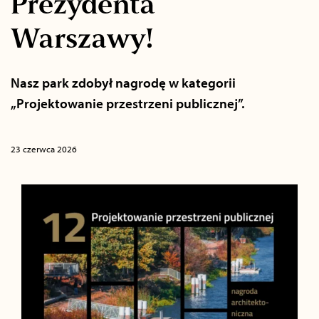
Prezydenta
Warszawy!
Nasz park zdobył nagrodę w kategorii
„Projektowanie przestrzeni publicznej”.
23 czerwca 2026