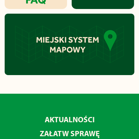
AKTUALNOŚCI
ZAŁATW SPRAWĘ