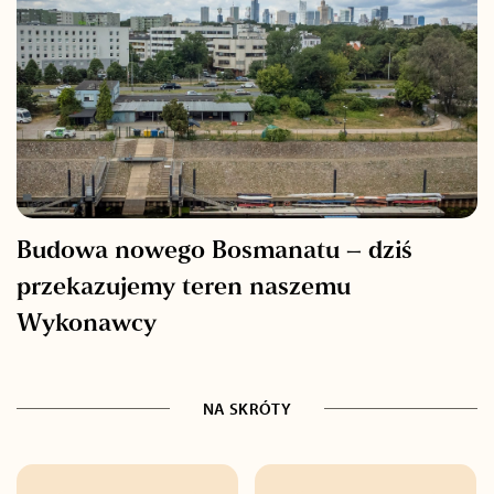
Budowa nowego Bosmanatu – dziś
przekazujemy teren naszemu
Wykonawcy
NA SKRÓTY