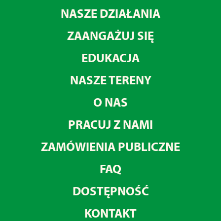
NASZE DZIAŁANIA
ZAANGAŻUJ SIĘ
EDUKACJA
NASZE TERENY
O NAS
PRACUJ Z NAMI
ZAMÓWIENIA PUBLICZNE
FAQ
DOSTĘPNOŚĆ
KONTAKT