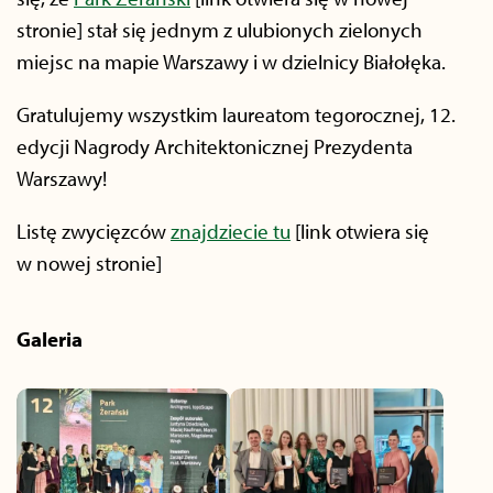
stronie] stał się jednym z ulubionych zielonych
miejsc na mapie Warszawy i w dzielnicy Białołęka.
Gratulujemy wszystkim laureatom tegorocznej, 12.
edycji Nagrody Architektonicznej Prezydenta
Warszawy!
Listę zwycięzców
znajdziecie tu
[link otwiera się
w nowej stronie]
Galeria