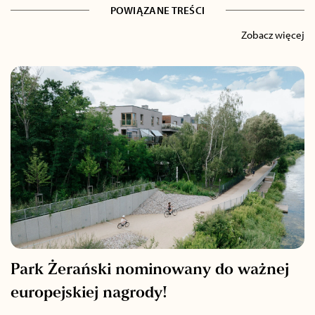
POWIĄZANE TREŚCI
Zobacz więcej
Park Żerański nominowany do ważnej
europejskiej nagrody!