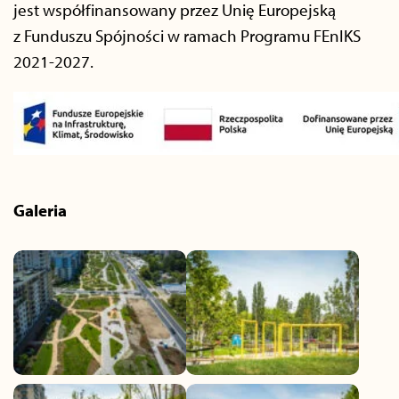
jest współfinansowany przez Unię Europejską
z Funduszu Spójności w ramach Programu FEnIKS
2021-2027.
Galeria