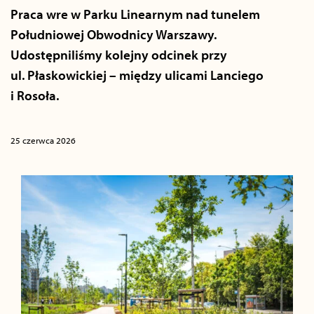
Praca wre w Parku Linearnym nad tunelem
Południowej Obwodnicy Warszawy.
Udostępniliśmy kolejny odcinek przy
ul. Płaskowickiej – między ulicami Lanciego
i Rosoła.
25 czerwca 2026