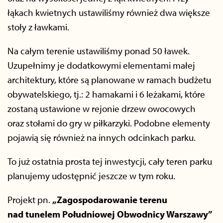
łąkach kwietnych ustawiliśmy również dwa większe
stoły z ławkami.
Na całym terenie ustawiliśmy ponad 50 ławek.
Uzupełnimy je dodatkowymi elementami małej
architektury, które są planowane w ramach budżetu
obywatelskiego, tj.: 2 hamakami i 6 leżakami, które
zostaną ustawione w rejonie drzew owocowych
oraz stołami do gry w piłkarzyki. Podobne elementy
pojawią się również na innych odcinkach parku.
To już ostatnia prosta tej inwestycji, cały teren parku
planujemy udostępnić jeszcze w tym roku.
Projekt pn.
„
Zagospodarowanie terenu
nad tunelem Południowej Obwodnicy Warszawy
”