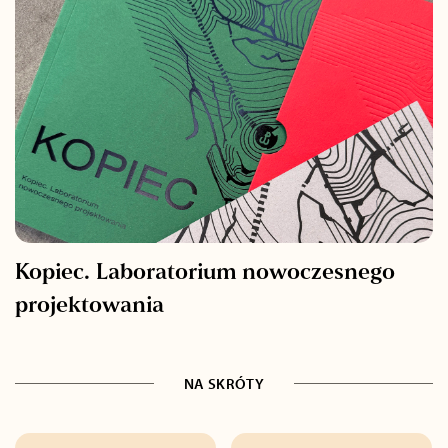
Kopiec. Laboratorium nowoczesnego
projektowania
NA SKRÓTY