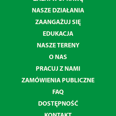
NASZE DZIAŁANIA
ZAANGAŻUJ SIĘ
EDUKACJA
NASZE TERENY
O NAS
PRACUJ Z NAMI
ZAMÓWIENIA PUBLICZNE
FAQ
DOSTĘPNOŚĆ
KONTAKT