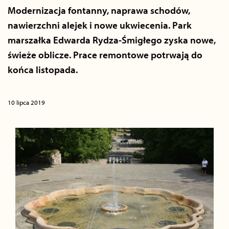
Modernizacja fontanny, naprawa schodów,
nawierzchni alejek i nowe ukwiecenia. Park
marszałka Edwarda Rydza-Śmigłego zyska nowe,
świeże oblicze. Prace remontowe potrwają do
końca listopada.
10 lipca 2019