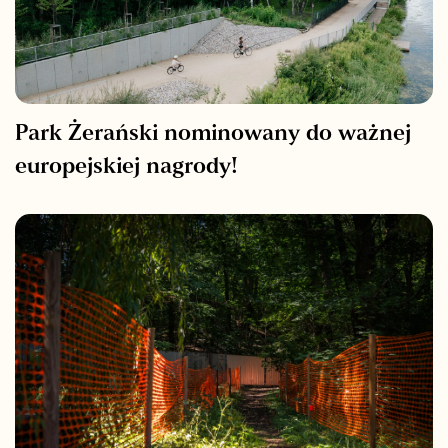
Park Żerański nominowany do ważnej
europejskiej nagrody!