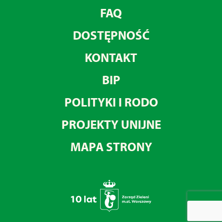
FAQ
DOSTĘPNOŚĆ
KONTAKT
BIP
POLITYKI I RODO
PROJEKTY UNIJNE
MAPA STRONY