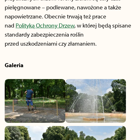
pielęgnowane – podlewane, nawożone a także
napowietrzane. Obecnie trwają też prace
nad
Polityką Ochrony Drzew
, w której będą spisane
standardy zabezpieczenia roślin
przed uszkodzeniami czy złamaniem.
Galeria