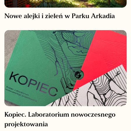
Nowe alejki i zieleń w Parku Arkadia
Kopiec. Laboratorium nowoczesnego
projektowania