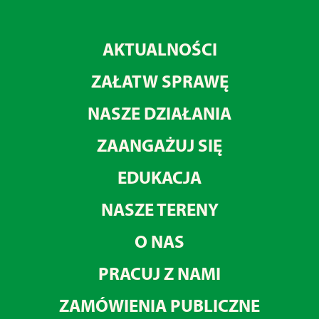
AKTUALNOŚCI
ZAŁATW SPRAWĘ
NASZE DZIAŁANIA
ZAANGAŻUJ SIĘ
EDUKACJA
NASZE TERENY
O NAS
PRACUJ Z NAMI
ZAMÓWIENIA PUBLICZNE