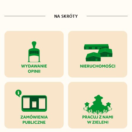
NA SKRÓTY