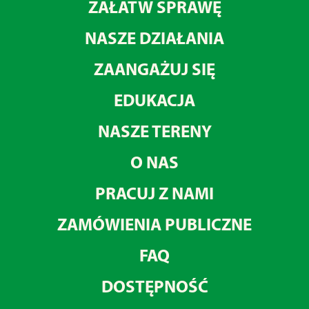
ZAŁATW SPRAWĘ
NASZE DZIAŁANIA
ZAANGAŻUJ SIĘ
EDUKACJA
NASZE TERENY
O NAS
PRACUJ Z NAMI
ZAMÓWIENIA PUBLICZNE
FAQ
DOSTĘPNOŚĆ