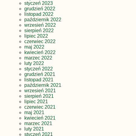
styczeń 2023
grudzień 2022
listopad 2022
październik 2022
wrzesień 2022
sierpień 2022
lipiec 2022
czerwiec 2022
maj 2022
kwiecień 2022
marzec 2022
luty 2022
styczeń 2022
grudzień 2021
listopad 2021
październik 2021
wrzesień 2021
sierpień 2021
lipiec 2021
czerwiec 2021
maj 2021
kwiecień 2021
marzec 2021
luty 2021
styczeń 2021