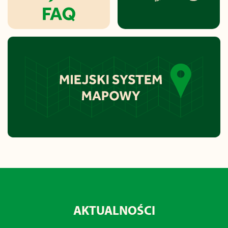
AKTUALNOŚCI