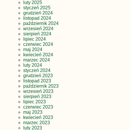
luty 2025
styczeń 2025
grudzień 2024
listopad 2024
październik 2024
wrzesień 2024
sierpień 2024
lipiec 2024
czerwiec 2024
maj 2024
kwiecień 2024
marzec 2024
luty 2024
styczeń 2024
grudzień 2023
listopad 2023
październik 2023
wrzesień 2023
sierpień 2023
lipiec 2023
czerwiec 2023
maj 2023
kwiecień 2023
marzec 2023
luty 2023