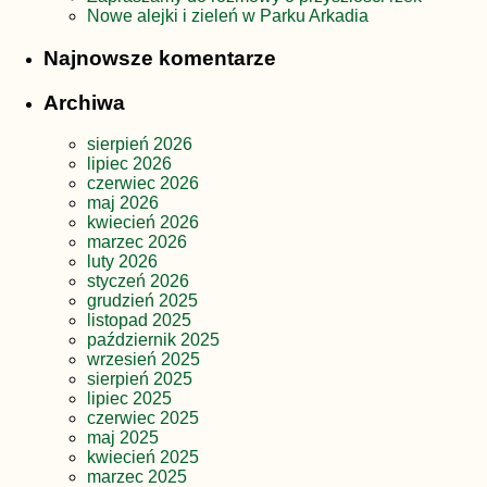
Nowe alejki i zieleń w Parku Arkadia
Najnowsze komentarze
Archiwa
sierpień 2026
lipiec 2026
czerwiec 2026
maj 2026
kwiecień 2026
marzec 2026
luty 2026
styczeń 2026
grudzień 2025
listopad 2025
październik 2025
wrzesień 2025
sierpień 2025
lipiec 2025
czerwiec 2025
maj 2025
kwiecień 2025
marzec 2025