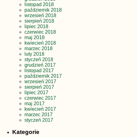
listopad 2018
październik 2018
wrzesień 2018
sierpień 2018
lipiec 2018
czerwiec 2018
maj 2018
kwiecień 2018
marzec 2018
luty 2018
styczeń 2018
grudzień 2017
listopad 2017
październik 2017
wrzesień 2017
sierpień 2017
lipiec 2017
czerwiec 2017
maj 2017
kwiecień 2017
marzec 2017
styczeń 2017
Kategorie