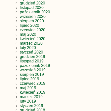
grudzień 2020
listopad 2020
październik 2020
wrzesień 2020
sierpień 2020
lipiec 2020
czerwiec 2020
maj 2020
kwiecień 2020
marzec 2020
luty 2020
styczeń 2020
grudzień 2019
listopad 2019
październik 2019
wrzesień 2019
sierpień 2019
lipiec 2019
czerwiec 2019
maj 2019
kwiecień 2019
marzec 2019
luty 2019
styczeń 2019
grudzień 2018