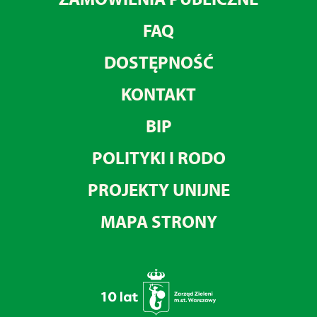
FAQ
DOSTĘPNOŚĆ
KONTAKT
BIP
POLITYKI I RODO
PROJEKTY UNIJNE
MAPA STRONY