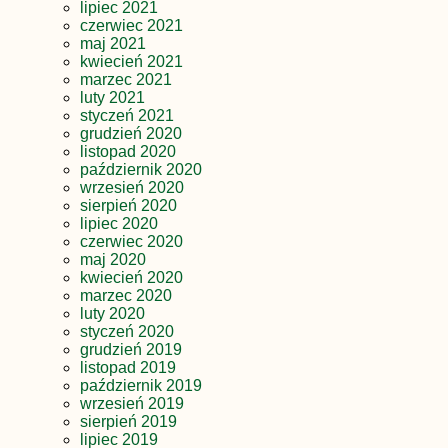
lipiec 2021
czerwiec 2021
maj 2021
kwiecień 2021
marzec 2021
luty 2021
styczeń 2021
grudzień 2020
listopad 2020
październik 2020
wrzesień 2020
sierpień 2020
lipiec 2020
czerwiec 2020
maj 2020
kwiecień 2020
marzec 2020
luty 2020
styczeń 2020
grudzień 2019
listopad 2019
październik 2019
wrzesień 2019
sierpień 2019
lipiec 2019