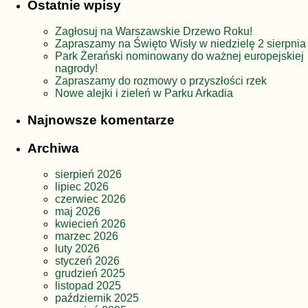
Ostatnie wpisy
Zagłosuj na Warszawskie Drzewo Roku!
Zapraszamy na Święto Wisły w niedzielę 2 sierpnia
Park Żerański nominowany do ważnej europejskiej
nagrody!
Zapraszamy do rozmowy o przyszłości rzek
Nowe alejki i zieleń w Parku Arkadia
Najnowsze komentarze
Archiwa
sierpień 2026
lipiec 2026
czerwiec 2026
maj 2026
kwiecień 2026
marzec 2026
luty 2026
styczeń 2026
grudzień 2025
listopad 2025
październik 2025