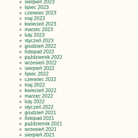
sierpień 2023
lipiec 2023
czerwiec 2023
maj 2023
kwiecień 2023
marzec 2023
luty 2023
styczeń 2023
grudzień 2022
listopad 2022
październik 2022
wrzesień 2022
sierpień 2022
lipiec 2022
czerwiec 2022
maj 2022
kwiecień 2022
marzec 2022
luty 2022
styczeń 2022
grudzień 2021
listopad 2021
październik 2021
wrzesień 2021
sierpień 2021