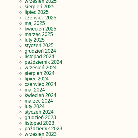
wrzesień 2025
sierpień 2025
lipiec 2025
czerwiec 2025
maj 2025
kwiecień 2025
marzec 2025
luty 2025
styczeń 2025
grudzień 2024
listopad 2024
październik 2024
wrzesień 2024
sierpień 2024
lipiec 2024
czerwiec 2024
maj 2024
kwiecień 2024
marzec 2024
luty 2024
styczeń 2024
grudzień 2023
listopad 2023
październik 2023
wrzesień 2023