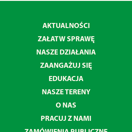
AKTUALNOŚCI
ZAŁATW SPRAWĘ
NASZE DZIAŁANIA
ZAANGAŻUJ SIĘ
EDUKACJA
NASZE TERENY
O NAS
PRACUJ Z NAMI
ZAMÓWIENIA PUBLICZNE