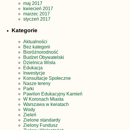
maj 2017
kwiecień 2017
marzec 2017
styczeń 2017
Kategorie
Aktualności
Bez kategorii
Bioróżnorodność
Budżet Obywatelski
Dzielnica Wisła
Edukacja
Inwestycje
Konsultacje Społeczne
Nasze tereny
Parki
Pawilon Edukacyjny Kamień
W Koronach Miasta
Warszawa w kwiatach
Wody
Zieleń
Zielone standardy
Zielony Fundusz