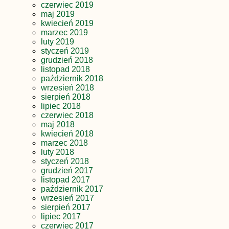
czerwiec 2019
maj 2019
kwiecień 2019
marzec 2019
luty 2019
styczeń 2019
grudzień 2018
listopad 2018
październik 2018
wrzesień 2018
sierpień 2018
lipiec 2018
czerwiec 2018
maj 2018
kwiecień 2018
marzec 2018
luty 2018
styczeń 2018
grudzień 2017
listopad 2017
październik 2017
wrzesień 2017
sierpień 2017
lipiec 2017
czerwiec 2017