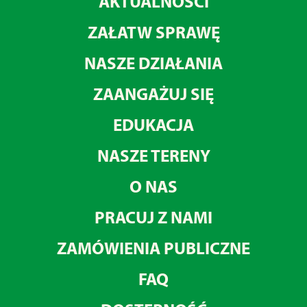
AKTUALNOŚCI
ZAŁATW SPRAWĘ
NASZE DZIAŁANIA
ZAANGAŻUJ SIĘ
EDUKACJA
NASZE TERENY
O NAS
PRACUJ Z NAMI
ZAMÓWIENIA PUBLICZNE
FAQ