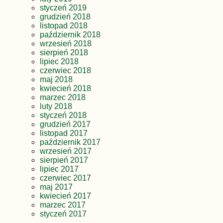
styczeń 2019
grudzień 2018
listopad 2018
październik 2018
wrzesień 2018
sierpień 2018
lipiec 2018
czerwiec 2018
maj 2018
kwiecień 2018
marzec 2018
luty 2018
styczeń 2018
grudzień 2017
listopad 2017
październik 2017
wrzesień 2017
sierpień 2017
lipiec 2017
czerwiec 2017
maj 2017
kwiecień 2017
marzec 2017
styczeń 2017