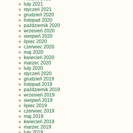
luty 2021
styczeń 2021
grudzień 2020
listopad 2020
październik 2020
wrzesień 2020
sierpień 2020
lipiec 2020
czerwiec 2020
maj 2020
kwiecień 2020
marzec 2020
luty 2020
styczeń 2020
grudzień 2019
listopad 2019
październik 2019
wrzesień 2019
sierpień 2019
lipiec 2019
czerwiec 2019
maj 2019
kwiecień 2019
marzec 2019
luty 2019