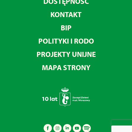
DOSTĘPNOŚĆ
KONTAKT
BIP
POLITYKI I RODO
PROJEKTY UNIJNE
MAPA STRONY