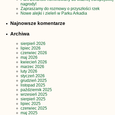
nagrody!
Zapraszamy do rozmowy o przyszłości rzek
Nowe alejki i zieleń w Parku Arkadia
Najnowsze komentarze
Archiwa
sierpień 2026
lipiec 2026
czerwiec 2026
maj 2026
kwiecień 2026
marzec 2026
luty 2026
styczeń 2026
grudzień 2025
listopad 2025
październik 2025
wrzesień 2025
sierpień 2025
lipiec 2025
czerwiec 2025
maj 2025