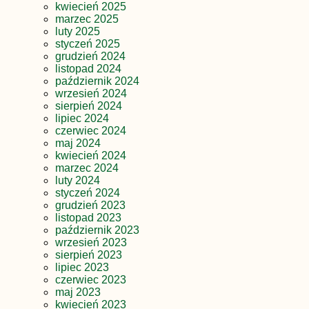
kwiecień 2025
marzec 2025
luty 2025
styczeń 2025
grudzień 2024
listopad 2024
październik 2024
wrzesień 2024
sierpień 2024
lipiec 2024
czerwiec 2024
maj 2024
kwiecień 2024
marzec 2024
luty 2024
styczeń 2024
grudzień 2023
listopad 2023
październik 2023
wrzesień 2023
sierpień 2023
lipiec 2023
czerwiec 2023
maj 2023
kwiecień 2023