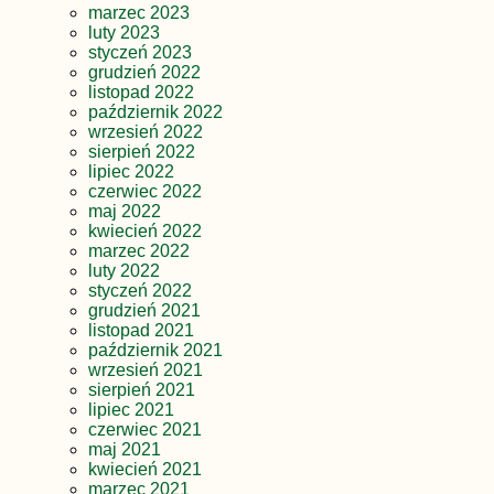
marzec 2023
luty 2023
styczeń 2023
grudzień 2022
listopad 2022
październik 2022
wrzesień 2022
sierpień 2022
lipiec 2022
czerwiec 2022
maj 2022
kwiecień 2022
marzec 2022
luty 2022
styczeń 2022
grudzień 2021
listopad 2021
październik 2021
wrzesień 2021
sierpień 2021
lipiec 2021
czerwiec 2021
maj 2021
kwiecień 2021
marzec 2021