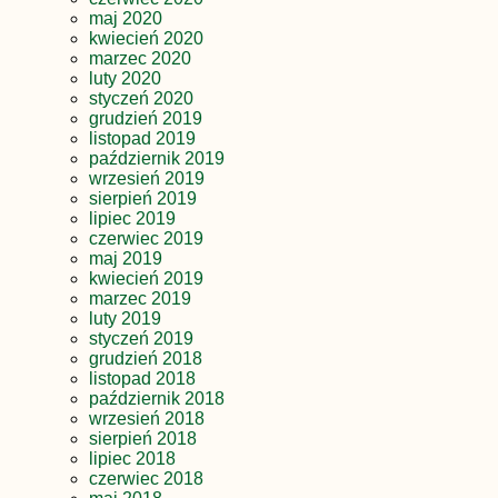
maj 2020
kwiecień 2020
marzec 2020
luty 2020
styczeń 2020
grudzień 2019
listopad 2019
październik 2019
wrzesień 2019
sierpień 2019
lipiec 2019
czerwiec 2019
maj 2019
kwiecień 2019
marzec 2019
luty 2019
styczeń 2019
grudzień 2018
listopad 2018
październik 2018
wrzesień 2018
sierpień 2018
lipiec 2018
czerwiec 2018