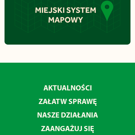
AKTUALNOŚCI
ZAŁATW SPRAWĘ
NASZE DZIAŁANIA
ZAANGAŻUJ SIĘ