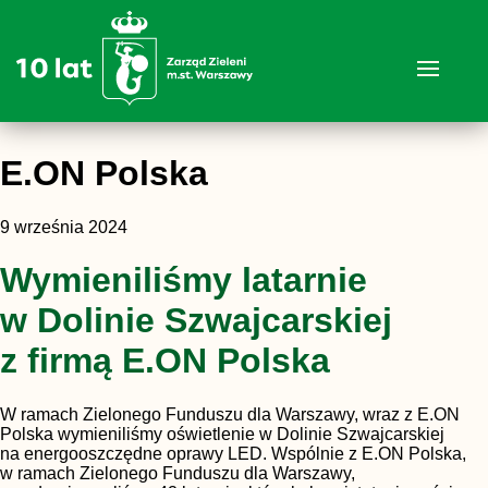
E.ON Polska
9 września 2024
Wymieniliśmy latarnie
w Dolinie Szwajcarskiej
z firmą E.ON Polska
W ramach Zielonego Funduszu dla Warszawy, wraz z E.ON
Polska wymieniliśmy oświetlenie w Dolinie Szwajcarskiej
na energooszczędne oprawy LED. Wspólnie z E.ON Polska,
w ramach Zielonego Funduszu dla Warszawy,