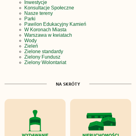
Inwestycje
Konsultacje Społeczne
Nasze tereny
Parki
Pawilon Edukacyjny Kamień
W Koronach Miasta
Warszawa w kwiatach
Wody
Zieleń
Zielone standardy
Zielony Fundusz
Zielony Wolontariat
NA SKRÓTY