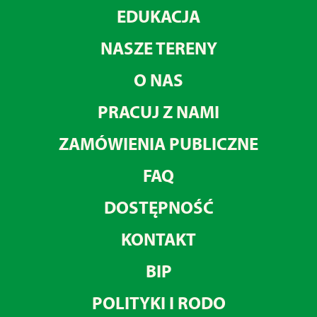
EDUKACJA
NASZE TERENY
O NAS
PRACUJ Z NAMI
ZAMÓWIENIA PUBLICZNE
FAQ
DOSTĘPNOŚĆ
KONTAKT
BIP
POLITYKI I RODO