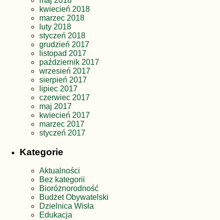
maj 2018
kwiecień 2018
marzec 2018
luty 2018
styczeń 2018
grudzień 2017
listopad 2017
październik 2017
wrzesień 2017
sierpień 2017
lipiec 2017
czerwiec 2017
maj 2017
kwiecień 2017
marzec 2017
styczeń 2017
Kategorie
Aktualności
Bez kategorii
Bioróżnorodność
Budżet Obywatelski
Dzielnica Wisła
Edukacja