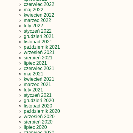
czerwiec 2022
maj 2022
kwiecień 2022
marzec 2022
luty 2022
styczeń 2022
grudzień 2021
listopad 2021
październik 2021
wrzesień 2021
sierpień 2021
lipiec 2021
czerwiec 2021
maj 2021
kwiecień 2021
marzec 2021
luty 2021
styczeń 2021
grudzień 2020
listopad 2020
październik 2020
wrzesień 2020
sierpień 2020
lipiec 2020
czerwiec 2020