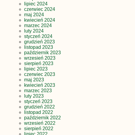
lipiec 2024
czerwiec 2024
maj 2024
kwiecień 2024
marzec 2024
luty 2024
styczeń 2024
grudzień 2023
listopad 2023
październik 2023
wrzesień 2023
sierpień 2023
lipiec 2023
czerwiec 2023
maj 2023
kwiecień 2023
marzec 2023
luty 2023
styczeń 2023
grudzień 2022
listopad 2022
październik 2022
wrzesień 2022
sierpień 2022
lipiec 2022