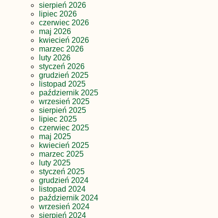
sierpień 2026
lipiec 2026
czerwiec 2026
maj 2026
kwiecień 2026
marzec 2026
luty 2026
styczeń 2026
grudzień 2025
listopad 2025
październik 2025
wrzesień 2025
sierpień 2025
lipiec 2025
czerwiec 2025
maj 2025
kwiecień 2025
marzec 2025
luty 2025
styczeń 2025
grudzień 2024
listopad 2024
październik 2024
wrzesień 2024
sierpień 2024