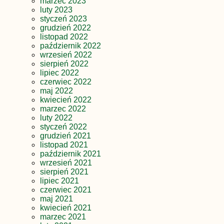
marzec 2023
luty 2023
styczeń 2023
grudzień 2022
listopad 2022
październik 2022
wrzesień 2022
sierpień 2022
lipiec 2022
czerwiec 2022
maj 2022
kwiecień 2022
marzec 2022
luty 2022
styczeń 2022
grudzień 2021
listopad 2021
październik 2021
wrzesień 2021
sierpień 2021
lipiec 2021
czerwiec 2021
maj 2021
kwiecień 2021
marzec 2021