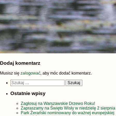
Dodaj komentarz
Musisz się
zalogować
, aby móc dodać komentarz.
Szukaj:
Ostatnie wpisy
Zagłosuj na Warszawskie Drzewo Roku!
Zapraszamy na Święto Wisły w niedzielę 2 sierpnia
Park Żerański nominowany do ważnej europejskiej