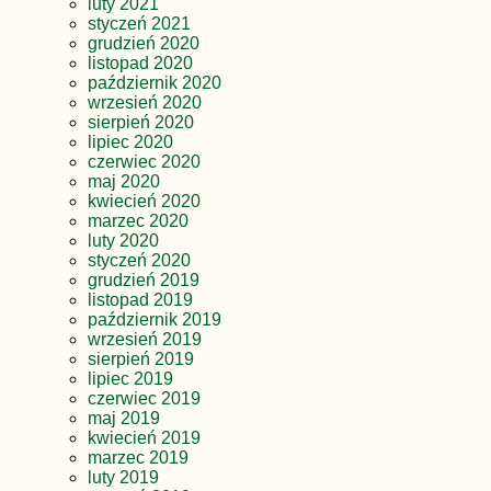
luty 2021
styczeń 2021
grudzień 2020
listopad 2020
październik 2020
wrzesień 2020
sierpień 2020
lipiec 2020
czerwiec 2020
maj 2020
kwiecień 2020
marzec 2020
luty 2020
styczeń 2020
grudzień 2019
listopad 2019
październik 2019
wrzesień 2019
sierpień 2019
lipiec 2019
czerwiec 2019
maj 2019
kwiecień 2019
marzec 2019
luty 2019