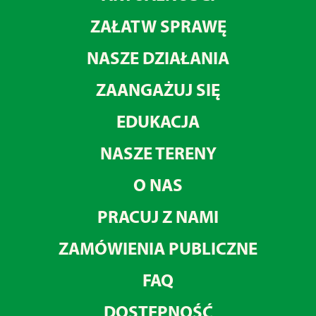
ZAŁATW SPRAWĘ
NASZE DZIAŁANIA
ZAANGAŻUJ SIĘ
EDUKACJA
NASZE TERENY
O NAS
PRACUJ Z NAMI
ZAMÓWIENIA PUBLICZNE
FAQ
DOSTĘPNOŚĆ