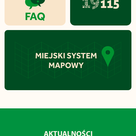
AKTUALNOŚCI