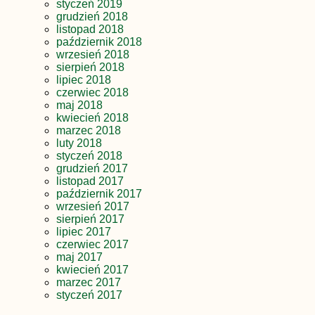
styczeń 2019
grudzień 2018
listopad 2018
październik 2018
wrzesień 2018
sierpień 2018
lipiec 2018
czerwiec 2018
maj 2018
kwiecień 2018
marzec 2018
luty 2018
styczeń 2018
grudzień 2017
listopad 2017
październik 2017
wrzesień 2017
sierpień 2017
lipiec 2017
czerwiec 2017
maj 2017
kwiecień 2017
marzec 2017
styczeń 2017