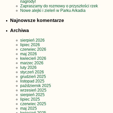
nagrody!
Zapraszamy do rozmowy o przyszłości rzek
Nowe alejki i zieleń w Parku Arkadia
Najnowsze komentarze
Archiwa
sierpień 2026
lipiec 2026
czerwiec 2026
maj 2026
kwiecień 2026
marzec 2026
luty 2026
styczeń 2026
grudzień 2025
listopad 2025
październik 2025
wrzesień 2025
sierpień 2025
lipiec 2025
czerwiec 2025
maj 2025
kwiecień 2025