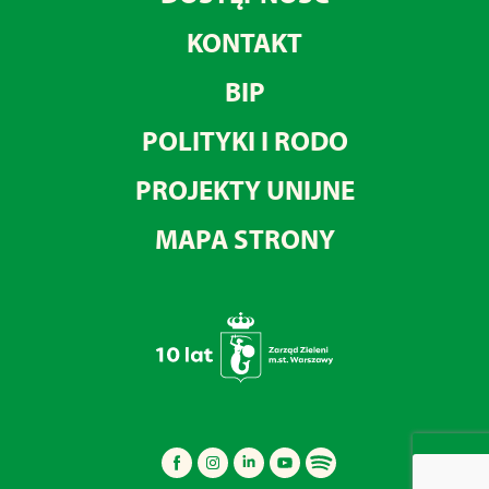
KONTAKT
BIP
POLITYKI I RODO
PROJEKTY UNIJNE
MAPA STRONY