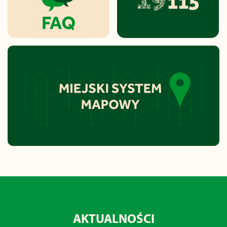
AKTUALNOŚCI