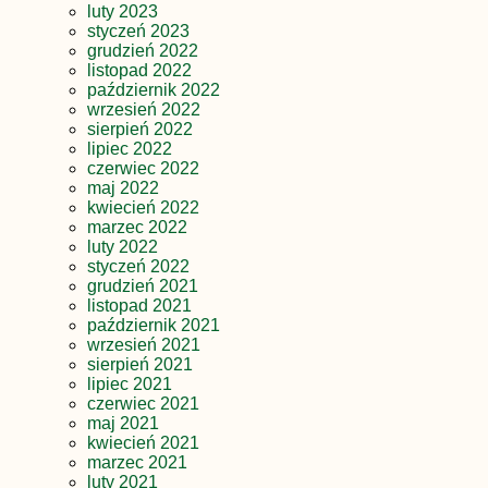
luty 2023
styczeń 2023
grudzień 2022
listopad 2022
październik 2022
wrzesień 2022
sierpień 2022
lipiec 2022
czerwiec 2022
maj 2022
kwiecień 2022
marzec 2022
luty 2022
styczeń 2022
grudzień 2021
listopad 2021
październik 2021
wrzesień 2021
sierpień 2021
lipiec 2021
czerwiec 2021
maj 2021
kwiecień 2021
marzec 2021
luty 2021