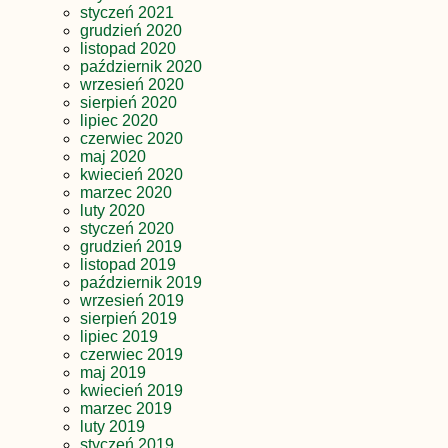
styczeń 2021
grudzień 2020
listopad 2020
październik 2020
wrzesień 2020
sierpień 2020
lipiec 2020
czerwiec 2020
maj 2020
kwiecień 2020
marzec 2020
luty 2020
styczeń 2020
grudzień 2019
listopad 2019
październik 2019
wrzesień 2019
sierpień 2019
lipiec 2019
czerwiec 2019
maj 2019
kwiecień 2019
marzec 2019
luty 2019
styczeń 2019