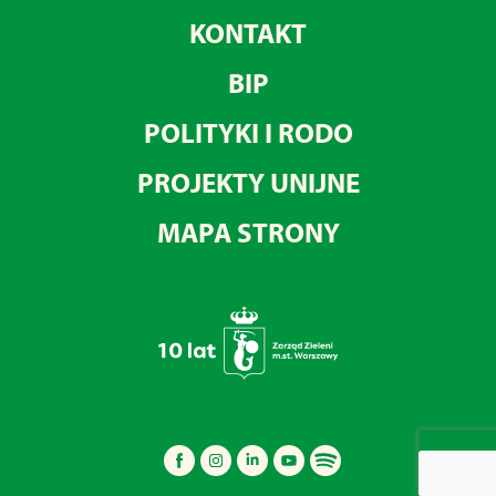
KONTAKT
BIP
POLITYKI I RODO
PROJEKTY UNIJNE
MAPA STRONY