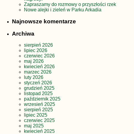
Zapraszamy do rozmowy o przyszłości rzek
Nowe alejki i zieleń w Parku Arkadia
Najnowsze komentarze
Archiwa
sierpień 2026
lipiec 2026
czerwiec 2026
maj 2026
kwiecień 2026
marzec 2026
luty 2026
styczeń 2026
grudzień 2025
listopad 2025
październik 2025
wrzesień 2025
sierpień 2025
lipiec 2025
czerwiec 2025
maj 2025
kwiecień 2025