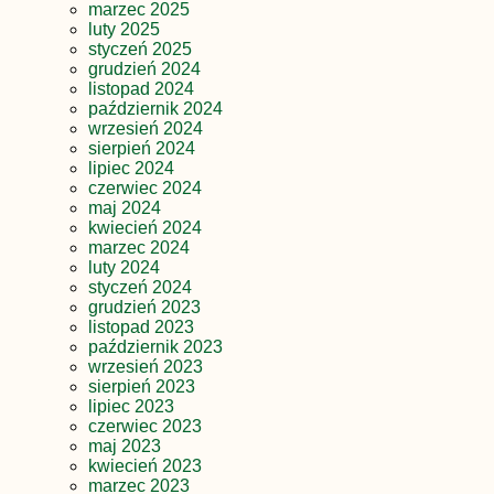
marzec 2025
luty 2025
styczeń 2025
grudzień 2024
listopad 2024
październik 2024
wrzesień 2024
sierpień 2024
lipiec 2024
czerwiec 2024
maj 2024
kwiecień 2024
marzec 2024
luty 2024
styczeń 2024
grudzień 2023
listopad 2023
październik 2023
wrzesień 2023
sierpień 2023
lipiec 2023
czerwiec 2023
maj 2023
kwiecień 2023
marzec 2023