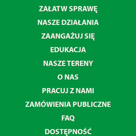
ZAŁATW SPRAWĘ
NASZE DZIAŁANIA
ZAANGAŻUJ SIĘ
EDUKACJA
NASZE TERENY
O NAS
PRACUJ Z NAMI
ZAMÓWIENIA PUBLICZNE
FAQ
DOSTĘPNOŚĆ