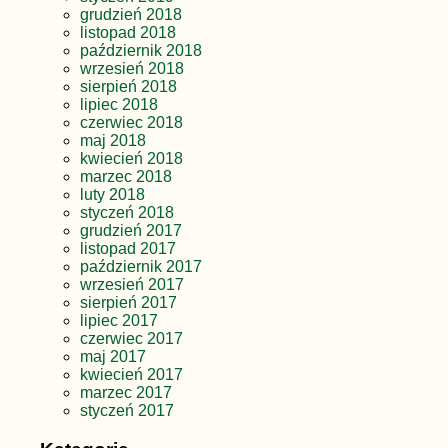
grudzień 2018
listopad 2018
październik 2018
wrzesień 2018
sierpień 2018
lipiec 2018
czerwiec 2018
maj 2018
kwiecień 2018
marzec 2018
luty 2018
styczeń 2018
grudzień 2017
listopad 2017
październik 2017
wrzesień 2017
sierpień 2017
lipiec 2017
czerwiec 2017
maj 2017
kwiecień 2017
marzec 2017
styczeń 2017