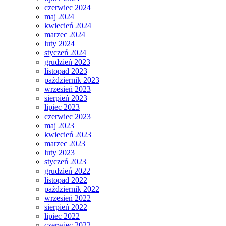
czerwiec 2024
maj 2024
kwiecień 2024
marzec 2024
luty 2024
styczeń 2024
grudzień 2023
listopad 2023
październik 2023
wrzesień 2023
sierpień 2023
lipiec 2023
czerwiec 2023
maj 2023
kwiecień 2023
marzec 2023
luty 2023
styczeń 2023
grudzień 2022
listopad 2022
październik 2022
wrzesień 2022
sierpień 2022
lipiec 2022
czerwiec 2022