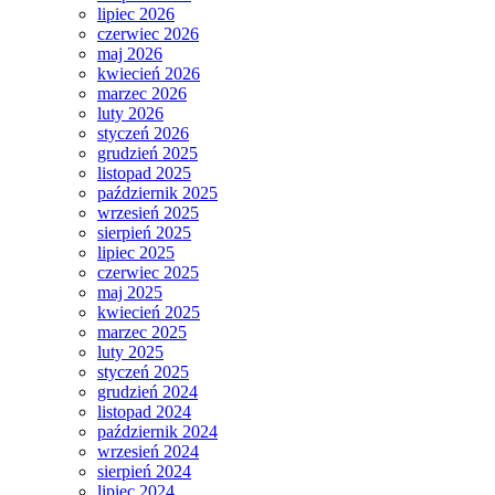
lipiec 2026
czerwiec 2026
maj 2026
kwiecień 2026
marzec 2026
luty 2026
styczeń 2026
grudzień 2025
listopad 2025
październik 2025
wrzesień 2025
sierpień 2025
lipiec 2025
czerwiec 2025
maj 2025
kwiecień 2025
marzec 2025
luty 2025
styczeń 2025
grudzień 2024
listopad 2024
październik 2024
wrzesień 2024
sierpień 2024
lipiec 2024