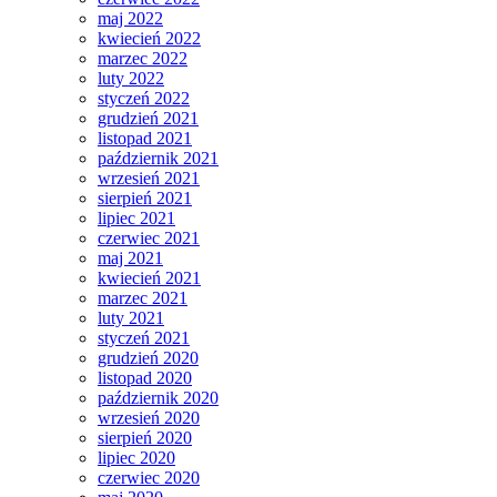
maj 2022
kwiecień 2022
marzec 2022
luty 2022
styczeń 2022
grudzień 2021
listopad 2021
październik 2021
wrzesień 2021
sierpień 2021
lipiec 2021
czerwiec 2021
maj 2021
kwiecień 2021
marzec 2021
luty 2021
styczeń 2021
grudzień 2020
listopad 2020
październik 2020
wrzesień 2020
sierpień 2020
lipiec 2020
czerwiec 2020