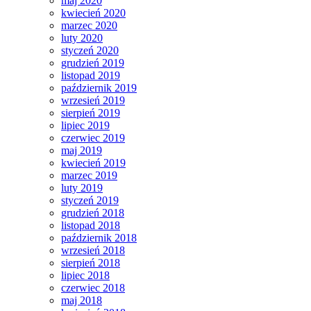
maj 2020
kwiecień 2020
marzec 2020
luty 2020
styczeń 2020
grudzień 2019
listopad 2019
październik 2019
wrzesień 2019
sierpień 2019
lipiec 2019
czerwiec 2019
maj 2019
kwiecień 2019
marzec 2019
luty 2019
styczeń 2019
grudzień 2018
listopad 2018
październik 2018
wrzesień 2018
sierpień 2018
lipiec 2018
czerwiec 2018
maj 2018