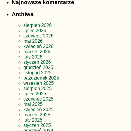
Najnowsze komentarze
Archiwa
sierpień 2026
lipiec 2026
czerwiec 2026
maj 2026
kwiecień 2026
marzec 2026
luty 2026
styczeń 2026
grudzień 2025
listopad 2025
październik 2025
wrzesień 2025
sierpień 2025
lipiec 2025
czerwiec 2025
maj 2025
kwiecień 2025
marzec 2025
luty 2025
styczeń 2025
grudzień 2024