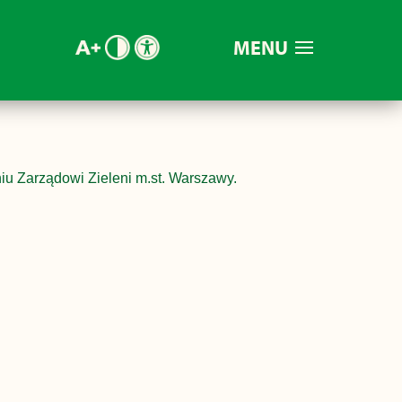
MENU
iu Zarządowi Zieleni m.st. Warszawy.