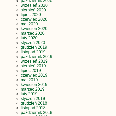
październik 2020
wrzesień 2020
sierpień 2020
lipiec 2020
czerwiec 2020
maj 2020
kwiecień 2020
marzec 2020
luty 2020
styczeń 2020
grudzień 2019
listopad 2019
październik 2019
wrzesień 2019
sierpień 2019
lipiec 2019
czerwiec 2019
maj 2019
kwiecień 2019
marzec 2019
luty 2019
styczeń 2019
grudzień 2018
listopad 2018
październik 2018