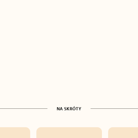
NA SKRÓTY