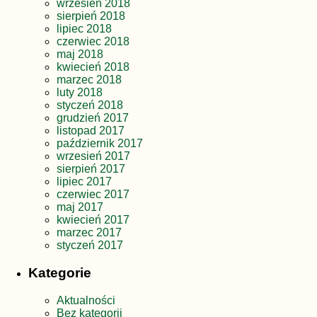
wrzesień 2018
sierpień 2018
lipiec 2018
czerwiec 2018
maj 2018
kwiecień 2018
marzec 2018
luty 2018
styczeń 2018
grudzień 2017
listopad 2017
październik 2017
wrzesień 2017
sierpień 2017
lipiec 2017
czerwiec 2017
maj 2017
kwiecień 2017
marzec 2017
styczeń 2017
Kategorie
Aktualności
Bez kategorii