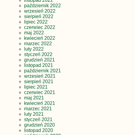
listopad 2022
październik 2022
wrzesień 2022
sierpień 2022
lipiec 2022
czerwiec 2022
maj 2022
kwiecień 2022
marzec 2022
luty 2022
styczeń 2022
grudzień 2021
listopad 2021
październik 2021
wrzesień 2021
sierpień 2021
lipiec 2021
czerwiec 2021
maj 2021
kwiecień 2021
marzec 2021
luty 2021
styczeń 2021
grudzień 2020
listopad 2020