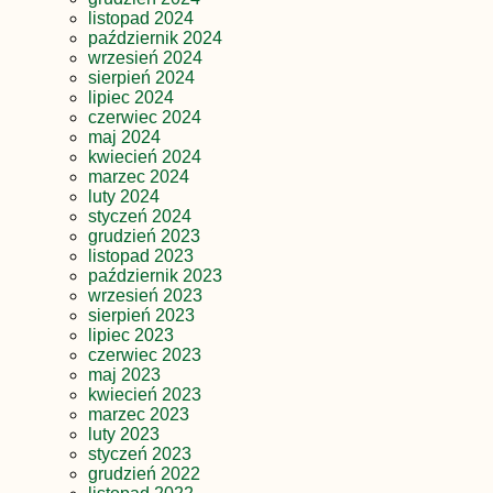
listopad 2024
październik 2024
wrzesień 2024
sierpień 2024
lipiec 2024
czerwiec 2024
maj 2024
kwiecień 2024
marzec 2024
luty 2024
styczeń 2024
grudzień 2023
listopad 2023
październik 2023
wrzesień 2023
sierpień 2023
lipiec 2023
czerwiec 2023
maj 2023
kwiecień 2023
marzec 2023
luty 2023
styczeń 2023
grudzień 2022