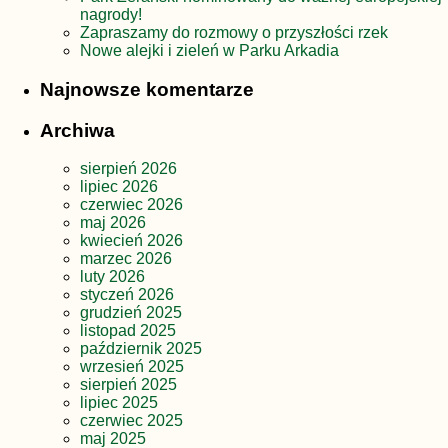
nagrody!
Zapraszamy do rozmowy o przyszłości rzek
Nowe alejki i zieleń w Parku Arkadia
Najnowsze komentarze
Archiwa
sierpień 2026
lipiec 2026
czerwiec 2026
maj 2026
kwiecień 2026
marzec 2026
luty 2026
styczeń 2026
grudzień 2025
listopad 2025
październik 2025
wrzesień 2025
sierpień 2025
lipiec 2025
czerwiec 2025
maj 2025