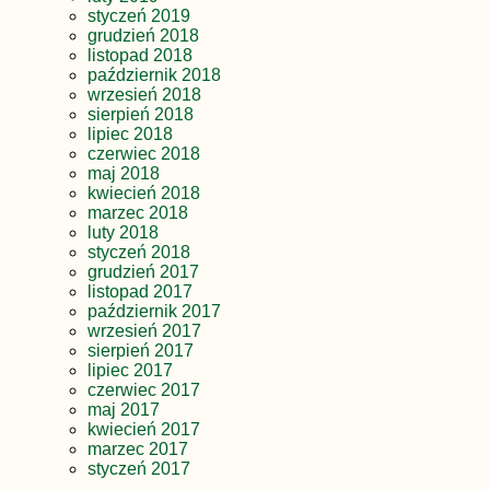
styczeń 2019
grudzień 2018
listopad 2018
październik 2018
wrzesień 2018
sierpień 2018
lipiec 2018
czerwiec 2018
maj 2018
kwiecień 2018
marzec 2018
luty 2018
styczeń 2018
grudzień 2017
listopad 2017
październik 2017
wrzesień 2017
sierpień 2017
lipiec 2017
czerwiec 2017
maj 2017
kwiecień 2017
marzec 2017
styczeń 2017