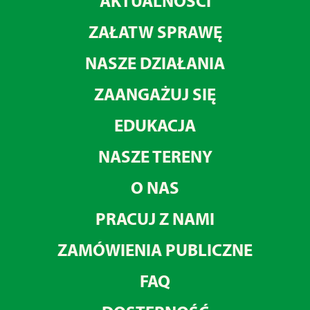
AKTUALNOŚCI
ZAŁATW SPRAWĘ
NASZE DZIAŁANIA
ZAANGAŻUJ SIĘ
EDUKACJA
NASZE TERENY
O NAS
PRACUJ Z NAMI
ZAMÓWIENIA PUBLICZNE
FAQ