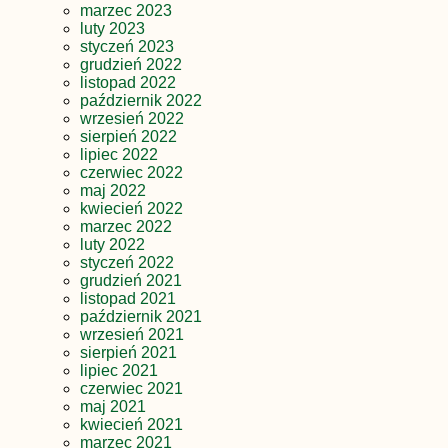
marzec 2023
luty 2023
styczeń 2023
grudzień 2022
listopad 2022
październik 2022
wrzesień 2022
sierpień 2022
lipiec 2022
czerwiec 2022
maj 2022
kwiecień 2022
marzec 2022
luty 2022
styczeń 2022
grudzień 2021
listopad 2021
październik 2021
wrzesień 2021
sierpień 2021
lipiec 2021
czerwiec 2021
maj 2021
kwiecień 2021
marzec 2021