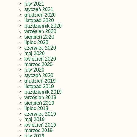
luty 2021
styczeń 2021
grudzień 2020
listopad 2020
październik 2020
wrzesień 2020
sierpień 2020
lipiec 2020
czerwiec 2020
maj 2020
kwiecień 2020
marzec 2020
luty 2020
styczeń 2020
grudzień 2019
listopad 2019
październik 2019
wrzesień 2019
sierpień 2019
lipiec 2019
czerwiec 2019
maj 2019
kwiecień 2019
marzec 2019
luty 2019