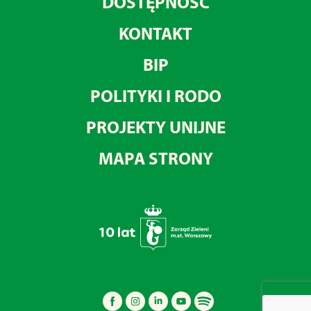
DOSTĘPNOŚĆ
KONTAKT
BIP
POLITYKI I RODO
PROJEKTY UNIJNE
MAPA STRONY