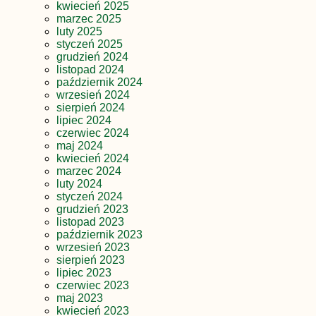
kwiecień 2025
marzec 2025
luty 2025
styczeń 2025
grudzień 2024
listopad 2024
październik 2024
wrzesień 2024
sierpień 2024
lipiec 2024
czerwiec 2024
maj 2024
kwiecień 2024
marzec 2024
luty 2024
styczeń 2024
grudzień 2023
listopad 2023
październik 2023
wrzesień 2023
sierpień 2023
lipiec 2023
czerwiec 2023
maj 2023
kwiecień 2023