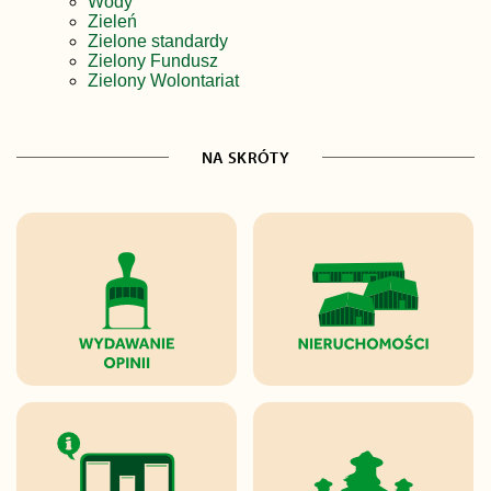
Wody
Zieleń
Zielone standardy
Zielony Fundusz
Zielony Wolontariat
NA SKRÓTY