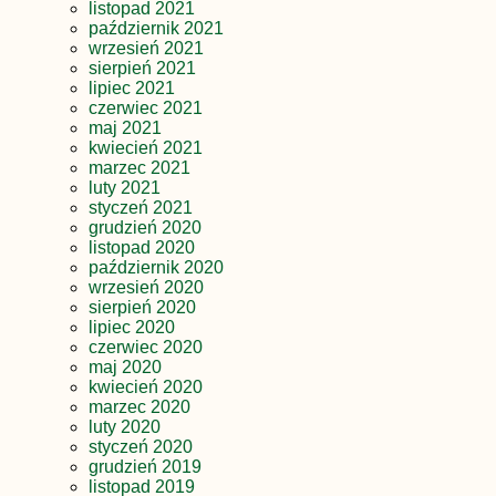
listopad 2021
październik 2021
wrzesień 2021
sierpień 2021
lipiec 2021
czerwiec 2021
maj 2021
kwiecień 2021
marzec 2021
luty 2021
styczeń 2021
grudzień 2020
listopad 2020
październik 2020
wrzesień 2020
sierpień 2020
lipiec 2020
czerwiec 2020
maj 2020
kwiecień 2020
marzec 2020
luty 2020
styczeń 2020
grudzień 2019
listopad 2019