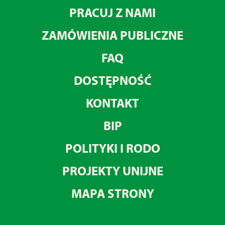
PRACUJ Z NAMI
ZAMÓWIENIA PUBLICZNE
FAQ
DOSTĘPNOŚĆ
KONTAKT
BIP
POLITYKI I RODO
PROJEKTY UNIJNE
MAPA STRONY