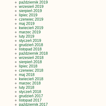
październik 2019
wrzesień 2019
sierpień 2019
lipiec 2019
czerwiec 2019
maj 2019
kwiecień 2019
marzec 2019
luty 2019
styczeń 2019
grudzień 2018
listopad 2018
październik 2018
wrzesień 2018
sierpień 2018
lipiec 2018
czerwiec 2018
maj 2018
kwiecień 2018
marzec 2018
luty 2018
styczeń 2018
grudzień 2017
listopad 2017
październik 2017