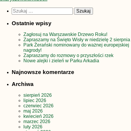
Szukaj:
Ostatnie wpisy
Zagłosuj na Warszawskie Drzewo Roku!
Zapraszamy na Święto Wisły w niedzielę 2 sierpnia
Park Żerański nominowany do ważnej europejskiej
nagrody!
Zapraszamy do rozmowy o przyszłości rzek
Nowe alejki i zieleń w Parku Arkadia
Najnowsze komentarze
Archiwa
sierpień 2026
lipiec 2026
czerwiec 2026
maj 2026
kwiecień 2026
marzec 2026
luty 2026