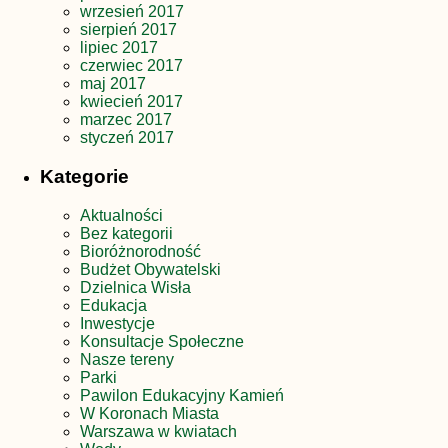
wrzesień 2017
sierpień 2017
lipiec 2017
czerwiec 2017
maj 2017
kwiecień 2017
marzec 2017
styczeń 2017
Kategorie
Aktualności
Bez kategorii
Bioróżnorodność
Budżet Obywatelski
Dzielnica Wisła
Edukacja
Inwestycje
Konsultacje Społeczne
Nasze tereny
Parki
Pawilon Edukacyjny Kamień
W Koronach Miasta
Warszawa w kwiatach