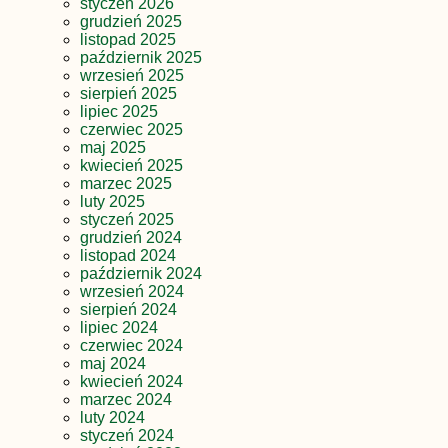
styczeń 2026
grudzień 2025
listopad 2025
październik 2025
wrzesień 2025
sierpień 2025
lipiec 2025
czerwiec 2025
maj 2025
kwiecień 2025
marzec 2025
luty 2025
styczeń 2025
grudzień 2024
listopad 2024
październik 2024
wrzesień 2024
sierpień 2024
lipiec 2024
czerwiec 2024
maj 2024
kwiecień 2024
marzec 2024
luty 2024
styczeń 2024