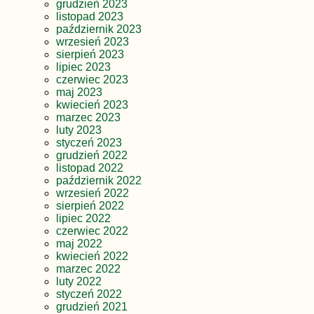
grudzień 2023
listopad 2023
październik 2023
wrzesień 2023
sierpień 2023
lipiec 2023
czerwiec 2023
maj 2023
kwiecień 2023
marzec 2023
luty 2023
styczeń 2023
grudzień 2022
listopad 2022
październik 2022
wrzesień 2022
sierpień 2022
lipiec 2022
czerwiec 2022
maj 2022
kwiecień 2022
marzec 2022
luty 2022
styczeń 2022
grudzień 2021