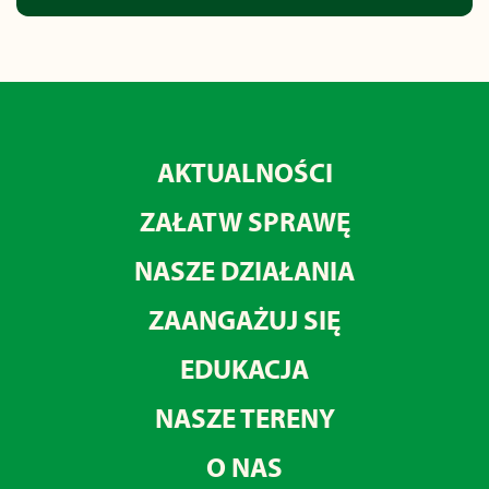
AKTUALNOŚCI
ZAŁATW SPRAWĘ
NASZE DZIAŁANIA
ZAANGAŻUJ SIĘ
EDUKACJA
NASZE TERENY
O NAS