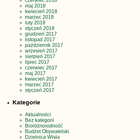
czerwiec 2018
maj 2018
kwiecień 2018
marzec 2018
luty 2018
styczeń 2018
grudzień 2017
listopad 2017
październik 2017
wrzesień 2017
sierpień 2017
lipiec 2017
czerwiec 2017
maj 2017
kwiecień 2017
marzec 2017
styczeń 2017
Kategorie
Aktualności
Bez kategorii
Bioróżnorodność
Budżet Obywatelski
Dzielnica Wisła