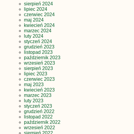
sierpień 2024
lipiec 2024
czerwiec 2024
maj 2024
kwiecień 2024
marzec 2024
luty 2024
styczeń 2024
grudzień 2023
listopad 2023
październik 2023
wrzesień 2023
sierpień 2023
lipiec 2023
czerwiec 2023
maj 2023
kwiecień 2023
marzec 2023
luty 2023
styczeń 2023
grudzień 2022
listopad 2022
październik 2022
wrzesień 2022
sierpień 2022