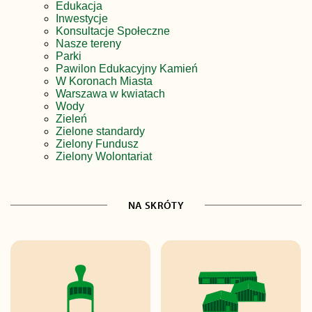
Edukacja
Inwestycje
Konsultacje Społeczne
Nasze tereny
Parki
Pawilon Edukacyjny Kamień
W Koronach Miasta
Warszawa w kwiatach
Wody
Zieleń
Zielone standardy
Zielony Fundusz
Zielony Wolontariat
NA SKRÓTY