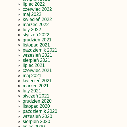
lipiec 2022
czerwiec 2022
maj 2022
kwiecień 2022
marzec 2022
luty 2022
styczeń 2022
grudzień 2021
listopad 2021
październik 2021
wrzesień 2021
sierpień 2021
lipiec 2021
czerwiec 2021
maj 2021
kwiecień 2021
marzec 2021
luty 2021
styczeń 2021
grudzień 2020
listopad 2020
październik 2020
wrzesień 2020
sierpień 2020
lipiec 2020