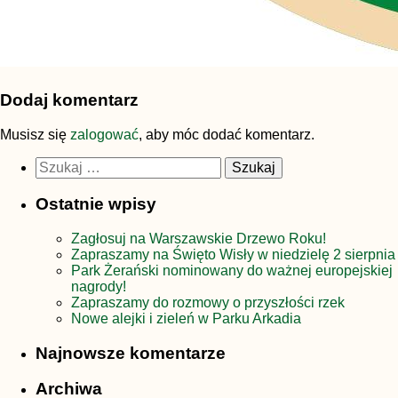
Dodaj komentarz
Musisz się
zalogować
, aby móc dodać komentarz.
Szukaj:
Ostatnie wpisy
Zagłosuj na Warszawskie Drzewo Roku!
Zapraszamy na Święto Wisły w niedzielę 2 sierpnia
Park Żerański nominowany do ważnej europejskiej
nagrody!
Zapraszamy do rozmowy o przyszłości rzek
Nowe alejki i zieleń w Parku Arkadia
Najnowsze komentarze
Archiwa