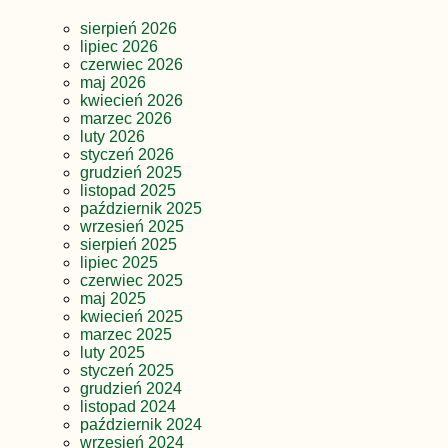
sierpień 2026
lipiec 2026
czerwiec 2026
maj 2026
kwiecień 2026
marzec 2026
luty 2026
styczeń 2026
grudzień 2025
listopad 2025
październik 2025
wrzesień 2025
sierpień 2025
lipiec 2025
czerwiec 2025
maj 2025
kwiecień 2025
marzec 2025
luty 2025
styczeń 2025
grudzień 2024
listopad 2024
październik 2024
wrzesień 2024