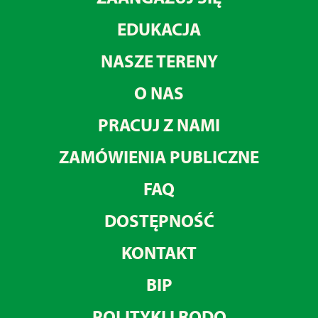
EDUKACJA
NASZE TERENY
O NAS
PRACUJ Z NAMI
ZAMÓWIENIA PUBLICZNE
FAQ
DOSTĘPNOŚĆ
KONTAKT
BIP
POLITYKI I RODO