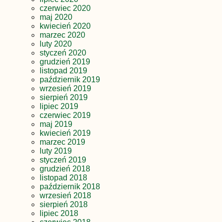
czerwiec 2020
maj 2020
kwiecień 2020
marzec 2020
luty 2020
styczeń 2020
grudzień 2019
listopad 2019
październik 2019
wrzesień 2019
sierpień 2019
lipiec 2019
czerwiec 2019
maj 2019
kwiecień 2019
marzec 2019
luty 2019
styczeń 2019
grudzień 2018
listopad 2018
październik 2018
wrzesień 2018
sierpień 2018
lipiec 2018