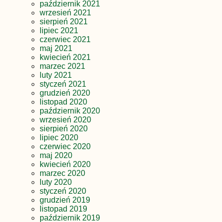
październik 2021
wrzesień 2021
sierpień 2021
lipiec 2021
czerwiec 2021
maj 2021
kwiecień 2021
marzec 2021
luty 2021
styczeń 2021
grudzień 2020
listopad 2020
październik 2020
wrzesień 2020
sierpień 2020
lipiec 2020
czerwiec 2020
maj 2020
kwiecień 2020
marzec 2020
luty 2020
styczeń 2020
grudzień 2019
listopad 2019
październik 2019