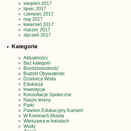
sierpień 2017
lipiec 2017
czerwiec 2017
maj 2017
kwiecień 2017
marzec 2017
styczeń 2017
Kategorie
Aktualności
Bez kategorii
Bioróżnorodność
Budżet Obywatelski
Dzielnica Wisła
Edukacja
Inwestycje
Konsultacje Społeczne
Nasze tereny
Parki
Pawilon Edukacyjny Kamień
W Koronach Miasta
Warszawa w kwiatach
Wody