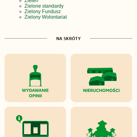
Zieleń
Zielone standardy
Zielony Fundusz
Zielony Wolontariat
NA SKRÓTY