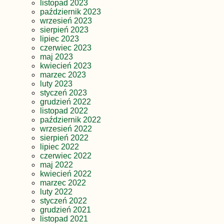
listopad 2023
październik 2023
wrzesień 2023
sierpień 2023
lipiec 2023
czerwiec 2023
maj 2023
kwiecień 2023
marzec 2023
luty 2023
styczeń 2023
grudzień 2022
listopad 2022
październik 2022
wrzesień 2022
sierpień 2022
lipiec 2022
czerwiec 2022
maj 2022
kwiecień 2022
marzec 2022
luty 2022
styczeń 2022
grudzień 2021
listopad 2021