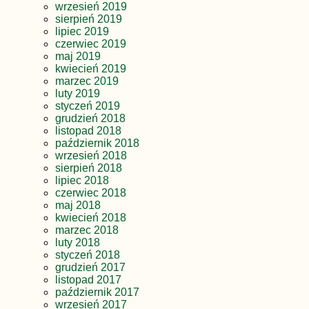
wrzesień 2019
sierpień 2019
lipiec 2019
czerwiec 2019
maj 2019
kwiecień 2019
marzec 2019
luty 2019
styczeń 2019
grudzień 2018
listopad 2018
październik 2018
wrzesień 2018
sierpień 2018
lipiec 2018
czerwiec 2018
maj 2018
kwiecień 2018
marzec 2018
luty 2018
styczeń 2018
grudzień 2017
listopad 2017
październik 2017
wrzesień 2017