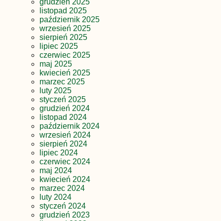
grudzień 2025
listopad 2025
październik 2025
wrzesień 2025
sierpień 2025
lipiec 2025
czerwiec 2025
maj 2025
kwiecień 2025
marzec 2025
luty 2025
styczeń 2025
grudzień 2024
listopad 2024
październik 2024
wrzesień 2024
sierpień 2024
lipiec 2024
czerwiec 2024
maj 2024
kwiecień 2024
marzec 2024
luty 2024
styczeń 2024
grudzień 2023