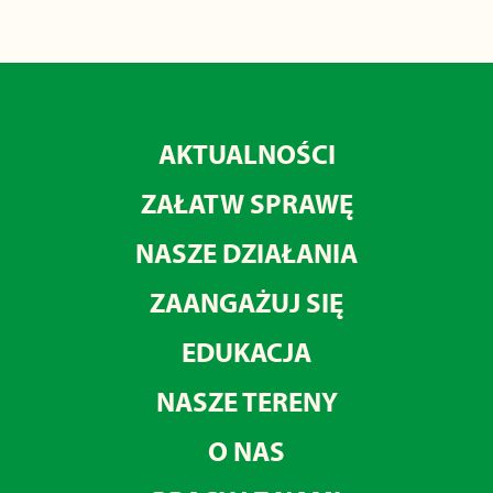
AKTUALNOŚCI
ZAŁATW SPRAWĘ
NASZE DZIAŁANIA
ZAANGAŻUJ SIĘ
EDUKACJA
NASZE TERENY
O NAS