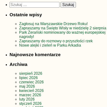
Szukaj:
Ostatnie wpisy
Zagłosuj na Warszawskie Drzewo Roku!
Zapraszamy na Święto Wisły w niedzielę 2 sierpnia
Park Żerański nominowany do ważnej europejskiej
nagrody!
Zapraszamy do rozmowy o przyszłości rzek
Nowe alejki i zieleń w Parku Arkadia
Najnowsze komentarze
Archiwa
sierpień 2026
lipiec 2026
czerwiec 2026
maj 2026
kwiecień 2026
marzec 2026
luty 2026
styczeń 2026