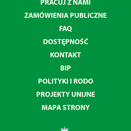
PRACUJ Z NAMI
ZAMÓWIENIA PUBLICZNE
FAQ
DOSTĘPNOŚĆ
KONTAKT
BIP
POLITYKI I RODO
PROJEKTY UNIJNE
MAPA STRONY