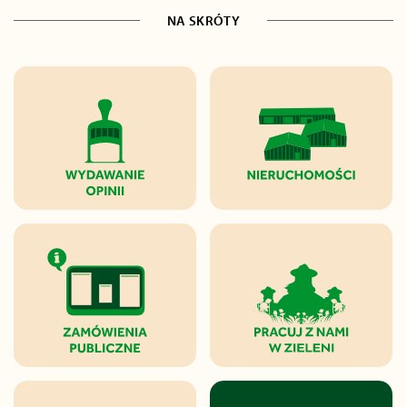
NA SKRÓTY