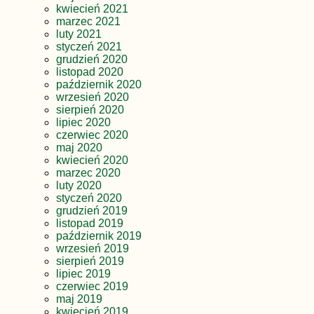
kwiecień 2021
marzec 2021
luty 2021
styczeń 2021
grudzień 2020
listopad 2020
październik 2020
wrzesień 2020
sierpień 2020
lipiec 2020
czerwiec 2020
maj 2020
kwiecień 2020
marzec 2020
luty 2020
styczeń 2020
grudzień 2019
listopad 2019
październik 2019
wrzesień 2019
sierpień 2019
lipiec 2019
czerwiec 2019
maj 2019
kwiecień 2019