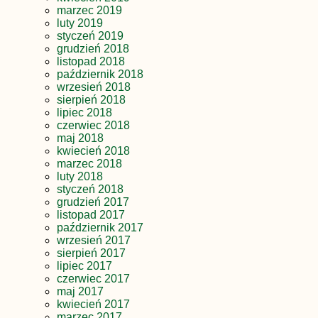
marzec 2019
luty 2019
styczeń 2019
grudzień 2018
listopad 2018
październik 2018
wrzesień 2018
sierpień 2018
lipiec 2018
czerwiec 2018
maj 2018
kwiecień 2018
marzec 2018
luty 2018
styczeń 2018
grudzień 2017
listopad 2017
październik 2017
wrzesień 2017
sierpień 2017
lipiec 2017
czerwiec 2017
maj 2017
kwiecień 2017
marzec 2017