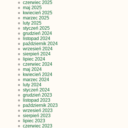
czerwiec 2025
maj 2025
kwiecień 2025
marzec 2025
luty 2025
styczeń 2025
grudzień 2024
listopad 2024
październik 2024
wrzesień 2024
sierpień 2024
lipiec 2024
czerwiec 2024
maj 2024
kwiecień 2024
marzec 2024
luty 2024
styczeń 2024
grudzień 2023
listopad 2023
październik 2023
wrzesień 2023
sierpień 2023
lipiec 2023
czerwiec 2023