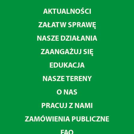
AKTUALNOŚCI
ZAŁATW SPRAWĘ
NASZE DZIAŁANIA
ZAANGAŻUJ SIĘ
EDUKACJA
NASZE TERENY
O NAS
PRACUJ Z NAMI
ZAMÓWIENIA PUBLICZNE
FAQ