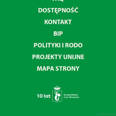
DOSTĘPNOŚĆ
KONTAKT
BIP
POLITYKI I RODO
PROJEKTY UNIJNE
MAPA STRONY