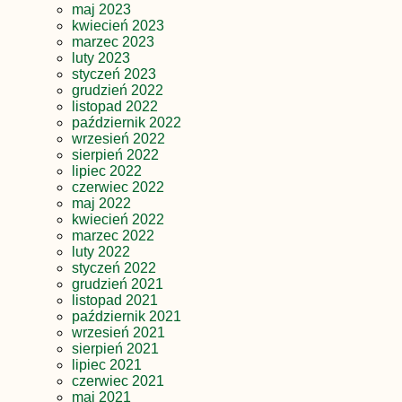
maj 2023
kwiecień 2023
marzec 2023
luty 2023
styczeń 2023
grudzień 2022
listopad 2022
październik 2022
wrzesień 2022
sierpień 2022
lipiec 2022
czerwiec 2022
maj 2022
kwiecień 2022
marzec 2022
luty 2022
styczeń 2022
grudzień 2021
listopad 2021
październik 2021
wrzesień 2021
sierpień 2021
lipiec 2021
czerwiec 2021
maj 2021