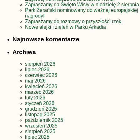
Zapraszamy na Święto Wisły w niedzielę 2 sierpnia
Park Żerański nominowany do ważnej europejskiej
nagrody!
Zapraszamy do rozmowy o przyszłości rzek
Nowe alejki i zieleń w Parku Arkadia
Najnowsze komentarze
Archiwa
sierpień 2026
lipiec 2026
czerwiec 2026
maj 2026
kwiecień 2026
marzec 2026
luty 2026
styczeń 2026
grudzień 2025
listopad 2025
październik 2025
wrzesień 2025
sierpień 2025
lipiec 2025