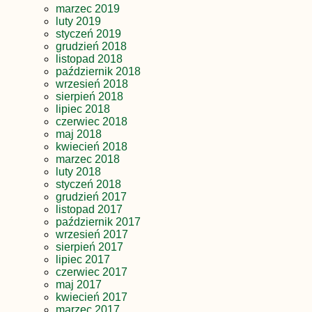
marzec 2019
luty 2019
styczeń 2019
grudzień 2018
listopad 2018
październik 2018
wrzesień 2018
sierpień 2018
lipiec 2018
czerwiec 2018
maj 2018
kwiecień 2018
marzec 2018
luty 2018
styczeń 2018
grudzień 2017
listopad 2017
październik 2017
wrzesień 2017
sierpień 2017
lipiec 2017
czerwiec 2017
maj 2017
kwiecień 2017
marzec 2017