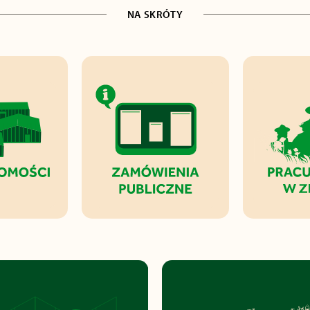
NA SKRÓTY