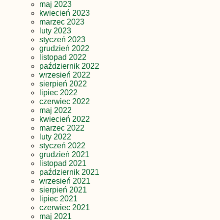
maj 2023
kwiecień 2023
marzec 2023
luty 2023
styczeń 2023
grudzień 2022
listopad 2022
październik 2022
wrzesień 2022
sierpień 2022
lipiec 2022
czerwiec 2022
maj 2022
kwiecień 2022
marzec 2022
luty 2022
styczeń 2022
grudzień 2021
listopad 2021
październik 2021
wrzesień 2021
sierpień 2021
lipiec 2021
czerwiec 2021
maj 2021