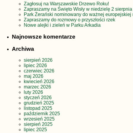
Zagłosuj na Warszawskie Drzewo Roku!
Zapraszamy na Święto Wisły w niedzielę 2 sierpnia
Park Żerański nominowany do ważnej europejskiej 
Zapraszamy do rozmowy o przyszłości rzek
Nowe alejki i zieleń w Parku Arkadia
Najnowsze komentarze
Archiwa
sierpień 2026
lipiec 2026
czerwiec 2026
maj 2026
kwiecień 2026
marzec 2026
luty 2026
styczeń 2026
grudzień 2025
listopad 2025
październik 2025
wrzesień 2025
sierpień 2025
lipiec 2025