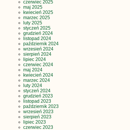
czerwiec 2025
maj 2025
kwiecień 2025
marzec 2025
luty 2025
styczeń 2025
grudzień 2024
listopad 2024
październik 2024
wrzesień 2024
sierpień 2024
lipiec 2024
czerwiec 2024
maj 2024
kwiecień 2024
marzec 2024
luty 2024
styczeń 2024
grudzień 2023
listopad 2023
październik 2023
wrzesień 2023
sierpień 2023
lipiec 2023
czerwiec 2023