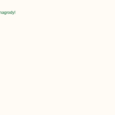
nagrody!