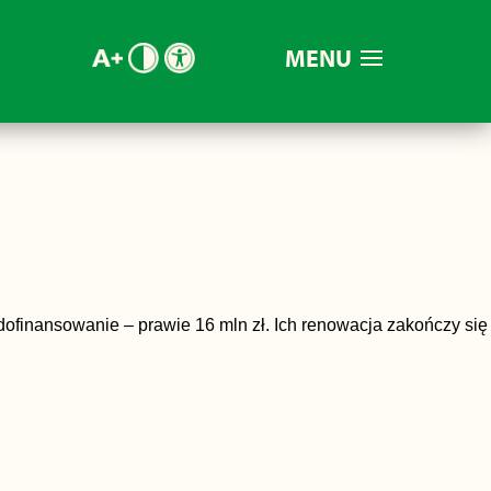
MENU
dofinansowanie – prawie 16 mln zł. Ich renowacja zakończy się