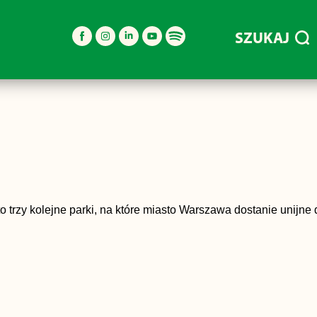
SZUKAJ
trzy kolejne parki, na które miasto Warszawa dostanie unijne 