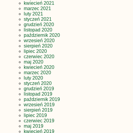
kwiecień 2021
marzec 2021
luty 2021
styczeń 2021
grudzień 2020
listopad 2020
październik 2020
wrzesień 2020
sierpień 2020
lipiec 2020
czerwiec 2020
maj 2020
kwiecień 2020
marzec 2020
luty 2020
styczeń 2020
grudzień 2019
listopad 2019
październik 2019
wrzesień 2019
sierpień 2019
lipiec 2019
czerwiec 2019
maj 2019
kwiecień 2019