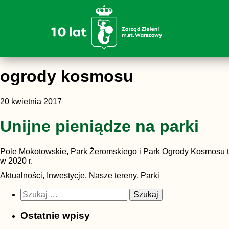
ogrody kosmosu
20 kwietnia 2017
Unijne pieniądze na parki
Pole Mokotowskie, Park Żeromskiego i Park Ogrody Kosmosu to 
w 2020 r.
Aktualności, Inwestycje, Nasze tereny, Parki
Szukaj:
Ostatnie wpisy