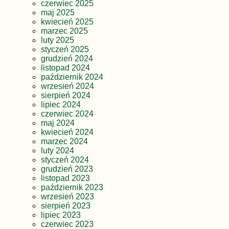
czerwiec 2025
maj 2025
kwiecień 2025
marzec 2025
luty 2025
styczeń 2025
grudzień 2024
listopad 2024
październik 2024
wrzesień 2024
sierpień 2024
lipiec 2024
czerwiec 2024
maj 2024
kwiecień 2024
marzec 2024
luty 2024
styczeń 2024
grudzień 2023
listopad 2023
październik 2023
wrzesień 2023
sierpień 2023
lipiec 2023
czerwiec 2023