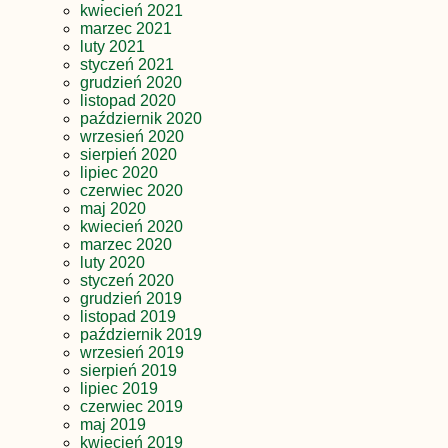
kwiecień 2021
marzec 2021
luty 2021
styczeń 2021
grudzień 2020
listopad 2020
październik 2020
wrzesień 2020
sierpień 2020
lipiec 2020
czerwiec 2020
maj 2020
kwiecień 2020
marzec 2020
luty 2020
styczeń 2020
grudzień 2019
listopad 2019
październik 2019
wrzesień 2019
sierpień 2019
lipiec 2019
czerwiec 2019
maj 2019
kwiecień 2019