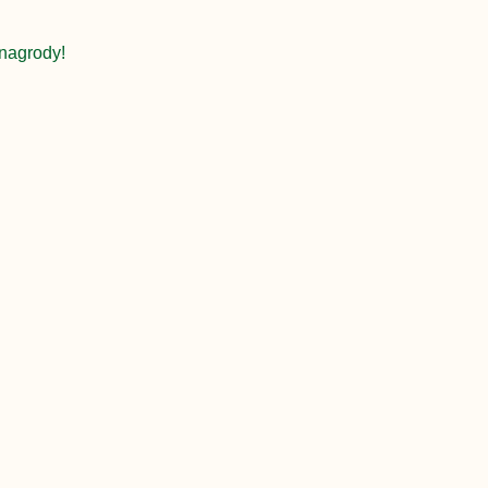
nagrody!