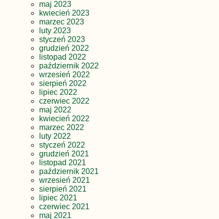
maj 2023
kwiecień 2023
marzec 2023
luty 2023
styczeń 2023
grudzień 2022
listopad 2022
październik 2022
wrzesień 2022
sierpień 2022
lipiec 2022
czerwiec 2022
maj 2022
kwiecień 2022
marzec 2022
luty 2022
styczeń 2022
grudzień 2021
listopad 2021
październik 2021
wrzesień 2021
sierpień 2021
lipiec 2021
czerwiec 2021
maj 2021