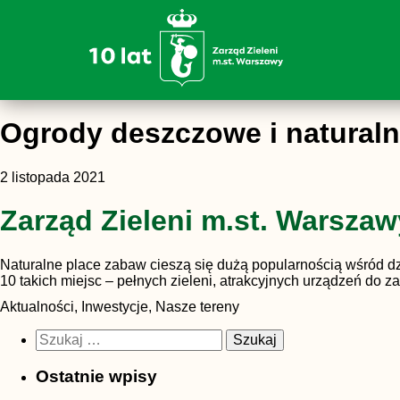
Ogrody deszczowe i naturaln
2 listopada 2021
Zarząd Zieleni m.st. Warsza
Naturalne place zabaw cieszą się dużą popularnością wśród dzi
10 takich miejsc – pełnych zieleni, atrakcyjnych urządzeń do za
Aktualności, Inwestycje, Nasze tereny
Szukaj:
Ostatnie wpisy