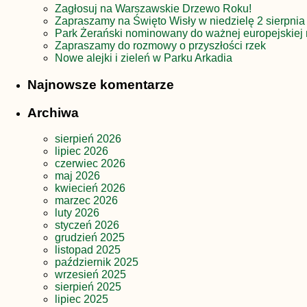
Zagłosuj na Warszawskie Drzewo Roku!
Zapraszamy na Święto Wisły w niedzielę 2 sierpnia
Park Żerański nominowany do ważnej europejskiej 
Zapraszamy do rozmowy o przyszłości rzek
Nowe alejki i zieleń w Parku Arkadia
Najnowsze komentarze
Archiwa
sierpień 2026
lipiec 2026
czerwiec 2026
maj 2026
kwiecień 2026
marzec 2026
luty 2026
styczeń 2026
grudzień 2025
listopad 2025
październik 2025
wrzesień 2025
sierpień 2025
lipiec 2025