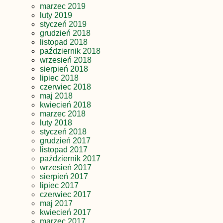
marzec 2019
luty 2019
styczeń 2019
grudzień 2018
listopad 2018
październik 2018
wrzesień 2018
sierpień 2018
lipiec 2018
czerwiec 2018
maj 2018
kwiecień 2018
marzec 2018
luty 2018
styczeń 2018
grudzień 2017
listopad 2017
październik 2017
wrzesień 2017
sierpień 2017
lipiec 2017
czerwiec 2017
maj 2017
kwiecień 2017
marzec 2017