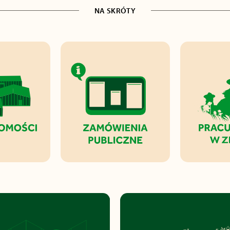
NA SKRÓTY