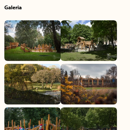
Galeria