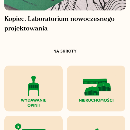
Kopiec. Laboratorium nowoczesnego
projektowania
NA SKRÓTY