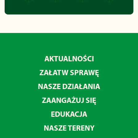
AKTUALNOŚCI
ZAŁATW SPRAWĘ
NASZE DZIAŁANIA
ZAANGAŻUJ SIĘ
EDUKACJA
NASZE TERENY