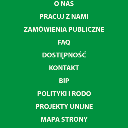
O NAS
PRACUJ Z NAMI
ZAMÓWIENIA PUBLICZNE
FAQ
DOSTĘPNOŚĆ
KONTAKT
BIP
POLITYKI I RODO
PROJEKTY UNIJNE
MAPA STRONY