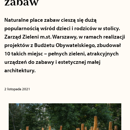
zabaw
Naturalne place zabaw cieszą się dużą
popularnością wśród dzieci i rodziców w stolicy.
Zarząd Zieleni m.st. Warszawy, w ramach realizacji
projektów z Budżetu Obywatelskiego, zbudował
10 takich miejsc – pełnych zieleni, atrakcyjnych
urządzeń do zabawy i estetycznej małej
architektury.
2 listopada 2021