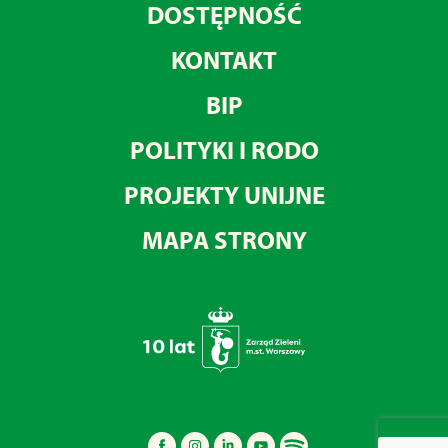
DOSTĘPNOŚĆ
KONTAKT
BIP
POLITYKI I RODO
PROJEKTY UNIJNE
MAPA STRONY