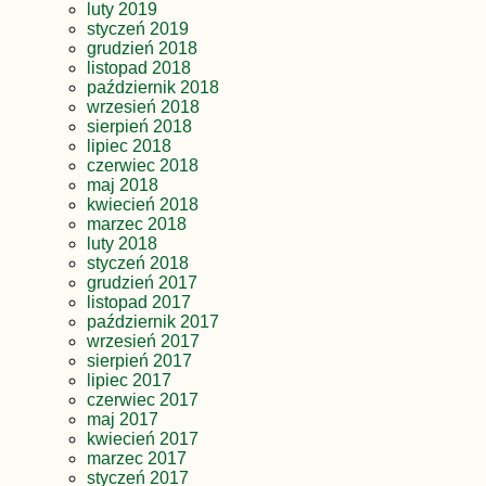
luty 2019
styczeń 2019
grudzień 2018
listopad 2018
październik 2018
wrzesień 2018
sierpień 2018
lipiec 2018
czerwiec 2018
maj 2018
kwiecień 2018
marzec 2018
luty 2018
styczeń 2018
grudzień 2017
listopad 2017
październik 2017
wrzesień 2017
sierpień 2017
lipiec 2017
czerwiec 2017
maj 2017
kwiecień 2017
marzec 2017
styczeń 2017