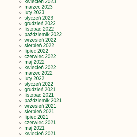
kwiecień 2023
marzec 2023
luty 2023
styczeń 2023
grudzień 2022
listopad 2022
październik 2022
wrzesień 2022
sierpień 2022
lipiec 2022
czerwiec 2022
maj 2022
kwiecień 2022
marzec 2022
luty 2022
styczeń 2022
grudzień 2021
listopad 2021
październik 2021
wrzesień 2021
sierpień 2021
lipiec 2021
czerwiec 2021
maj 2021
kwiecień 2021