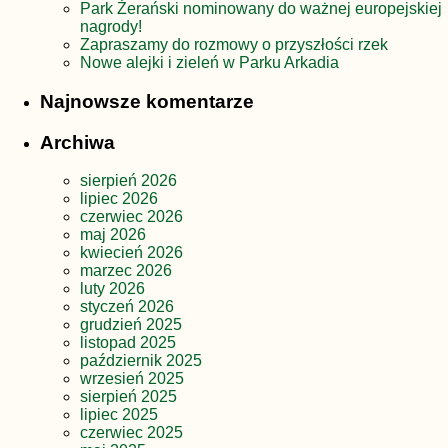
Park Żerański nominowany do ważnej europejskiej
nagrody!
Zapraszamy do rozmowy o przyszłości rzek
Nowe alejki i zieleń w Parku Arkadia
Najnowsze komentarze
Archiwa
sierpień 2026
lipiec 2026
czerwiec 2026
maj 2026
kwiecień 2026
marzec 2026
luty 2026
styczeń 2026
grudzień 2025
listopad 2025
październik 2025
wrzesień 2025
sierpień 2025
lipiec 2025
czerwiec 2025