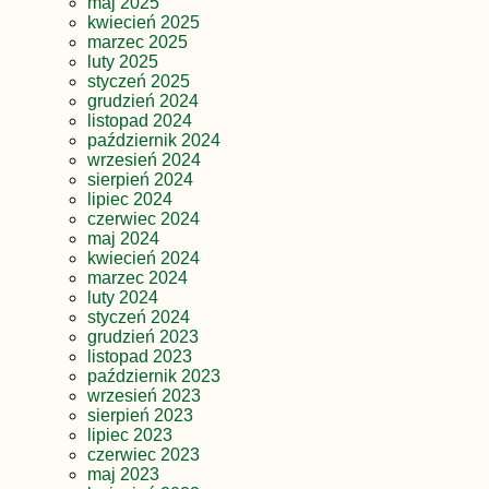
maj 2025
kwiecień 2025
marzec 2025
luty 2025
styczeń 2025
grudzień 2024
listopad 2024
październik 2024
wrzesień 2024
sierpień 2024
lipiec 2024
czerwiec 2024
maj 2024
kwiecień 2024
marzec 2024
luty 2024
styczeń 2024
grudzień 2023
listopad 2023
październik 2023
wrzesień 2023
sierpień 2023
lipiec 2023
czerwiec 2023
maj 2023