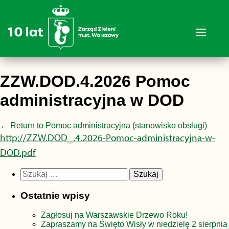
ZZW.DOD.4.2026 Pomoc
administracyjna w DOD
←
Return to Pomoc administracyjna (stanowisko obsługi)
http://ZZW.DOD_.4.2026-Pomoc-administracyjna-w-
DOD.pdf
Szukaj:
Ostatnie wpisy
Zagłosuj na Warszawskie Drzewo Roku!
Zapraszamy na Święto Wisły w niedzielę 2 sierpnia