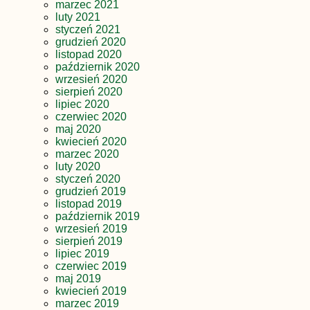
marzec 2021
luty 2021
styczeń 2021
grudzień 2020
listopad 2020
październik 2020
wrzesień 2020
sierpień 2020
lipiec 2020
czerwiec 2020
maj 2020
kwiecień 2020
marzec 2020
luty 2020
styczeń 2020
grudzień 2019
listopad 2019
październik 2019
wrzesień 2019
sierpień 2019
lipiec 2019
czerwiec 2019
maj 2019
kwiecień 2019
marzec 2019