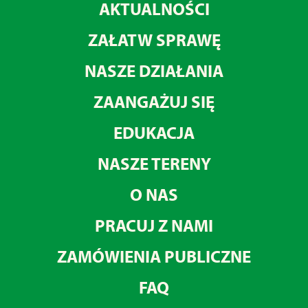
AKTUALNOŚCI
ZAŁATW SPRAWĘ
NASZE DZIAŁANIA
ZAANGAŻUJ SIĘ
EDUKACJA
NASZE TERENY
O NAS
PRACUJ Z NAMI
ZAMÓWIENIA PUBLICZNE
FAQ