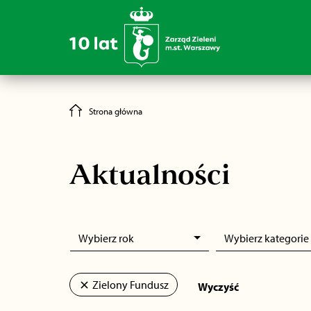
Strona główna
Aktualności
Wybierz rok
Wybierz kategorie 
Zielony Fundusz
Wyczyść