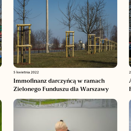
5 kwietnia 2022
2
Immofinanz darczyńcą w ramach
Zielonego Funduszu dla Warszawy