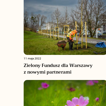
11 maja 2022
Zielony Fundusz dla Warszawy
z nowymi partnerami