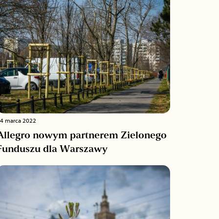
4 marca 2022
Allegro nowym partnerem Zielonego
Funduszu dla Warszawy