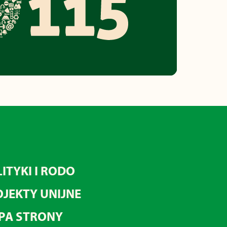
ITYKI I RODO
JEKTY UNIJNE
PA STRONY