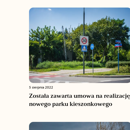
5 sierpnia 2022
Została zawarta umowa na realizację
nowego parku kieszonkowego