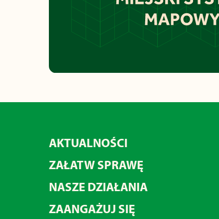
AKTUALNOŚCI
ZAŁATW SPRAWĘ
NASZE DZIAŁANIA
ZAANGAŻUJ SIĘ