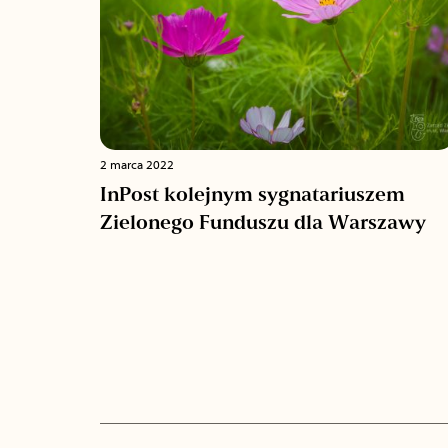
2 marca 2022
InPost kolejnym sygnatariuszem
Zielonego Funduszu dla Warszawy