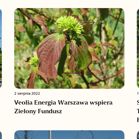
2 sierpnia 2022
1
Veolia Energia Warszawa wspiera
Zielony Fundusz