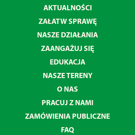
AKTUALNOŚCI
ZAŁATW SPRAWĘ
NASZE DZIAŁANIA
ZAANGAŻUJ SIĘ
EDUKACJA
NASZE TERENY
O NAS
PRACUJ Z NAMI
ZAMÓWIENIA PUBLICZNE
FAQ