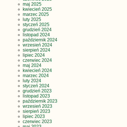
maj 2025
kwiecień 2025
marzec 2025
luty 2025
styczeń 2025
grudzień 2024
listopad 2024
październik 2024
wrzesień 2024
sierpień 2024
lipiec 2024
czerwiec 2024
maj 2024
kwiecień 2024
marzec 2024
luty 2024
styczeń 2024
grudzień 2023
listopad 2023
październik 2023
wrzesień 2023
sierpień 2023
lipiec 2023
czerwiec 2023
maj 2023