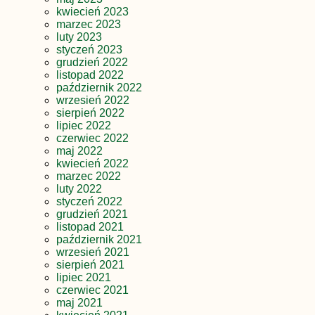
kwiecień 2023
marzec 2023
luty 2023
styczeń 2023
grudzień 2022
listopad 2022
październik 2022
wrzesień 2022
sierpień 2022
lipiec 2022
czerwiec 2022
maj 2022
kwiecień 2022
marzec 2022
luty 2022
styczeń 2022
grudzień 2021
listopad 2021
październik 2021
wrzesień 2021
sierpień 2021
lipiec 2021
czerwiec 2021
maj 2021