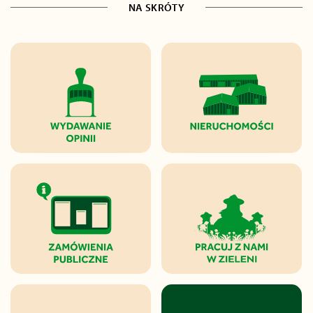
NA SKRÓTY