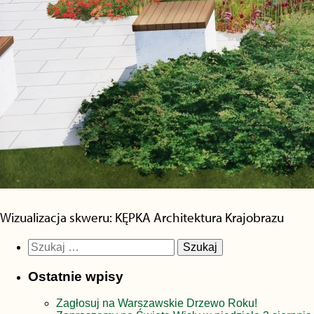
Wizualizacja skweru: KĘPKA Architektura Krajobrazu
Szukaj:
Ostatnie wpisy
Zagłosuj na Warszawskie Drzewo Roku!