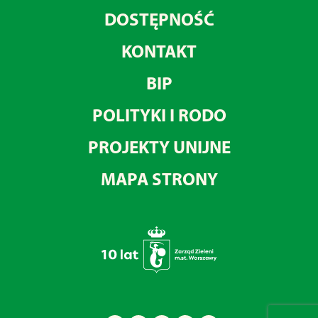
DOSTĘPNOŚĆ
KONTAKT
BIP
POLITYKI I RODO
PROJEKTY UNIJNE
MAPA STRONY