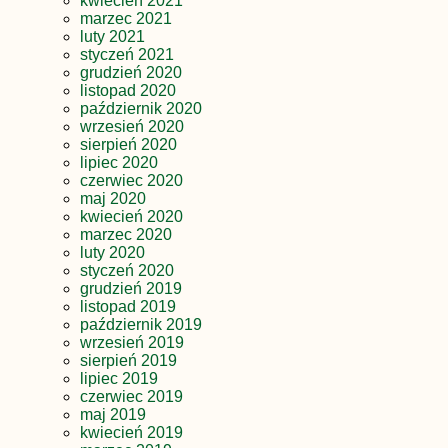
kwiecień 2021
marzec 2021
luty 2021
styczeń 2021
grudzień 2020
listopad 2020
październik 2020
wrzesień 2020
sierpień 2020
lipiec 2020
czerwiec 2020
maj 2020
kwiecień 2020
marzec 2020
luty 2020
styczeń 2020
grudzień 2019
listopad 2019
październik 2019
wrzesień 2019
sierpień 2019
lipiec 2019
czerwiec 2019
maj 2019
kwiecień 2019