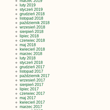
marzec 2019
luty 2019
styczeń 2019
grudzień 2018
listopad 2018
październik 2018
wrzesień 2018
sierpień 2018
lipiec 2018
czerwiec 2018
maj 2018
kwiecień 2018
marzec 2018
luty 2018
styczeń 2018
grudzień 2017
listopad 2017
październik 2017
wrzesień 2017
sierpień 2017
lipiec 2017
czerwiec 2017
maj 2017
kwiecień 2017
marzec 2017