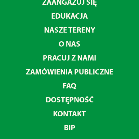
ZAANGAŻUJ SIĘ
EDUKACJA
NASZE TERENY
O NAS
PRACUJ Z NAMI
ZAMÓWIENIA PUBLICZNE
FAQ
DOSTĘPNOŚĆ
KONTAKT
BIP