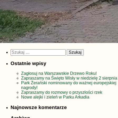
Szukaj:
Ostatnie wpisy
Zagłosuj na Warszawskie Drzewo Roku!
Zapraszamy na Święto Wisły w niedzielę 2 sierpnia
Park Żerański nominowany do ważnej europejskiej
nagrody!
Zapraszamy do rozmowy o przyszłości rzek
Nowe alejki i zieleń w Parku Arkadia
Najnowsze komentarze