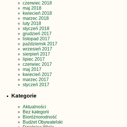
czerwiec 2018
maj 2018
kwiecień 2018
marzec 2018
luty 2018
styczeń 2018
grudzień 2017
listopad 2017
październik 2017
wrzesień 2017
sierpień 2017
lipiec 2017
czerwiec 2017
maj 2017
kwiecień 2017
marzec 2017
styczeń 2017
Kategorie
Aktualności
Bez kategorii
Bioróżnorodność
Budżet Obywatelski