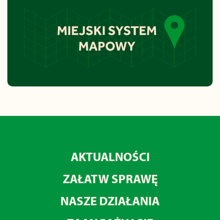
AKTUALNOŚCI
ZAŁATW SPRAWĘ
NASZE DZIAŁANIA