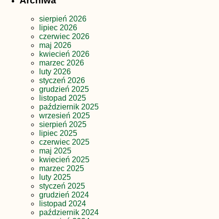
Archiwa
sierpień 2026
lipiec 2026
czerwiec 2026
maj 2026
kwiecień 2026
marzec 2026
luty 2026
styczeń 2026
grudzień 2025
listopad 2025
październik 2025
wrzesień 2025
sierpień 2025
lipiec 2025
czerwiec 2025
maj 2025
kwiecień 2025
marzec 2025
luty 2025
styczeń 2025
grudzień 2024
listopad 2024
październik 2024