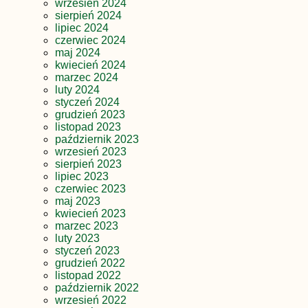
wrzesień 2024
sierpień 2024
lipiec 2024
czerwiec 2024
maj 2024
kwiecień 2024
marzec 2024
luty 2024
styczeń 2024
grudzień 2023
listopad 2023
październik 2023
wrzesień 2023
sierpień 2023
lipiec 2023
czerwiec 2023
maj 2023
kwiecień 2023
marzec 2023
luty 2023
styczeń 2023
grudzień 2022
listopad 2022
październik 2022
wrzesień 2022