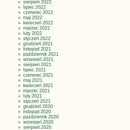
sierpień 2022
lipiec 2022
czerwiec 2022
maj 2022
kwiecień 2022
marzec 2022
luty 2022
styczeń 2022
grudzień 2021
listopad 2021
październik 2021
wrzesień 2021
sierpień 2021
lipiec 2021
czerwiec 2021
maj 2021
kwiecień 2021
marzec 2021
luty 2021
styczeń 2021
grudzień 2020
listopad 2020
październik 2020
wrzesień 2020
sierpień 2020