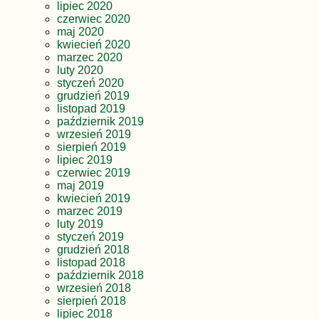
lipiec 2020
czerwiec 2020
maj 2020
kwiecień 2020
marzec 2020
luty 2020
styczeń 2020
grudzień 2019
listopad 2019
październik 2019
wrzesień 2019
sierpień 2019
lipiec 2019
czerwiec 2019
maj 2019
kwiecień 2019
marzec 2019
luty 2019
styczeń 2019
grudzień 2018
listopad 2018
październik 2018
wrzesień 2018
sierpień 2018
lipiec 2018