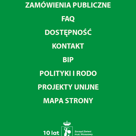
ZAMÓWIENIA PUBLICZNE
FAQ
DOSTĘPNOŚĆ
KONTAKT
BIP
POLITYKI I RODO
PROJEKTY UNIJNE
MAPA STRONY