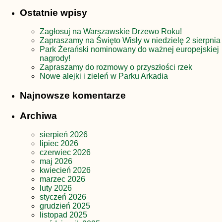
Ostatnie wpisy
Zagłosuj na Warszawskie Drzewo Roku!
Zapraszamy na Święto Wisły w niedzielę 2 sierpnia
Park Żerański nominowany do ważnej europejskiej
nagrody!
Zapraszamy do rozmowy o przyszłości rzek
Nowe alejki i zieleń w Parku Arkadia
Najnowsze komentarze
Archiwa
sierpień 2026
lipiec 2026
czerwiec 2026
maj 2026
kwiecień 2026
marzec 2026
luty 2026
styczeń 2026
grudzień 2025
listopad 2025