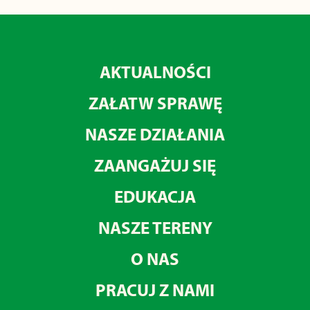
AKTUALNOŚCI
ZAŁATW SPRAWĘ
NASZE DZIAŁANIA
ZAANGAŻUJ SIĘ
EDUKACJA
NASZE TERENY
O NAS
PRACUJ Z NAMI