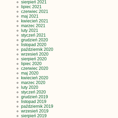
sierpień 2021
lipiec 2021
czerwiec 2021
maj 2021
kwiecień 2021
marzec 2021
luty 2021
styczeń 2021
grudzień 2020
listopad 2020
październik 2020
wrzesień 2020
sierpień 2020
lipiec 2020
czerwiec 2020
maj 2020
kwiecień 2020
marzec 2020
luty 2020
styczeń 2020
grudzień 2019
listopad 2019
październik 2019
wrzesień 2019
sierpień 2019