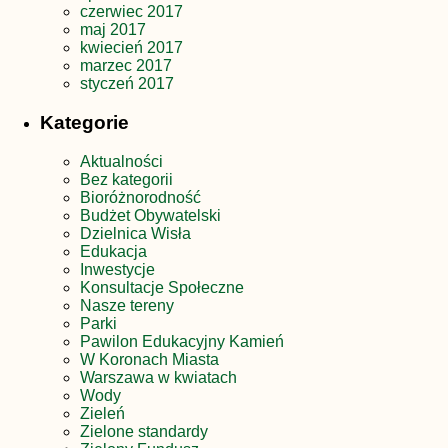
czerwiec 2017
maj 2017
kwiecień 2017
marzec 2017
styczeń 2017
Kategorie
Aktualności
Bez kategorii
Bioróżnorodność
Budżet Obywatelski
Dzielnica Wisła
Edukacja
Inwestycje
Konsultacje Społeczne
Nasze tereny
Parki
Pawilon Edukacyjny Kamień
W Koronach Miasta
Warszawa w kwiatach
Wody
Zieleń
Zielone standardy