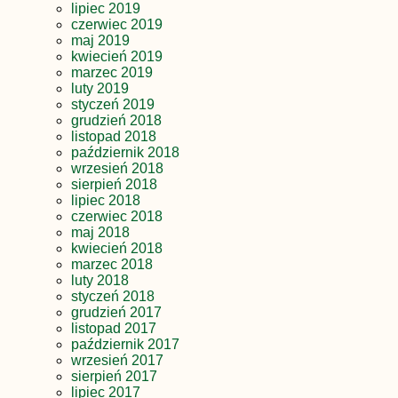
lipiec 2019
czerwiec 2019
maj 2019
kwiecień 2019
marzec 2019
luty 2019
styczeń 2019
grudzień 2018
listopad 2018
październik 2018
wrzesień 2018
sierpień 2018
lipiec 2018
czerwiec 2018
maj 2018
kwiecień 2018
marzec 2018
luty 2018
styczeń 2018
grudzień 2017
listopad 2017
październik 2017
wrzesień 2017
sierpień 2017
lipiec 2017