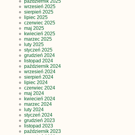
październik 2025
wrzesień 2025
sierpień 2025
lipiec 2025
czerwiec 2025
maj 2025
kwiecień 2025
marzec 2025
luty 2025
styczeń 2025
grudzień 2024
listopad 2024
październik 2024
wrzesień 2024
sierpień 2024
lipiec 2024
czerwiec 2024
maj 2024
kwiecień 2024
marzec 2024
luty 2024
styczeń 2024
grudzień 2023
listopad 2023
październik 2023