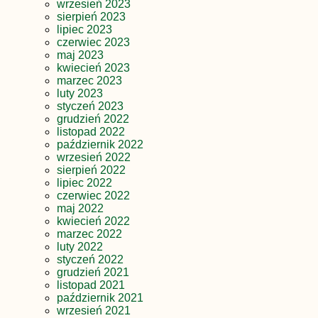
wrzesień 2023
sierpień 2023
lipiec 2023
czerwiec 2023
maj 2023
kwiecień 2023
marzec 2023
luty 2023
styczeń 2023
grudzień 2022
listopad 2022
październik 2022
wrzesień 2022
sierpień 2022
lipiec 2022
czerwiec 2022
maj 2022
kwiecień 2022
marzec 2022
luty 2022
styczeń 2022
grudzień 2021
listopad 2021
październik 2021
wrzesień 2021