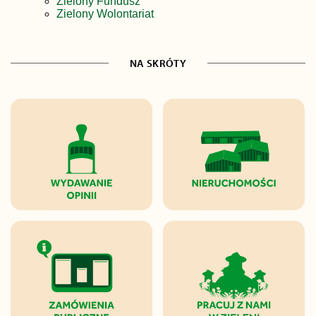
Zielony Fundusz
Zielony Wolontariat
NA SKRÓTY