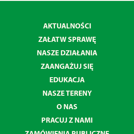
AKTUALNOŚCI
ZAŁATW SPRAWĘ
NASZE DZIAŁANIA
ZAANGAŻUJ SIĘ
EDUKACJA
NASZE TERENY
O NAS
PRACUJ Z NAMI
ZAMÓWIENIA PUBLICZNE