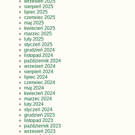
wrzesień 2025
sierpień 2025
lipiec 2025
czerwiec 2025
maj 2025
kwiecień 2025
marzec 2025
luty 2025
styczeń 2025
grudzień 2024
listopad 2024
październik 2024
wrzesień 2024
sierpień 2024
lipiec 2024
czerwiec 2024
maj 2024
kwiecień 2024
marzec 2024
luty 2024
styczeń 2024
grudzień 2023
listopad 2023
październik 2023
wrzesień 2023