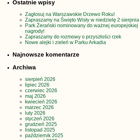
Ostatnie wpisy
Zagłosuj na Warszawskie Drzewo Roku!
Zapraszamy na Święto Wisły w niedzielę 2 sierpnia
Park Żerański nominowany do ważnej europejskiej
nagrody!
Zapraszamy do rozmowy o przyszłości rzek
Nowe alejki i zieleń w Parku Arkadia
Najnowsze komentarze
Archiwa
sierpień 2026
lipiec 2026
czerwiec 2026
maj 2026
kwiecień 2026
marzec 2026
luty 2026
styczeń 2026
grudzień 2025
listopad 2025
październik 2025