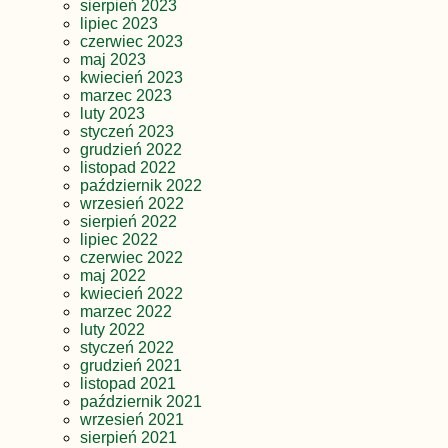
sierpień 2023
lipiec 2023
czerwiec 2023
maj 2023
kwiecień 2023
marzec 2023
luty 2023
styczeń 2023
grudzień 2022
listopad 2022
październik 2022
wrzesień 2022
sierpień 2022
lipiec 2022
czerwiec 2022
maj 2022
kwiecień 2022
marzec 2022
luty 2022
styczeń 2022
grudzień 2021
listopad 2021
październik 2021
wrzesień 2021
sierpień 2021