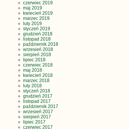
czerwiec 2019
maj 2019
kwiecień 2019
marzec 2019
luty 2019
styczeń 2019
grudzień 2018
listopad 2018
październik 2018
wrzesień 2018
sierpień 2018
lipiec 2018
czerwiec 2018
maj 2018
kwiecień 2018
marzec 2018
luty 2018
styczeń 2018
grudzień 2017
listopad 2017
październik 2017
wrzesień 2017
sierpień 2017
lipiec 2017
czerwiec 2017