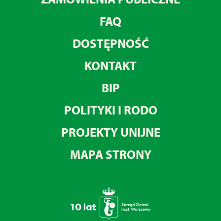
FAQ
DOSTĘPNOŚĆ
KONTAKT
BIP
POLITYKI I RODO
PROJEKTY UNIJNE
MAPA STRONY