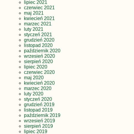
lipiec 2021
czerwiec 2021
maj 2021
kwiecień 2021
marzec 2021
luty 2021
styczeń 2021
grudzień 2020
listopad 2020
październik 2020
wrzesień 2020
sierpień 2020
lipiec 2020
czerwiec 2020
maj 2020
kwiecień 2020
marzec 2020
luty 2020
styczeń 2020
grudzień 2019
listopad 2019
październik 2019
wrzesień 2019
sierpień 2019
lipiec 2019