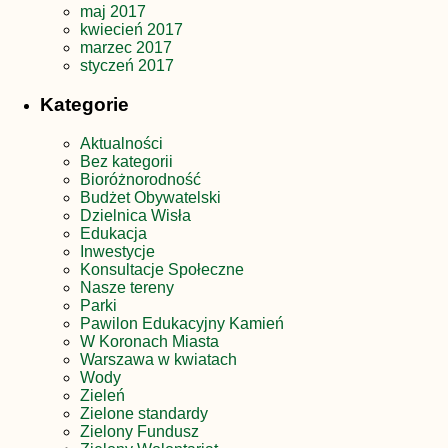
maj 2017
kwiecień 2017
marzec 2017
styczeń 2017
Kategorie
Aktualności
Bez kategorii
Bioróżnorodność
Budżet Obywatelski
Dzielnica Wisła
Edukacja
Inwestycje
Konsultacje Społeczne
Nasze tereny
Parki
Pawilon Edukacyjny Kamień
W Koronach Miasta
Warszawa w kwiatach
Wody
Zieleń
Zielone standardy
Zielony Fundusz