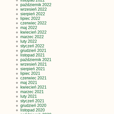
listopad 2022
październik 2022
wrzesień 2022
sierpień 2022
lipiec 2022
czerwiec 2022
maj 2022
kwiecień 2022
marzec 2022
luty 2022
styczeń 2022
grudzień 2021
listopad 2021
październik 2021
wrzesień 2021
sierpień 2021
lipiec 2021
czerwiec 2021
maj 2021
kwiecień 2021
marzec 2021
luty 2021
styczeń 2021
grudzień 2020
listopad 2020