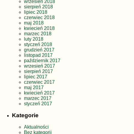
wrzesień 2018
sierpień 2018
lipiec 2018
czerwiec 2018
maj 2018
kwiecień 2018
marzec 2018
luty 2018
styczeń 2018
grudzień 2017
listopad 2017
październik 2017
wrzesień 2017
sierpień 2017
lipiec 2017
czerwiec 2017
maj 2017
kwiecień 2017
marzec 2017
styczeń 2017
Kategorie
Aktualności
Bez kategorii