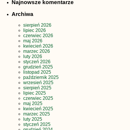
Najnowsze komentarze
Archiwa
sierpień 2026
lipiec 2026
czerwiec 2026
maj 2026
kwiecień 2026
marzec 2026
luty 2026
styczeń 2026
grudzień 2025
listopad 2025
październik 2025
wrzesień 2025
sierpień 2025
lipiec 2025
czerwiec 2025
maj 2025
kwiecień 2025
marzec 2025
luty 2025
styczeń 2025
grudzień 2024