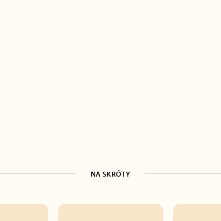
NA SKRÓTY