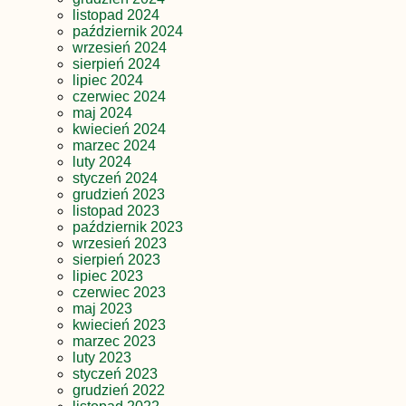
listopad 2024
październik 2024
wrzesień 2024
sierpień 2024
lipiec 2024
czerwiec 2024
maj 2024
kwiecień 2024
marzec 2024
luty 2024
styczeń 2024
grudzień 2023
listopad 2023
październik 2023
wrzesień 2023
sierpień 2023
lipiec 2023
czerwiec 2023
maj 2023
kwiecień 2023
marzec 2023
luty 2023
styczeń 2023
grudzień 2022