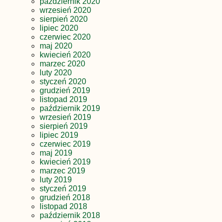
październik 2020
wrzesień 2020
sierpień 2020
lipiec 2020
czerwiec 2020
maj 2020
kwiecień 2020
marzec 2020
luty 2020
styczeń 2020
grudzień 2019
listopad 2019
październik 2019
wrzesień 2019
sierpień 2019
lipiec 2019
czerwiec 2019
maj 2019
kwiecień 2019
marzec 2019
luty 2019
styczeń 2019
grudzień 2018
listopad 2018
październik 2018