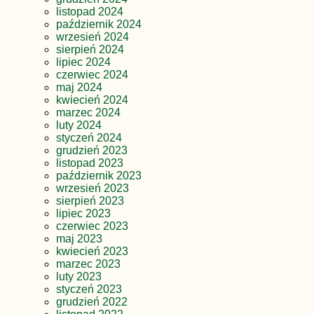
listopad 2024
październik 2024
wrzesień 2024
sierpień 2024
lipiec 2024
czerwiec 2024
maj 2024
kwiecień 2024
marzec 2024
luty 2024
styczeń 2024
grudzień 2023
listopad 2023
październik 2023
wrzesień 2023
sierpień 2023
lipiec 2023
czerwiec 2023
maj 2023
kwiecień 2023
marzec 2023
luty 2023
styczeń 2023
grudzień 2022