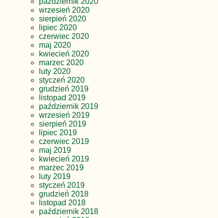
październik 2020
wrzesień 2020
sierpień 2020
lipiec 2020
czerwiec 2020
maj 2020
kwiecień 2020
marzec 2020
luty 2020
styczeń 2020
grudzień 2019
listopad 2019
październik 2019
wrzesień 2019
sierpień 2019
lipiec 2019
czerwiec 2019
maj 2019
kwiecień 2019
marzec 2019
luty 2019
styczeń 2019
grudzień 2018
listopad 2018
październik 2018