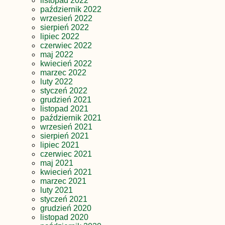
listopad 2022
październik 2022
wrzesień 2022
sierpień 2022
lipiec 2022
czerwiec 2022
maj 2022
kwiecień 2022
marzec 2022
luty 2022
styczeń 2022
grudzień 2021
listopad 2021
październik 2021
wrzesień 2021
sierpień 2021
lipiec 2021
czerwiec 2021
maj 2021
kwiecień 2021
marzec 2021
luty 2021
styczeń 2021
grudzień 2020
listopad 2020