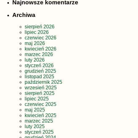
Najnowsze komentarze
Archiwa
sierpień 2026
lipiec 2026
czerwiec 2026
maj 2026
kwiecień 2026
marzec 2026
luty 2026
styczeń 2026
grudzień 2025
listopad 2025
październik 2025
wrzesień 2025
sierpień 2025
lipiec 2025
czerwiec 2025
maj 2025
kwiecień 2025
marzec 2025
luty 2025
styczeń 2025
grudzień 2024