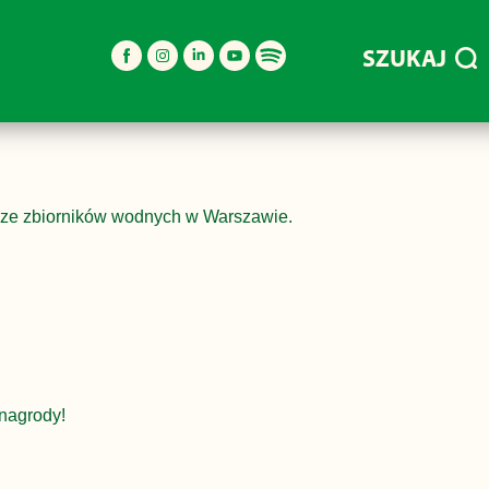
SZUKAJ
 ze zbiorników wodnych w Warszawie.
nagrody!