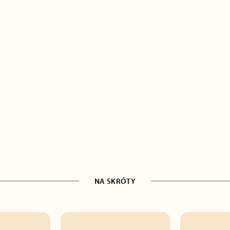
NA SKRÓTY