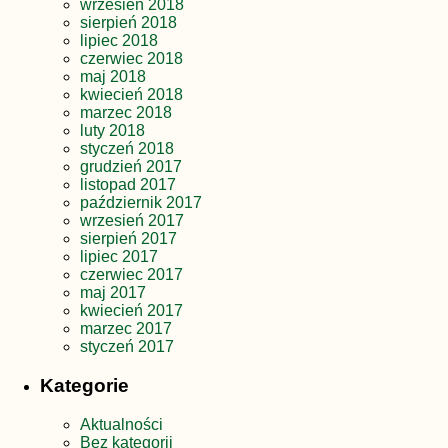
wrzesień 2018
sierpień 2018
lipiec 2018
czerwiec 2018
maj 2018
kwiecień 2018
marzec 2018
luty 2018
styczeń 2018
grudzień 2017
listopad 2017
październik 2017
wrzesień 2017
sierpień 2017
lipiec 2017
czerwiec 2017
maj 2017
kwiecień 2017
marzec 2017
styczeń 2017
Kategorie
Aktualności
Bez kategorii