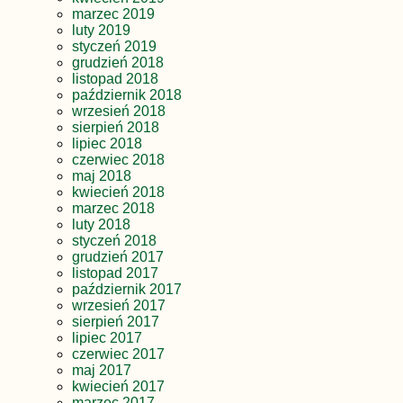
marzec 2019
luty 2019
styczeń 2019
grudzień 2018
listopad 2018
październik 2018
wrzesień 2018
sierpień 2018
lipiec 2018
czerwiec 2018
maj 2018
kwiecień 2018
marzec 2018
luty 2018
styczeń 2018
grudzień 2017
listopad 2017
październik 2017
wrzesień 2017
sierpień 2017
lipiec 2017
czerwiec 2017
maj 2017
kwiecień 2017
marzec 2017