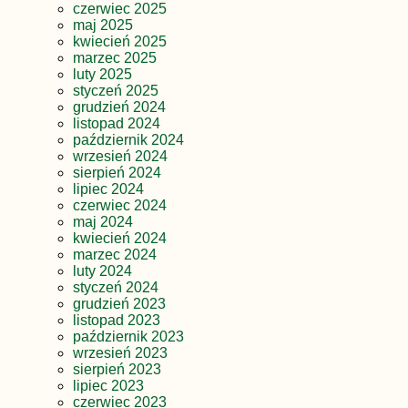
czerwiec 2025
maj 2025
kwiecień 2025
marzec 2025
luty 2025
styczeń 2025
grudzień 2024
listopad 2024
październik 2024
wrzesień 2024
sierpień 2024
lipiec 2024
czerwiec 2024
maj 2024
kwiecień 2024
marzec 2024
luty 2024
styczeń 2024
grudzień 2023
listopad 2023
październik 2023
wrzesień 2023
sierpień 2023
lipiec 2023
czerwiec 2023