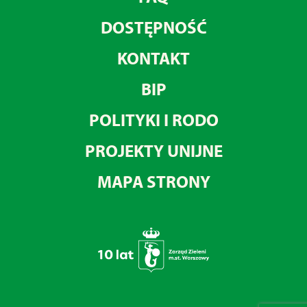
DOSTĘPNOŚĆ
KONTAKT
BIP
POLITYKI I RODO
PROJEKTY UNIJNE
MAPA STRONY