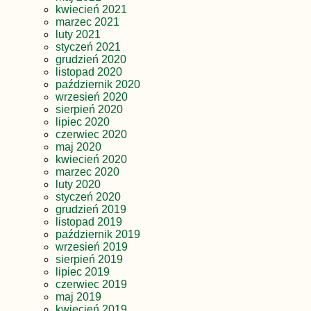
kwiecień 2021
marzec 2021
luty 2021
styczeń 2021
grudzień 2020
listopad 2020
październik 2020
wrzesień 2020
sierpień 2020
lipiec 2020
czerwiec 2020
maj 2020
kwiecień 2020
marzec 2020
luty 2020
styczeń 2020
grudzień 2019
listopad 2019
październik 2019
wrzesień 2019
sierpień 2019
lipiec 2019
czerwiec 2019
maj 2019
kwiecień 2019