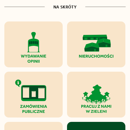
NA SKRÓTY