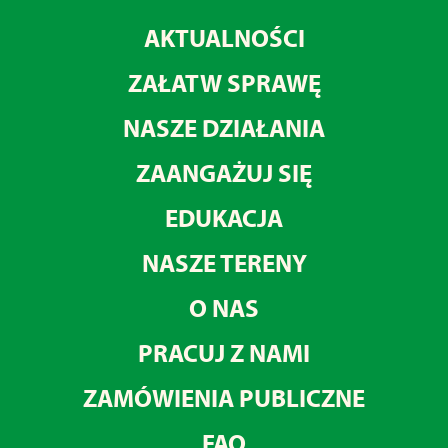
AKTUALNOŚCI
ZAŁATW SPRAWĘ
NASZE DZIAŁANIA
ZAANGAŻUJ SIĘ
EDUKACJA
NASZE TERENY
O NAS
PRACUJ Z NAMI
ZAMÓWIENIA PUBLICZNE
FAQ