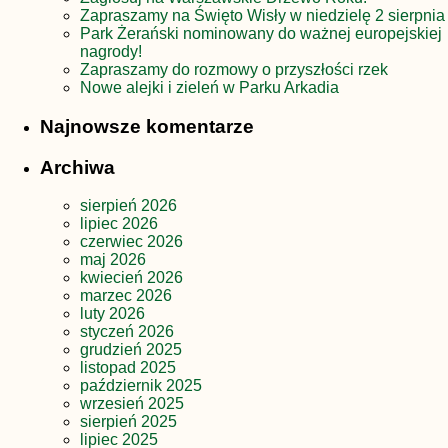
Zapraszamy na Święto Wisły w niedzielę 2 sierpnia
Park Żerański nominowany do ważnej europejskiej
nagrody!
Zapraszamy do rozmowy o przyszłości rzek
Nowe alejki i zieleń w Parku Arkadia
Najnowsze komentarze
Archiwa
sierpień 2026
lipiec 2026
czerwiec 2026
maj 2026
kwiecień 2026
marzec 2026
luty 2026
styczeń 2026
grudzień 2025
listopad 2025
październik 2025
wrzesień 2025
sierpień 2025
lipiec 2025