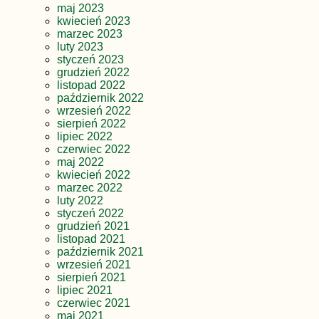
maj 2023
kwiecień 2023
marzec 2023
luty 2023
styczeń 2023
grudzień 2022
listopad 2022
październik 2022
wrzesień 2022
sierpień 2022
lipiec 2022
czerwiec 2022
maj 2022
kwiecień 2022
marzec 2022
luty 2022
styczeń 2022
grudzień 2021
listopad 2021
październik 2021
wrzesień 2021
sierpień 2021
lipiec 2021
czerwiec 2021
maj 2021