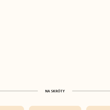
NA SKRÓTY