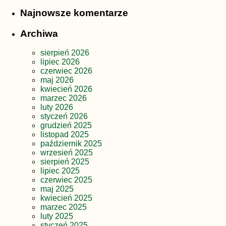
Najnowsze komentarze
Archiwa
sierpień 2026
lipiec 2026
czerwiec 2026
maj 2026
kwiecień 2026
marzec 2026
luty 2026
styczeń 2026
grudzień 2025
listopad 2025
październik 2025
wrzesień 2025
sierpień 2025
lipiec 2025
czerwiec 2025
maj 2025
kwiecień 2025
marzec 2025
luty 2025
styczeń 2025