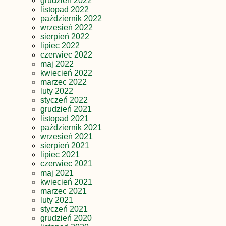
grudzień 2022
listopad 2022
październik 2022
wrzesień 2022
sierpień 2022
lipiec 2022
czerwiec 2022
maj 2022
kwiecień 2022
marzec 2022
luty 2022
styczeń 2022
grudzień 2021
listopad 2021
październik 2021
wrzesień 2021
sierpień 2021
lipiec 2021
czerwiec 2021
maj 2021
kwiecień 2021
marzec 2021
luty 2021
styczeń 2021
grudzień 2020