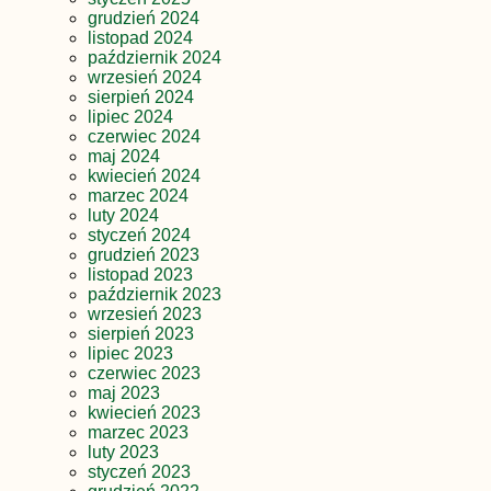
grudzień 2024
listopad 2024
październik 2024
wrzesień 2024
sierpień 2024
lipiec 2024
czerwiec 2024
maj 2024
kwiecień 2024
marzec 2024
luty 2024
styczeń 2024
grudzień 2023
listopad 2023
październik 2023
wrzesień 2023
sierpień 2023
lipiec 2023
czerwiec 2023
maj 2023
kwiecień 2023
marzec 2023
luty 2023
styczeń 2023