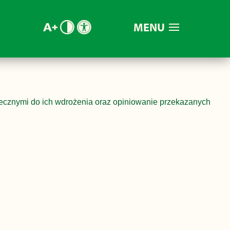
MENU
ecznymi do ich wdrożenia oraz opiniowanie przekazanych