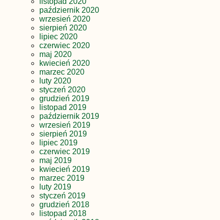
listopad 2020
październik 2020
wrzesień 2020
sierpień 2020
lipiec 2020
czerwiec 2020
maj 2020
kwiecień 2020
marzec 2020
luty 2020
styczeń 2020
grudzień 2019
listopad 2019
październik 2019
wrzesień 2019
sierpień 2019
lipiec 2019
czerwiec 2019
maj 2019
kwiecień 2019
marzec 2019
luty 2019
styczeń 2019
grudzień 2018
listopad 2018