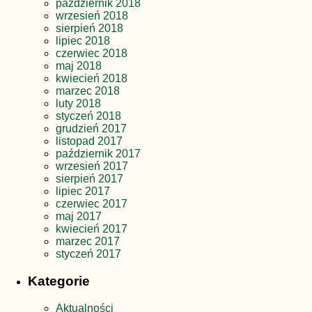
październik 2018
wrzesień 2018
sierpień 2018
lipiec 2018
czerwiec 2018
maj 2018
kwiecień 2018
marzec 2018
luty 2018
styczeń 2018
grudzień 2017
listopad 2017
październik 2017
wrzesień 2017
sierpień 2017
lipiec 2017
czerwiec 2017
maj 2017
kwiecień 2017
marzec 2017
styczeń 2017
Kategorie
Aktualności