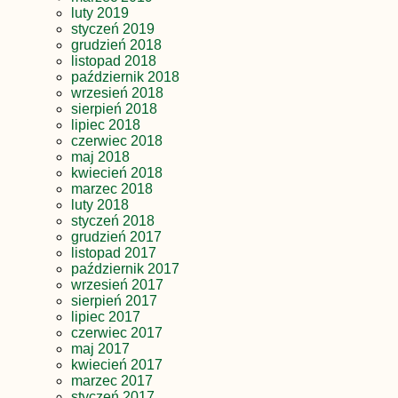
luty 2019
styczeń 2019
grudzień 2018
listopad 2018
październik 2018
wrzesień 2018
sierpień 2018
lipiec 2018
czerwiec 2018
maj 2018
kwiecień 2018
marzec 2018
luty 2018
styczeń 2018
grudzień 2017
listopad 2017
październik 2017
wrzesień 2017
sierpień 2017
lipiec 2017
czerwiec 2017
maj 2017
kwiecień 2017
marzec 2017
styczeń 2017