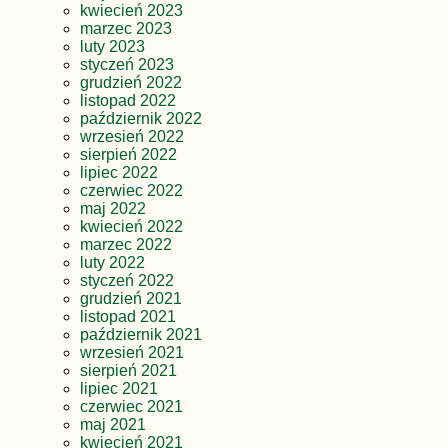
kwiecień 2023
marzec 2023
luty 2023
styczeń 2023
grudzień 2022
listopad 2022
październik 2022
wrzesień 2022
sierpień 2022
lipiec 2022
czerwiec 2022
maj 2022
kwiecień 2022
marzec 2022
luty 2022
styczeń 2022
grudzień 2021
listopad 2021
październik 2021
wrzesień 2021
sierpień 2021
lipiec 2021
czerwiec 2021
maj 2021
kwiecień 2021