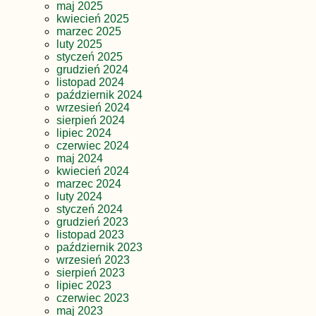
maj 2025
kwiecień 2025
marzec 2025
luty 2025
styczeń 2025
grudzień 2024
listopad 2024
październik 2024
wrzesień 2024
sierpień 2024
lipiec 2024
czerwiec 2024
maj 2024
kwiecień 2024
marzec 2024
luty 2024
styczeń 2024
grudzień 2023
listopad 2023
październik 2023
wrzesień 2023
sierpień 2023
lipiec 2023
czerwiec 2023
maj 2023