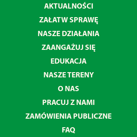
AKTUALNOŚCI
ZAŁATW SPRAWĘ
NASZE DZIAŁANIA
ZAANGAŻUJ SIĘ
EDUKACJA
NASZE TERENY
O NAS
PRACUJ Z NAMI
ZAMÓWIENIA PUBLICZNE
FAQ