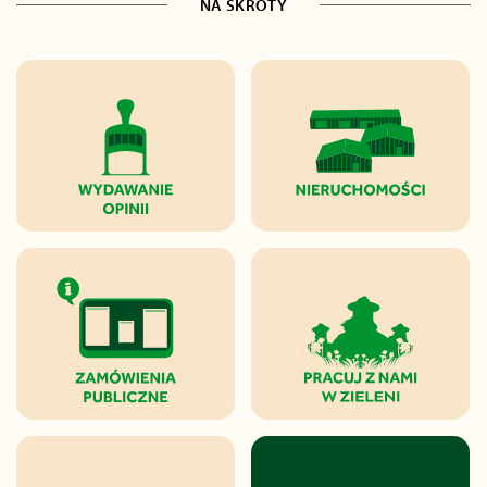
NA SKRÓTY