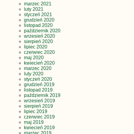
marzec 2021
luty 2021
styczeń 2021
grudzień 2020
listopad 2020
październik 2020
wrzesień 2020
sierpień 2020
lipiec 2020
czerwiec 2020
maj 2020
kwiecień 2020
marzec 2020
luty 2020
styczeń 2020
grudzień 2019
listopad 2019
październik 2019
wrzesień 2019
sierpień 2019
lipiec 2019
czerwiec 2019
maj 2019
kwiecień 2019
marzec 2019