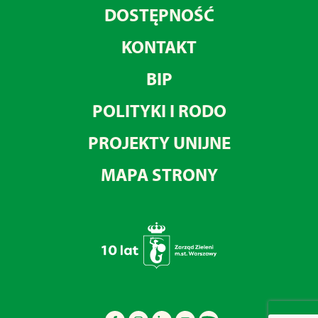
DOSTĘPNOŚĆ
KONTAKT
BIP
POLITYKI I RODO
PROJEKTY UNIJNE
MAPA STRONY