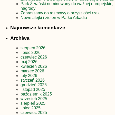
Park Żerański nominowany do ważnej europejskiej
nagrody!
Zapraszamy do rozmowy o przyszłości rzek
Nowe alejki i zieleń w Parku Arkadia
Najnowsze komentarze
Archiwa
sierpień 2026
lipiec 2026
czerwiec 2026
maj 2026
kwiecień 2026
marzec 2026
luty 2026
styczeń 2026
grudzień 2025
listopad 2025
październik 2025
wrzesień 2025
sierpień 2025
lipiec 2025
czerwiec 2025