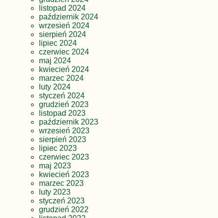
listopad 2024
październik 2024
wrzesień 2024
sierpień 2024
lipiec 2024
czerwiec 2024
maj 2024
kwiecień 2024
marzec 2024
luty 2024
styczeń 2024
grudzień 2023
listopad 2023
październik 2023
wrzesień 2023
sierpień 2023
lipiec 2023
czerwiec 2023
maj 2023
kwiecień 2023
marzec 2023
luty 2023
styczeń 2023
grudzień 2022