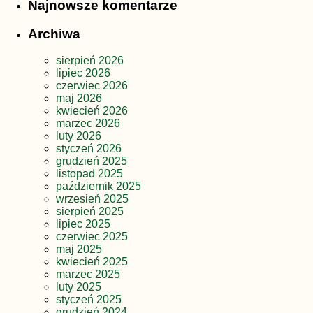
Najnowsze komentarze
Archiwa
sierpień 2026
lipiec 2026
czerwiec 2026
maj 2026
kwiecień 2026
marzec 2026
luty 2026
styczeń 2026
grudzień 2025
listopad 2025
październik 2025
wrzesień 2025
sierpień 2025
lipiec 2025
czerwiec 2025
maj 2025
kwiecień 2025
marzec 2025
luty 2025
styczeń 2025
grudzień 2024