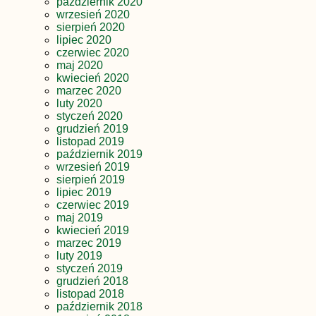
październik 2020
wrzesień 2020
sierpień 2020
lipiec 2020
czerwiec 2020
maj 2020
kwiecień 2020
marzec 2020
luty 2020
styczeń 2020
grudzień 2019
listopad 2019
październik 2019
wrzesień 2019
sierpień 2019
lipiec 2019
czerwiec 2019
maj 2019
kwiecień 2019
marzec 2019
luty 2019
styczeń 2019
grudzień 2018
listopad 2018
październik 2018