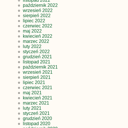
listopad 2022
październik 2022
wrzesień 2022
sierpień 2022
lipiec 2022
czerwiec 2022
maj 2022
kwiecień 2022
marzec 2022
luty 2022
styczeń 2022
grudzień 2021
listopad 2021
październik 2021
wrzesień 2021
sierpień 2021
lipiec 2021
czerwiec 2021
maj 2021
kwiecień 2021
marzec 2021
luty 2021
styczeń 2021
grudzień 2020
listopad 2020