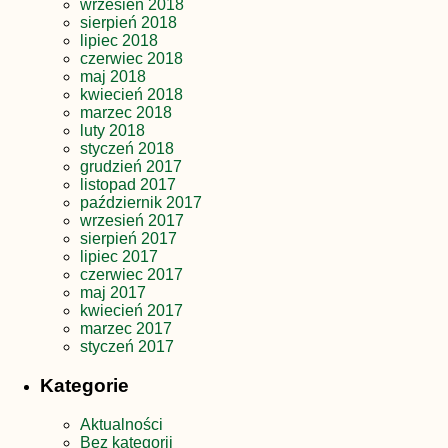
wrzesień 2018
sierpień 2018
lipiec 2018
czerwiec 2018
maj 2018
kwiecień 2018
marzec 2018
luty 2018
styczeń 2018
grudzień 2017
listopad 2017
październik 2017
wrzesień 2017
sierpień 2017
lipiec 2017
czerwiec 2017
maj 2017
kwiecień 2017
marzec 2017
styczeń 2017
Kategorie
Aktualności
Bez kategorii