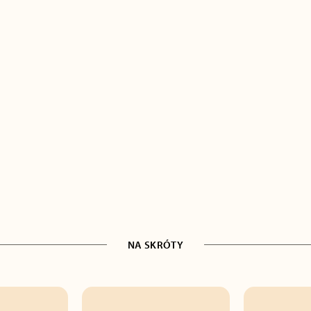
NA SKRÓTY