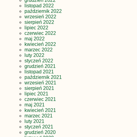
grudzień 2022
listopad 2022
październik 2022
wrzesień 2022
sierpień 2022
lipiec 2022
czerwiec 2022
maj 2022
kwiecień 2022
marzec 2022
luty 2022
styczeń 2022
grudzień 2021
listopad 2021
październik 2021
wrzesień 2021
sierpień 2021
lipiec 2021
czerwiec 2021
maj 2021
kwiecień 2021
marzec 2021
luty 2021
styczeń 2021
grudzień 2020