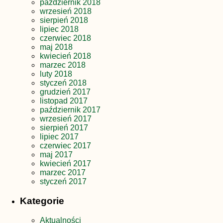
październik 2018
wrzesień 2018
sierpień 2018
lipiec 2018
czerwiec 2018
maj 2018
kwiecień 2018
marzec 2018
luty 2018
styczeń 2018
grudzień 2017
listopad 2017
październik 2017
wrzesień 2017
sierpień 2017
lipiec 2017
czerwiec 2017
maj 2017
kwiecień 2017
marzec 2017
styczeń 2017
Kategorie
Aktualności