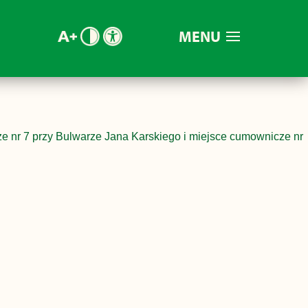
MENU
e nr 7 przy Bulwarze Jana Karskiego i miejsce cumownicze nr