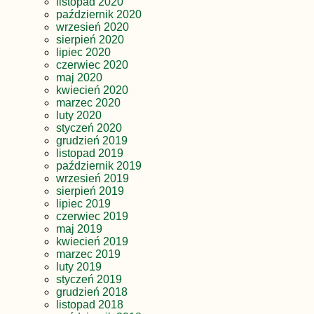
listopad 2020
październik 2020
wrzesień 2020
sierpień 2020
lipiec 2020
czerwiec 2020
maj 2020
kwiecień 2020
marzec 2020
luty 2020
styczeń 2020
grudzień 2019
listopad 2019
październik 2019
wrzesień 2019
sierpień 2019
lipiec 2019
czerwiec 2019
maj 2019
kwiecień 2019
marzec 2019
luty 2019
styczeń 2019
grudzień 2018
listopad 2018