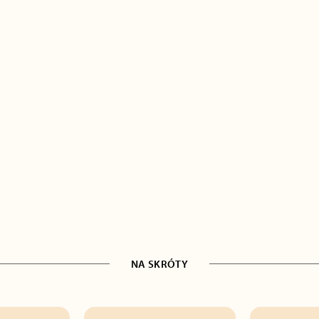
NA SKRÓTY