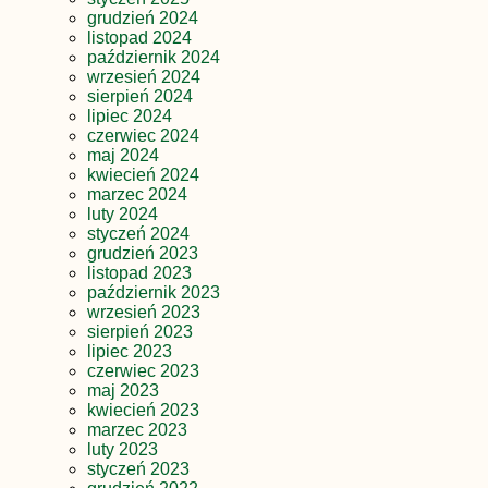
grudzień 2024
listopad 2024
październik 2024
wrzesień 2024
sierpień 2024
lipiec 2024
czerwiec 2024
maj 2024
kwiecień 2024
marzec 2024
luty 2024
styczeń 2024
grudzień 2023
listopad 2023
październik 2023
wrzesień 2023
sierpień 2023
lipiec 2023
czerwiec 2023
maj 2023
kwiecień 2023
marzec 2023
luty 2023
styczeń 2023