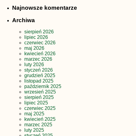
Najnowsze komentarze
Archiwa
sierpień 2026
lipiec 2026
czerwiec 2026
maj 2026
kwiecień 2026
marzec 2026
luty 2026
styczeń 2026
grudzień 2025
listopad 2025
październik 2025
wrzesień 2025
sierpień 2025
lipiec 2025
czerwiec 2025
maj 2025
kwiecień 2025
marzec 2025
luty 2025
styczeń 2025