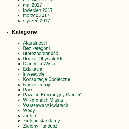
maj 2017
kwiecień 2017
marzec 2017
styczeń 2017
Kategorie
Aktualności
Bez kategorii
Bioróżnorodność
Budżet Obywatelski
Dzielnica Wisła
Edukacja
Inwestycje
Konsultacje Społeczne
Nasze tereny
Parki
Pawilon Edukacyjny Kamień
W Koronach Miasta
Warszawa w kwiatach
Wody
Zieleń
Zielone standardy
Zielony Fundusz