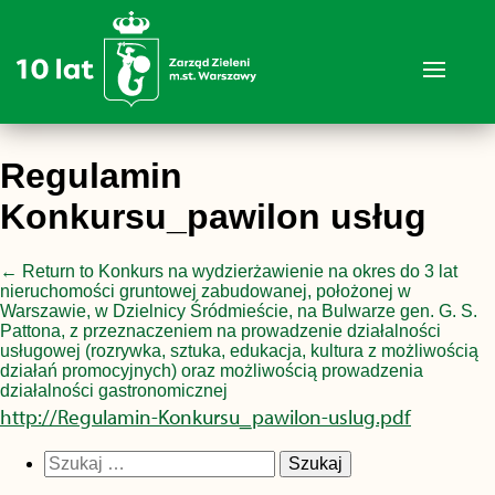
Regulamin
Konkursu_pawilon usług
←
Return to Konkurs na wydzierżawienie na okres do 3 lat
nieruchomości gruntowej zabudowanej, położonej w
Warszawie, w Dzielnicy Śródmieście, na Bulwarze gen. G. S.
Pattona, z przeznaczeniem na prowadzenie działalności
usługowej (rozrywka, sztuka, edukacja, kultura z możliwością
działań promocyjnych) oraz możliwością prowadzenia
działalności gastronomicznej
http://Regulamin-Konkursu_pawilon-uslug.pdf
Szukaj: