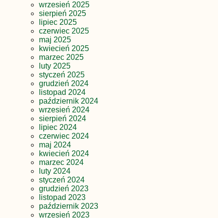
wrzesień 2025
sierpień 2025
lipiec 2025
czerwiec 2025
maj 2025
kwiecień 2025
marzec 2025
luty 2025
styczeń 2025
grudzień 2024
listopad 2024
październik 2024
wrzesień 2024
sierpień 2024
lipiec 2024
czerwiec 2024
maj 2024
kwiecień 2024
marzec 2024
luty 2024
styczeń 2024
grudzień 2023
listopad 2023
październik 2023
wrzesień 2023