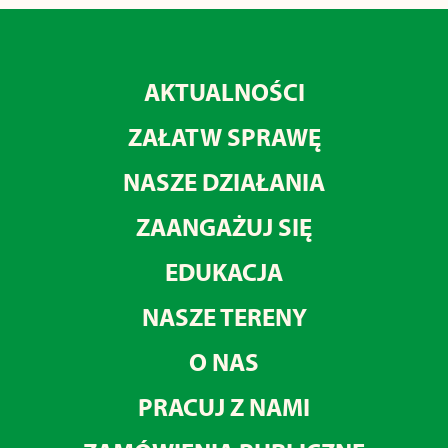
AKTUALNOŚCI
ZAŁATW SPRAWĘ
NASZE DZIAŁANIA
ZAANGAŻUJ SIĘ
EDUKACJA
NASZE TERENY
O NAS
PRACUJ Z NAMI