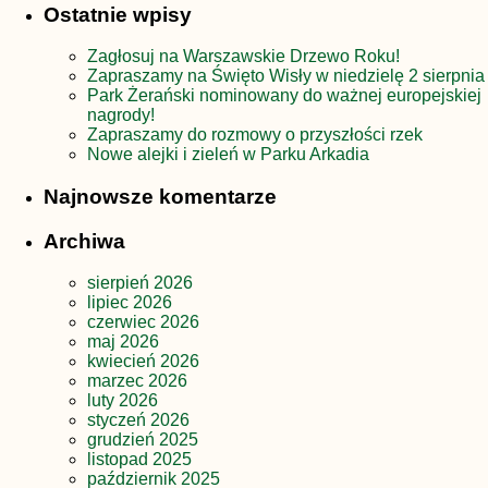
Ostatnie wpisy
Zagłosuj na Warszawskie Drzewo Roku!
Zapraszamy na Święto Wisły w niedzielę 2 sierpnia
Park Żerański nominowany do ważnej europejskiej
nagrody!
Zapraszamy do rozmowy o przyszłości rzek
Nowe alejki i zieleń w Parku Arkadia
Najnowsze komentarze
Archiwa
sierpień 2026
lipiec 2026
czerwiec 2026
maj 2026
kwiecień 2026
marzec 2026
luty 2026
styczeń 2026
grudzień 2025
listopad 2025
październik 2025