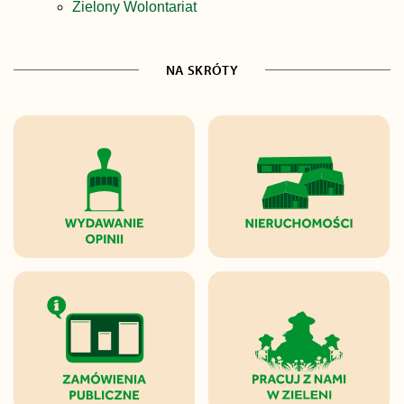
Zielony Wolontariat
NA SKRÓTY