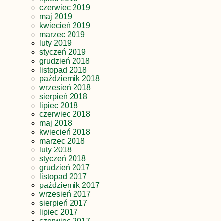
czerwiec 2019
maj 2019
kwiecień 2019
marzec 2019
luty 2019
styczeń 2019
grudzień 2018
listopad 2018
październik 2018
wrzesień 2018
sierpień 2018
lipiec 2018
czerwiec 2018
maj 2018
kwiecień 2018
marzec 2018
luty 2018
styczeń 2018
grudzień 2017
listopad 2017
październik 2017
wrzesień 2017
sierpień 2017
lipiec 2017
czerwiec 2017