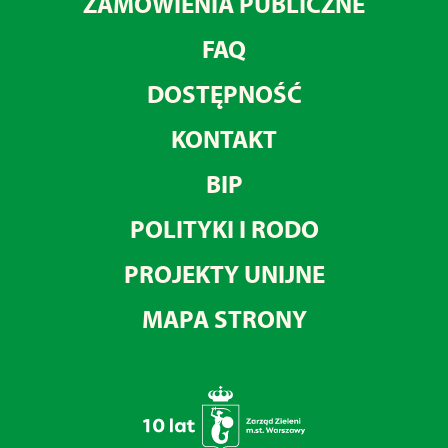
ZAMÓWIENIA PUBLICZNE
FAQ
DOSTĘPNOŚĆ
KONTAKT
BIP
POLITYKI I RODO
PROJEKTY UNIJNE
MAPA STRONY