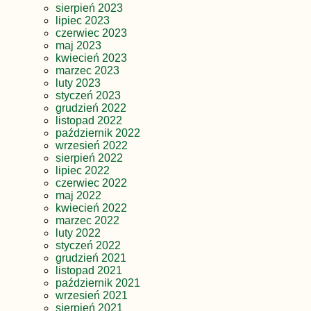
sierpień 2023
lipiec 2023
czerwiec 2023
maj 2023
kwiecień 2023
marzec 2023
luty 2023
styczeń 2023
grudzień 2022
listopad 2022
październik 2022
wrzesień 2022
sierpień 2022
lipiec 2022
czerwiec 2022
maj 2022
kwiecień 2022
marzec 2022
luty 2022
styczeń 2022
grudzień 2021
listopad 2021
październik 2021
wrzesień 2021
sierpień 2021