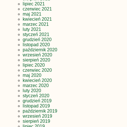
lipiec 2021
czerwiec 2021
maj 2021
kwiecień 2021
marzec 2021
luty 2021
styczeń 2021
grudzień 2020
listopad 2020
październik 2020
wrzesień 2020
sierpień 2020
lipiec 2020
czerwiec 2020
maj 2020
kwiecień 2020
marzec 2020
luty 2020
styczeń 2020
grudzień 2019
listopad 2019
październik 2019
wrzesień 2019
sierpień 2019
lipiec 2019