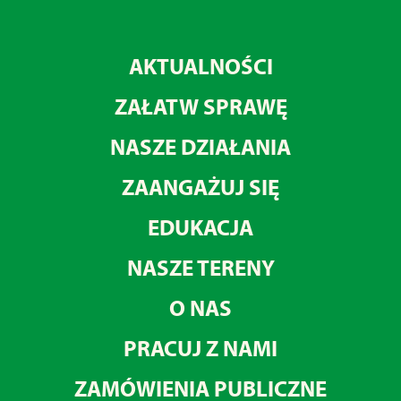
AKTUALNOŚCI
ZAŁATW SPRAWĘ
NASZE DZIAŁANIA
ZAANGAŻUJ SIĘ
EDUKACJA
NASZE TERENY
O NAS
PRACUJ Z NAMI
ZAMÓWIENIA PUBLICZNE