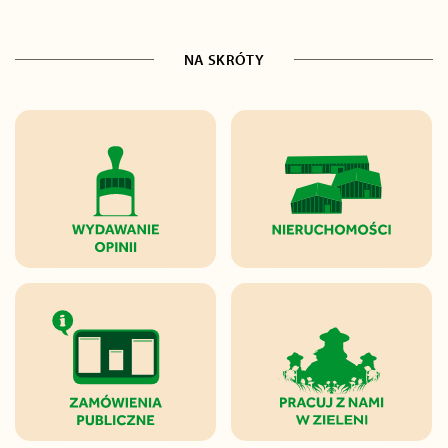
NA SKRÓTY