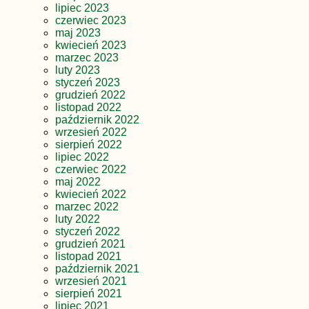
lipiec 2023
czerwiec 2023
maj 2023
kwiecień 2023
marzec 2023
luty 2023
styczeń 2023
grudzień 2022
listopad 2022
październik 2022
wrzesień 2022
sierpień 2022
lipiec 2022
czerwiec 2022
maj 2022
kwiecień 2022
marzec 2022
luty 2022
styczeń 2022
grudzień 2021
listopad 2021
październik 2021
wrzesień 2021
sierpień 2021
lipiec 2021