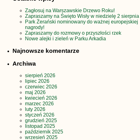
Zagłosuj na Warszawskie Drzewo Roku!
Zapraszamy na Święto Wisły w niedzielę 2 sierpnia
Park Żerański nominowany do ważnej europejskiej
nagrody!
Zapraszamy do rozmowy o przyszłości rzek
Nowe alejki i zieleń w Parku Arkadia
Najnowsze komentarze
Archiwa
sierpień 2026
lipiec 2026
czerwiec 2026
maj 2026
kwiecień 2026
marzec 2026
luty 2026
styczeń 2026
grudzień 2025
listopad 2025
październik 2025
wrzesień 2025