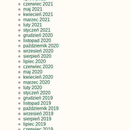
czerwiec 2021
maj 2021
kwiecień 2021
marzec 2021
luty 2021
styczeń 2021
grudzień 2020
listopad 2020
październik 2020
wrzesień 2020
sierpień 2020
lipiec 2020
czerwiec 2020
maj 2020
kwiecień 2020
marzec 2020
luty 2020
styczeń 2020
grudzień 2019
listopad 2019
październik 2019
wrzesień 2019
sierpień 2019
lipiec 2019
czerwiec 2019