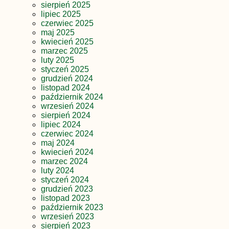
sierpień 2025
lipiec 2025
czerwiec 2025
maj 2025
kwiecień 2025
marzec 2025
luty 2025
styczeń 2025
grudzień 2024
listopad 2024
październik 2024
wrzesień 2024
sierpień 2024
lipiec 2024
czerwiec 2024
maj 2024
kwiecień 2024
marzec 2024
luty 2024
styczeń 2024
grudzień 2023
listopad 2023
październik 2023
wrzesień 2023
sierpień 2023