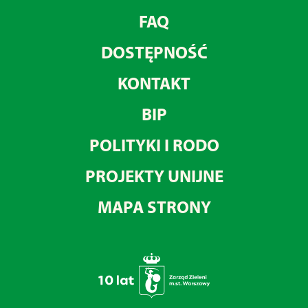
FAQ
DOSTĘPNOŚĆ
KONTAKT
BIP
POLITYKI I RODO
PROJEKTY UNIJNE
MAPA STRONY