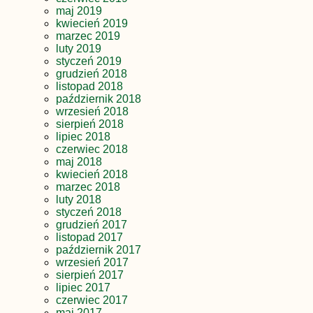
maj 2019
kwiecień 2019
marzec 2019
luty 2019
styczeń 2019
grudzień 2018
listopad 2018
październik 2018
wrzesień 2018
sierpień 2018
lipiec 2018
czerwiec 2018
maj 2018
kwiecień 2018
marzec 2018
luty 2018
styczeń 2018
grudzień 2017
listopad 2017
październik 2017
wrzesień 2017
sierpień 2017
lipiec 2017
czerwiec 2017
maj 2017