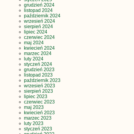
grudzień 2024
listopad 2024
październik 2024
wrzesień 2024
sierpień 2024
lipiec 2024
czerwiec 2024
maj 2024
kwiecień 2024
marzec 2024
luty 2024
styczeń 2024
grudzień 2023
listopad 2023
październik 2023
wrzesień 2023
sierpień 2023
lipiec 2023
czerwiec 2023
maj 2023
kwiecień 2023
marzec 2023
luty 2023
styczeń 2023