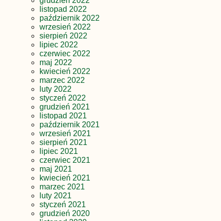
grudzień 2022
listopad 2022
październik 2022
wrzesień 2022
sierpień 2022
lipiec 2022
czerwiec 2022
maj 2022
kwiecień 2022
marzec 2022
luty 2022
styczeń 2022
grudzień 2021
listopad 2021
październik 2021
wrzesień 2021
sierpień 2021
lipiec 2021
czerwiec 2021
maj 2021
kwiecień 2021
marzec 2021
luty 2021
styczeń 2021
grudzień 2020