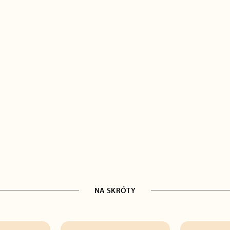
NA SKRÓTY