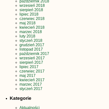
październik 2018
wrzesień 2018
sierpień 2018
lipiec 2018
czerwiec 2018
maj 2018
kwiecień 2018
marzec 2018
luty 2018
styczeń 2018
grudzień 2017
listopad 2017
październik 2017
wrzesień 2017
sierpień 2017
lipiec 2017
czerwiec 2017
maj 2017
kwiecień 2017
marzec 2017
styczeń 2017
Kategorie
Aktualności