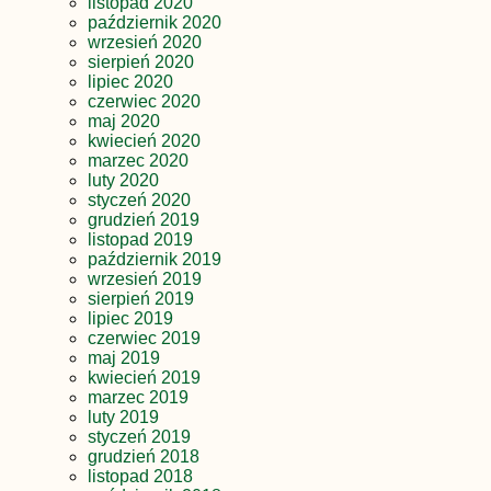
listopad 2020
październik 2020
wrzesień 2020
sierpień 2020
lipiec 2020
czerwiec 2020
maj 2020
kwiecień 2020
marzec 2020
luty 2020
styczeń 2020
grudzień 2019
listopad 2019
październik 2019
wrzesień 2019
sierpień 2019
lipiec 2019
czerwiec 2019
maj 2019
kwiecień 2019
marzec 2019
luty 2019
styczeń 2019
grudzień 2018
listopad 2018