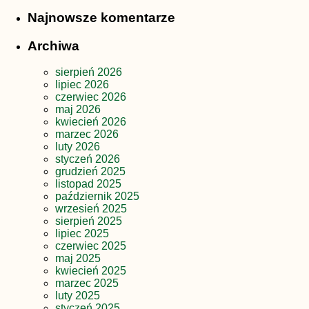
Najnowsze komentarze
Archiwa
sierpień 2026
lipiec 2026
czerwiec 2026
maj 2026
kwiecień 2026
marzec 2026
luty 2026
styczeń 2026
grudzień 2025
listopad 2025
październik 2025
wrzesień 2025
sierpień 2025
lipiec 2025
czerwiec 2025
maj 2025
kwiecień 2025
marzec 2025
luty 2025
styczeń 2025