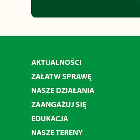
AKTUALNOŚCI
ZAŁATW SPRAWĘ
NASZE DZIAŁANIA
ZAANGAŻUJ SIĘ
EDUKACJA
NASZE TERENY