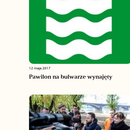
12 maja 2017
Pawilon na bulwarze wynajęty