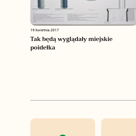
19 kwietnia 2017
Tak będą wyglądały miejskie
poidełka