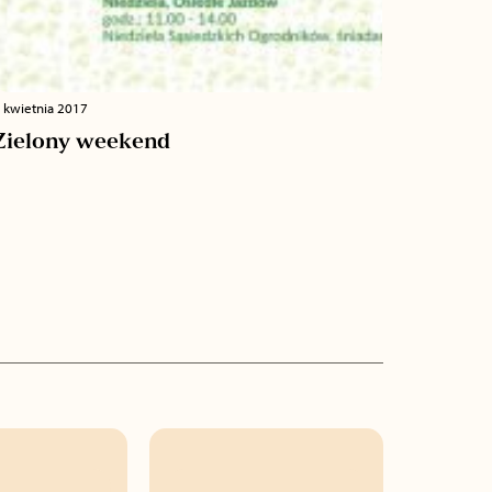
 kwietnia 2017
Zielony weekend