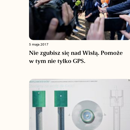
5 maja 2017
Nie zgubisz się nad Wisłą. Pomoże
w tym nie tylko GPS.