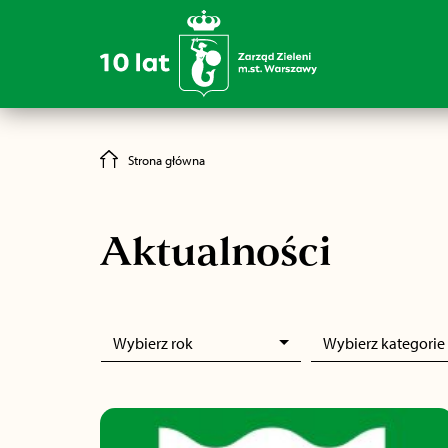
Strona główna
Aktualności
Wybierz rok
Wybierz kategorie