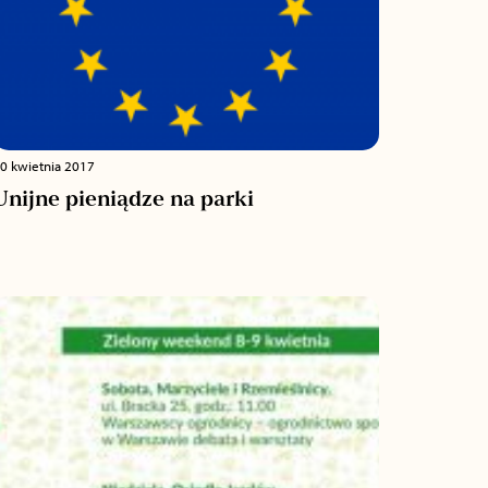
0 kwietnia 2017
Unijne pieniądze na parki