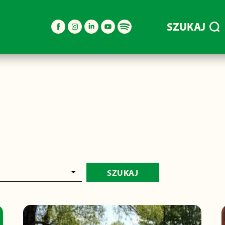
SZUKAJ