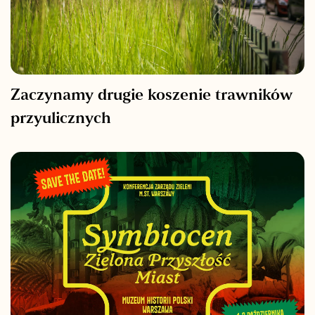
Zaczynamy drugie koszenie trawników
przyulicznych