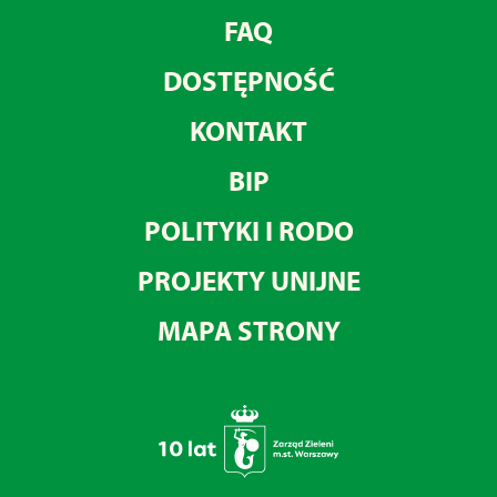
FAQ
DOSTĘPNOŚĆ
KONTAKT
BIP
POLITYKI I RODO
PROJEKTY UNIJNE
MAPA STRONY