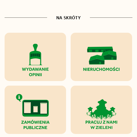
NA SKRÓTY