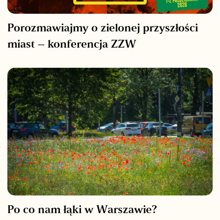
Porozmawiajmy o zielonej przyszłości
miast – konferencja ZZW
Po co nam łąki w Warszawie?