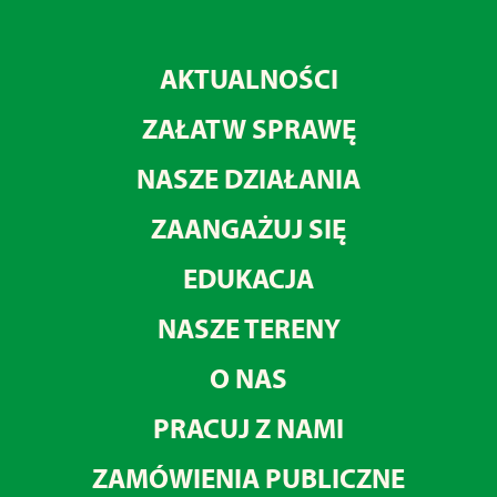
AKTUALNOŚCI
ZAŁATW SPRAWĘ
NASZE DZIAŁANIA
ZAANGAŻUJ SIĘ
EDUKACJA
NASZE TERENY
O NAS
PRACUJ Z NAMI
ZAMÓWIENIA PUBLICZNE