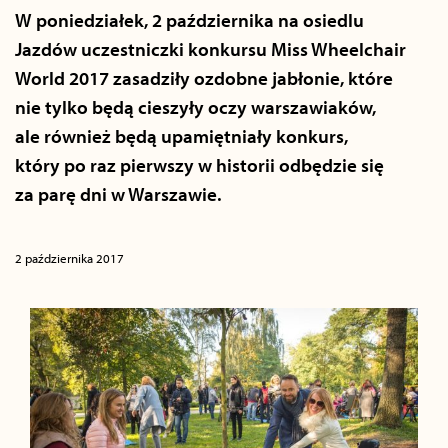
W poniedziałek, 2 października na osiedlu
Jazdów uczestniczki konkursu Miss Wheelchair
World 2017 zasadziły ozdobne jabłonie, które
nie tylko będą cieszyły oczy warszawiaków,
ale również będą upamiętniały konkurs,
który po raz pierwszy w historii odbędzie się
za parę dni w Warszawie.
2 października 2017