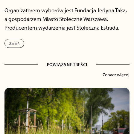
Organizatorem wyborów jest Fundacja Jedyna Taka,
a gospodarzem Miasto Stołeczne Warszawa.
Producentem wydarzenia jest Stołeczna Estrada.
Zieleń
POWIĄZANE TREŚCI
Zobacz więcej