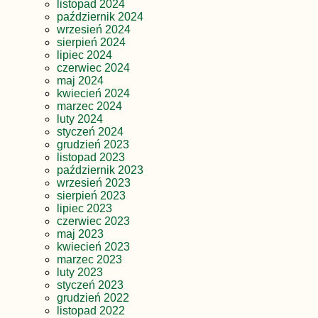
listopad 2024
październik 2024
wrzesień 2024
sierpień 2024
lipiec 2024
czerwiec 2024
maj 2024
kwiecień 2024
marzec 2024
luty 2024
styczeń 2024
grudzień 2023
listopad 2023
październik 2023
wrzesień 2023
sierpień 2023
lipiec 2023
czerwiec 2023
maj 2023
kwiecień 2023
marzec 2023
luty 2023
styczeń 2023
grudzień 2022
listopad 2022