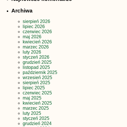
Archiwa
sierpień 2026
lipiec 2026
czerwiec 2026
maj 2026
kwiecień 2026
marzec 2026
luty 2026
styczeń 2026
grudzień 2025
listopad 2025
październik 2025
wrzesień 2025
sierpień 2025
lipiec 2025
czerwiec 2025
maj 2025
kwiecień 2025
marzec 2025
luty 2025
styczeń 2025
grudzień 2024