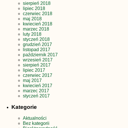
sierpień 2018
lipiec 2018
czerwiec 2018
maj 2018
kwiecień 2018
marzec 2018
luty 2018
styczeń 2018
grudzień 2017
listopad 2017
październik 2017
wrzesień 2017
sierpień 2017
lipiec 2017
czerwiec 2017
maj 2017
kwiecień 2017
marzec 2017
styczeń 2017
Kategorie
Aktualności
Bez kategorii