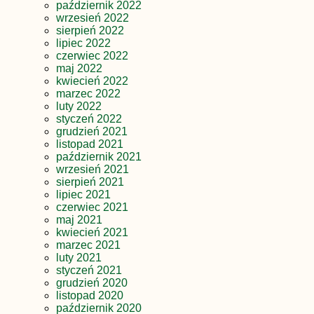
październik 2022
wrzesień 2022
sierpień 2022
lipiec 2022
czerwiec 2022
maj 2022
kwiecień 2022
marzec 2022
luty 2022
styczeń 2022
grudzień 2021
listopad 2021
październik 2021
wrzesień 2021
sierpień 2021
lipiec 2021
czerwiec 2021
maj 2021
kwiecień 2021
marzec 2021
luty 2021
styczeń 2021
grudzień 2020
listopad 2020
październik 2020