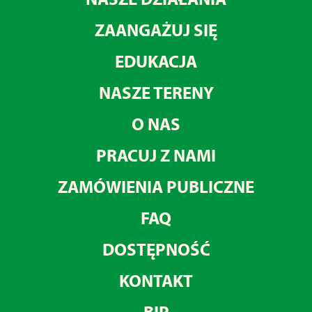
ZAANGAŻUJ SIĘ
EDUKACJA
NASZE TERENY
O NAS
PRACUJ Z NAMI
ZAMÓWIENIA PUBLICZNE
FAQ
DOSTĘPNOŚĆ
KONTAKT
BIP