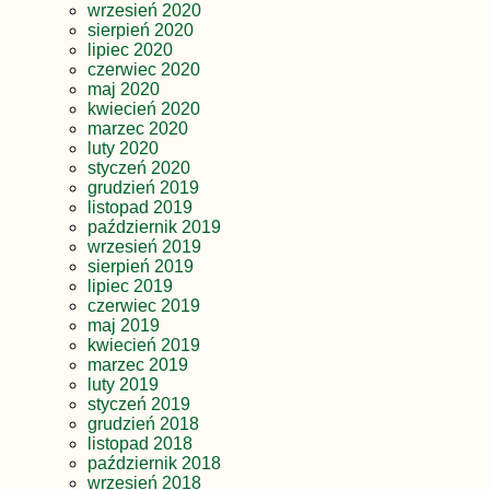
wrzesień 2020
sierpień 2020
lipiec 2020
czerwiec 2020
maj 2020
kwiecień 2020
marzec 2020
luty 2020
styczeń 2020
grudzień 2019
listopad 2019
październik 2019
wrzesień 2019
sierpień 2019
lipiec 2019
czerwiec 2019
maj 2019
kwiecień 2019
marzec 2019
luty 2019
styczeń 2019
grudzień 2018
listopad 2018
październik 2018
wrzesień 2018