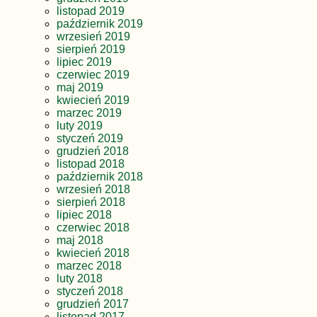
listopad 2019
październik 2019
wrzesień 2019
sierpień 2019
lipiec 2019
czerwiec 2019
maj 2019
kwiecień 2019
marzec 2019
luty 2019
styczeń 2019
grudzień 2018
listopad 2018
październik 2018
wrzesień 2018
sierpień 2018
lipiec 2018
czerwiec 2018
maj 2018
kwiecień 2018
marzec 2018
luty 2018
styczeń 2018
grudzień 2017
listopad 2017