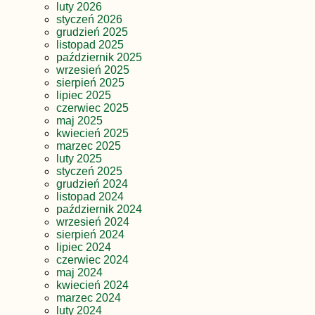
luty 2026
styczeń 2026
grudzień 2025
listopad 2025
październik 2025
wrzesień 2025
sierpień 2025
lipiec 2025
czerwiec 2025
maj 2025
kwiecień 2025
marzec 2025
luty 2025
styczeń 2025
grudzień 2024
listopad 2024
październik 2024
wrzesień 2024
sierpień 2024
lipiec 2024
czerwiec 2024
maj 2024
kwiecień 2024
marzec 2024
luty 2024