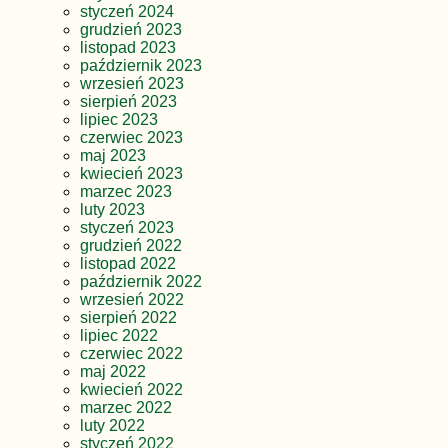
styczeń 2024
grudzień 2023
listopad 2023
październik 2023
wrzesień 2023
sierpień 2023
lipiec 2023
czerwiec 2023
maj 2023
kwiecień 2023
marzec 2023
luty 2023
styczeń 2023
grudzień 2022
listopad 2022
październik 2022
wrzesień 2022
sierpień 2022
lipiec 2022
czerwiec 2022
maj 2022
kwiecień 2022
marzec 2022
luty 2022
styczeń 2022