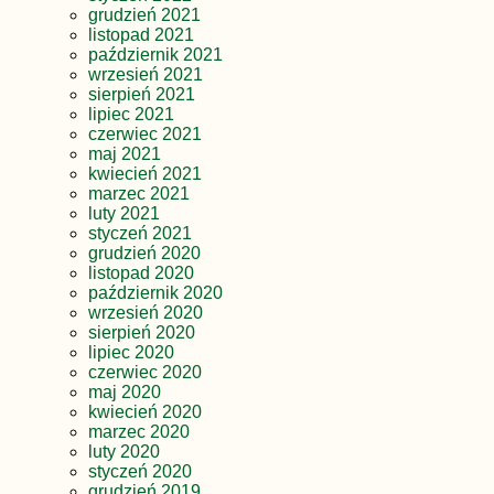
grudzień 2021
listopad 2021
październik 2021
wrzesień 2021
sierpień 2021
lipiec 2021
czerwiec 2021
maj 2021
kwiecień 2021
marzec 2021
luty 2021
styczeń 2021
grudzień 2020
listopad 2020
październik 2020
wrzesień 2020
sierpień 2020
lipiec 2020
czerwiec 2020
maj 2020
kwiecień 2020
marzec 2020
luty 2020
styczeń 2020
grudzień 2019