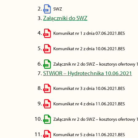
SWZ
Załączniki do SWZ
Komunikat nr 1 z dnia 07.06.2021.BES
Komunikat nr 2 z dnia 10.06.2021.BES
Załącznik nr 2 do SWZ – kosztorys ofertowy 
STWiOR – Hydrotechnika 10.06.2021
Komunikat nr 3 z dnia 10.06.2021.BES
Komunikat nr 4 z dnia 11.06.2021.BES
Załącznik nr 2 do SWZ – kosztorys ofertowy 
Komunikat nr 5 z dnia 11.06.2021.BES