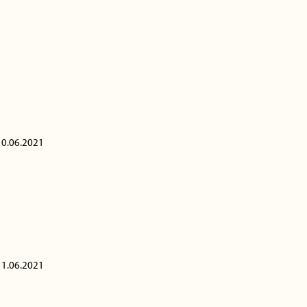
10.06.2021
11.06.2021