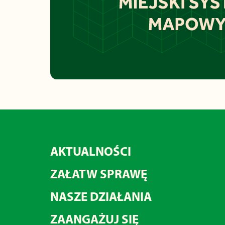
AKTUALNOŚCI
ZAŁATW SPRAWĘ
NASZE DZIAŁANIA
ZAANGAŻUJ SIĘ