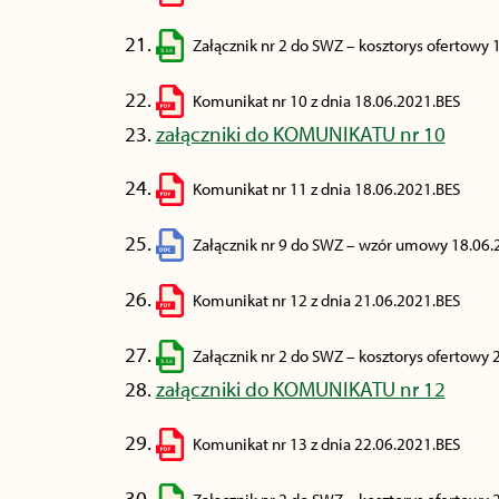
Załącznik nr 2 do SWZ – kosztorys ofertowy 
Komunikat nr 10 z dnia 18.06.2021.BES
załączniki do KOMUNIKATU nr 10
Komunikat nr 11 z dnia 18.06.2021.BES
Załącznik nr 9 do SWZ – wzór umowy 18.06.
Komunikat nr 12 z dnia 21.06.2021.BES
Załącznik nr 2 do SWZ – kosztorys ofertowy 
załączniki do KOMUNIKATU nr 12
Komunikat nr 13 z dnia 22.06.2021.BES