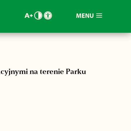
MENU
cyjnymi na terenie Parku