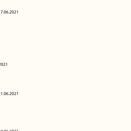
17.06.2021
2021
21.06.2021