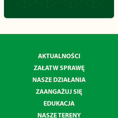
AKTUALNOŚCI
ZAŁATW SPRAWĘ
NASZE DZIAŁANIA
ZAANGAŻUJ SIĘ
EDUKACJA
NASZE TERENY