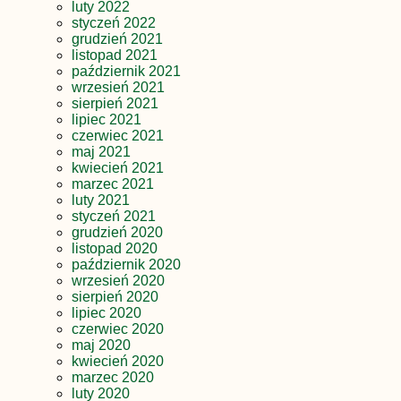
luty 2022
styczeń 2022
grudzień 2021
listopad 2021
październik 2021
wrzesień 2021
sierpień 2021
lipiec 2021
czerwiec 2021
maj 2021
kwiecień 2021
marzec 2021
luty 2021
styczeń 2021
grudzień 2020
listopad 2020
październik 2020
wrzesień 2020
sierpień 2020
lipiec 2020
czerwiec 2020
maj 2020
kwiecień 2020
marzec 2020
luty 2020