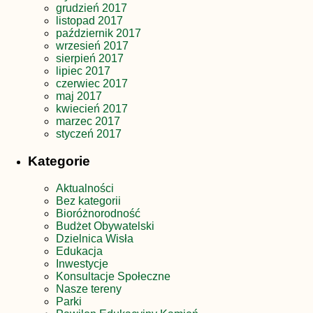
grudzień 2017
listopad 2017
październik 2017
wrzesień 2017
sierpień 2017
lipiec 2017
czerwiec 2017
maj 2017
kwiecień 2017
marzec 2017
styczeń 2017
Kategorie
Aktualności
Bez kategorii
Bioróżnorodność
Budżet Obywatelski
Dzielnica Wisła
Edukacja
Inwestycje
Konsultacje Społeczne
Nasze tereny
Parki