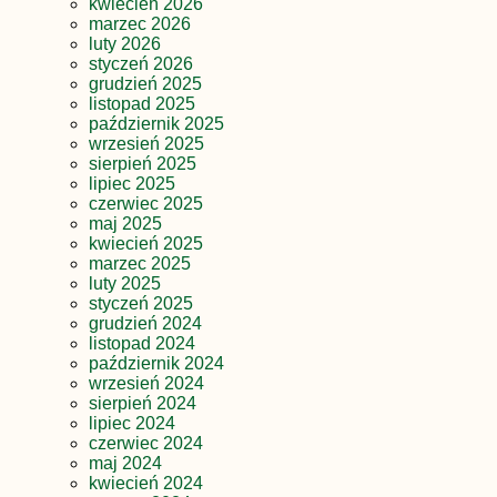
kwiecień 2026
marzec 2026
luty 2026
styczeń 2026
grudzień 2025
listopad 2025
październik 2025
wrzesień 2025
sierpień 2025
lipiec 2025
czerwiec 2025
maj 2025
kwiecień 2025
marzec 2025
luty 2025
styczeń 2025
grudzień 2024
listopad 2024
październik 2024
wrzesień 2024
sierpień 2024
lipiec 2024
czerwiec 2024
maj 2024
kwiecień 2024