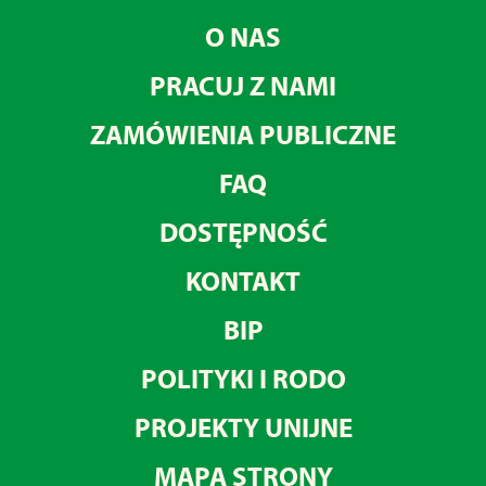
O NAS
PRACUJ Z NAMI
ZAMÓWIENIA PUBLICZNE
FAQ
DOSTĘPNOŚĆ
KONTAKT
BIP
POLITYKI I RODO
PROJEKTY UNIJNE
MAPA STRONY