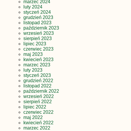
marzec 2024
luty 2024
styczeń 2024
grudzień 2023
listopad 2023
październik 2023
wrzesień 2023
sierpień 2023
lipiec 2023
czerwiec 2023
maj 2023
kwiecień 2023
marzec 2023
luty 2023
styczeń 2023
grudzień 2022
listopad 2022
październik 2022
wrzesień 2022
sierpień 2022
lipiec 2022
czerwiec 2022
maj 2022
kwiecień 2022
marzec 2022