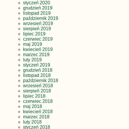
styczeń 2020
grudzień 2019
listopad 2019
październik 2019
wrzesień 2019
sierpień 2019
lipiec 2019
czerwiec 2019
maj 2019
kwiecień 2019
marzec 2019
luty 2019
styczeń 2019
grudzień 2018
listopad 2018
październik 2018
wrzesień 2018
sierpień 2018
lipiec 2018
czerwiec 2018
maj 2018
kwiecień 2018
marzec 2018
luty 2018
styczeń 2018