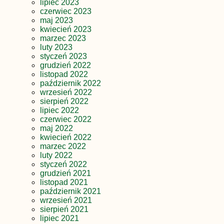
lipiec 2023
czerwiec 2023
maj 2023
kwiecień 2023
marzec 2023
luty 2023
styczeń 2023
grudzień 2022
listopad 2022
październik 2022
wrzesień 2022
sierpień 2022
lipiec 2022
czerwiec 2022
maj 2022
kwiecień 2022
marzec 2022
luty 2022
styczeń 2022
grudzień 2021
listopad 2021
październik 2021
wrzesień 2021
sierpień 2021
lipiec 2021