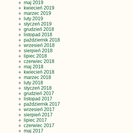
maj 2019
kwiecień 2019
marzec 2019
luty 2019
styczeń 2019
grudzień 2018
listopad 2018
październik 2018
wrzesień 2018
sierpień 2018
lipiec 2018
czerwiec 2018
maj 2018
kwiecień 2018
marzec 2018
luty 2018
styczeń 2018
grudzień 2017
listopad 2017
październik 2017
wrzesień 2017
sierpień 2017
lipiec 2017
czerwiec 2017
maj 2017