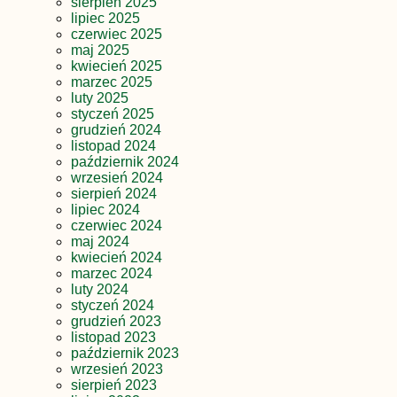
sierpień 2025
lipiec 2025
czerwiec 2025
maj 2025
kwiecień 2025
marzec 2025
luty 2025
styczeń 2025
grudzień 2024
listopad 2024
październik 2024
wrzesień 2024
sierpień 2024
lipiec 2024
czerwiec 2024
maj 2024
kwiecień 2024
marzec 2024
luty 2024
styczeń 2024
grudzień 2023
listopad 2023
październik 2023
wrzesień 2023
sierpień 2023