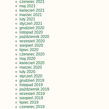
czerwiec 2021
maj 2021
kwiecień 2021
marzec 2021
luty 2021
styczeń 2021
grudzień 2020
listopad 2020
październik 2020
wrzesień 2020
sierpień 2020
lipiec 2020
czerwiec 2020
maj 2020
kwiecień 2020
marzec 2020
luty 2020
styczeń 2020
grudzień 2019
listopad 2019
październik 2019
wrzesień 2019
sierpień 2019
lipiec 2019
czerwiec 2019