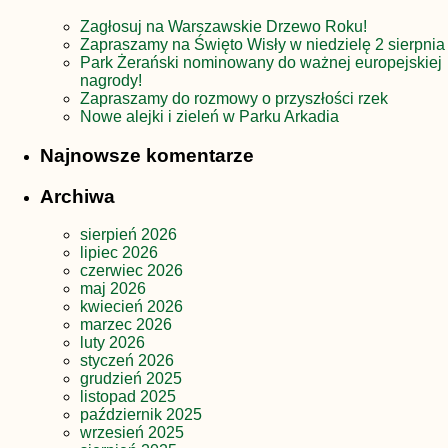
Zagłosuj na Warszawskie Drzewo Roku!
Zapraszamy na Święto Wisły w niedzielę 2 sierpnia
Park Żerański nominowany do ważnej europejskiej
nagrody!
Zapraszamy do rozmowy o przyszłości rzek
Nowe alejki i zieleń w Parku Arkadia
Najnowsze komentarze
Archiwa
sierpień 2026
lipiec 2026
czerwiec 2026
maj 2026
kwiecień 2026
marzec 2026
luty 2026
styczeń 2026
grudzień 2025
listopad 2025
październik 2025
wrzesień 2025