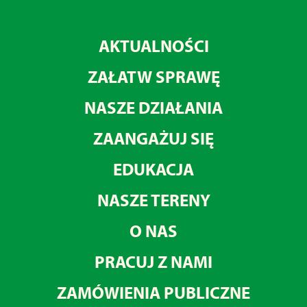
AKTUALNOŚCI
ZAŁATW SPRAWĘ
NASZE DZIAŁANIA
ZAANGAŻUJ SIĘ
EDUKACJA
NASZE TERENY
O NAS
PRACUJ Z NAMI
ZAMÓWIENIA PUBLICZNE