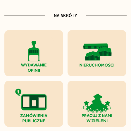
NA SKRÓTY