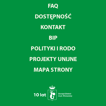
FAQ
DOSTĘPNOŚĆ
KONTAKT
BIP
POLITYKI I RODO
PROJEKTY UNIJNE
MAPA STRONY