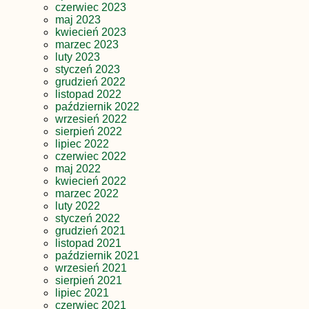
czerwiec 2023
maj 2023
kwiecień 2023
marzec 2023
luty 2023
styczeń 2023
grudzień 2022
listopad 2022
październik 2022
wrzesień 2022
sierpień 2022
lipiec 2022
czerwiec 2022
maj 2022
kwiecień 2022
marzec 2022
luty 2022
styczeń 2022
grudzień 2021
listopad 2021
październik 2021
wrzesień 2021
sierpień 2021
lipiec 2021
czerwiec 2021