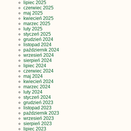
lipiec 2025
czerwiec 2025
maj 2025
kwiecień 2025
marzec 2025
luty 2025
styczeń 2025
grudzień 2024
listopad 2024
październik 2024
wrzesień 2024
sierpień 2024
lipiec 2024
czerwiec 2024
maj 2024
kwiecień 2024
marzec 2024
luty 2024
styczeń 2024
grudzień 2023
listopad 2023
październik 2023
wrzesień 2023
sierpień 2023
lipiec 2023