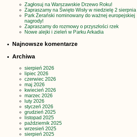
Zagłosuj na Warszawskie Drzewo Roku!
Zapraszamy na Święto Wisły w niedzielę 2 sierpnia
Park Żerański nominowany do ważnej europejskiej
nagrody!
Zapraszamy do rozmowy o przyszłości rzek
Nowe alejki i zieleń w Parku Arkadia
Najnowsze komentarze
Archiwa
sierpień 2026
lipiec 2026
czerwiec 2026
maj 2026
kwiecień 2026
marzec 2026
luty 2026
styczeń 2026
grudzień 2025
listopad 2025
październik 2025
wrzesień 2025
sierpień 2025