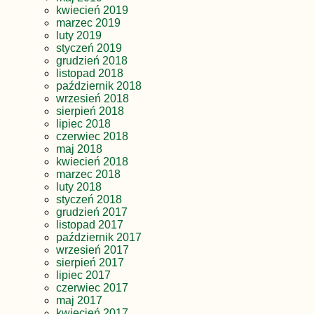
kwiecień 2019
marzec 2019
luty 2019
styczeń 2019
grudzień 2018
listopad 2018
październik 2018
wrzesień 2018
sierpień 2018
lipiec 2018
czerwiec 2018
maj 2018
kwiecień 2018
marzec 2018
luty 2018
styczeń 2018
grudzień 2017
listopad 2017
październik 2017
wrzesień 2017
sierpień 2017
lipiec 2017
czerwiec 2017
maj 2017
kwiecień 2017