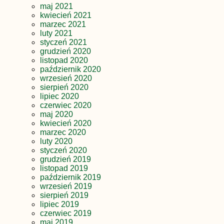
maj 2021
kwiecień 2021
marzec 2021
luty 2021
styczeń 2021
grudzień 2020
listopad 2020
październik 2020
wrzesień 2020
sierpień 2020
lipiec 2020
czerwiec 2020
maj 2020
kwiecień 2020
marzec 2020
luty 2020
styczeń 2020
grudzień 2019
listopad 2019
październik 2019
wrzesień 2019
sierpień 2019
lipiec 2019
czerwiec 2019
maj 2019