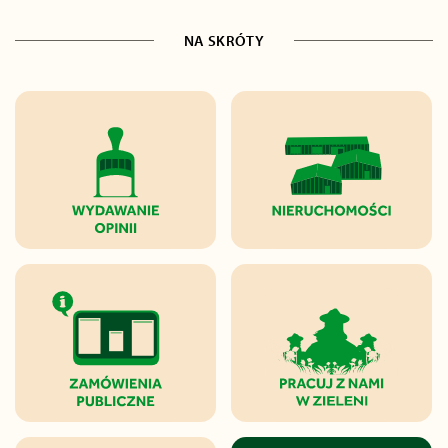
NA SKRÓTY