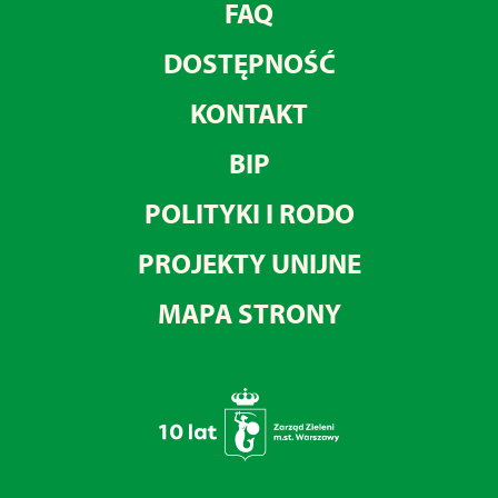
FAQ
DOSTĘPNOŚĆ
KONTAKT
BIP
POLITYKI I RODO
PROJEKTY UNIJNE
MAPA STRONY