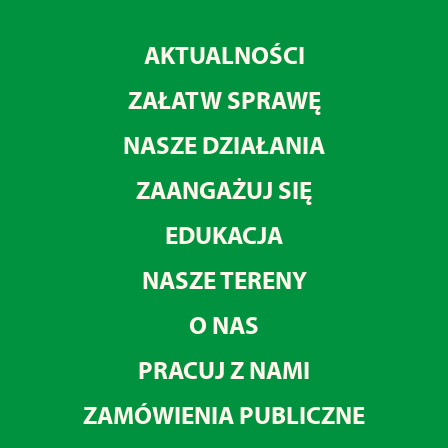
AKTUALNOŚCI
ZAŁATW SPRAWĘ
NASZE DZIAŁANIA
ZAANGAŻUJ SIĘ
EDUKACJA
NASZE TERENY
O NAS
PRACUJ Z NAMI
ZAMÓWIENIA PUBLICZNE